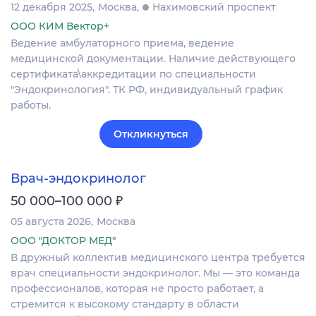
12 декабря 2025
Москва
Нахимовский проспект
ООО КИМ Вектор+
Ведение амбулаторного приема, ведение
медицинской документации. Наличие действующего
сертификата\аккредитации по специальности
"Эндокринология". ТК РФ, индивидуальный график
работы.
Откликнуться
Врач-эндокринолог
₽
50 000–100 000
05 августа 2026
Москва
ООО "ДОКТОР МЕД"
В дружный коллектив медицинского центра требуется
врач специальности эндокринолог. Мы — это команда
профессионалов, которая не просто работает, а
стремится к высокому стандарту в области