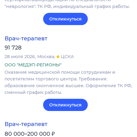
"неврология". ТК РФ, индивидуальный график работы.
Откликнуться
Врач-терапевт
91 728
28 июля 2026
Москва
ЦСКА
ООО "МЕДЭП-РЕГИОНЫ"
Оказание медицинской помощи сотрудникам и
посетителям торгового центра. Требования:
образование оконченное высшее. Оформление ТК РФ,
сменный график работы.
Откликнуться
Врач-терапевт
₽
80 000–200 000