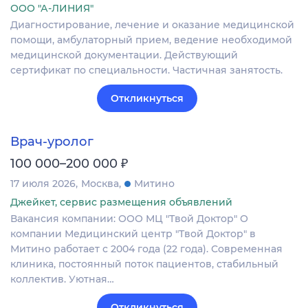
ООО "А-ЛИНИЯ"
Диагностирование, лечение и оказание медицинской
помощи, амбулаторный прием, ведение необходимой
медицинской документации. Действующий
сертификат по специальности. Частичная занятость.
Откликнуться
Врач-уролог
₽
100 000–200 000
17 июля 2026
Москва
Митино
Джейкет, сервис размещения объявлений
Вакансия компании: ООО МЦ "Твой Доктор" О
компании Медицинский центр "Твой Доктор" в
Митино работает с 2004 года (22 года). Современная
клиника, постоянный поток пациентов, стабильный
коллектив. Уютная…
Откликнуться