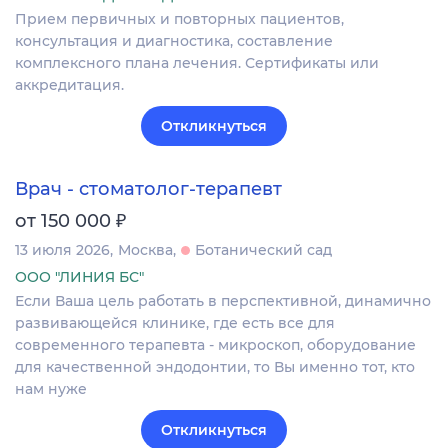
Прием первичных и повторных пациентов,
консультация и диагностика, составление
комплексного плана лечения. Сертификаты или
аккредитация.
Откликнуться
Врач - стоматолог-терапевт
₽
от 150 000
13 июля 2026
Москва
Ботанический сад
ООО "ЛИНИЯ БС"
Если Ваша цель работать в перспективной, динамично
развивающейся клинике, где есть все для
современного терапевта - микроскоп, оборудование
для качественной эндодонтии, то Вы именно тот, кто
нам нуже
Откликнуться