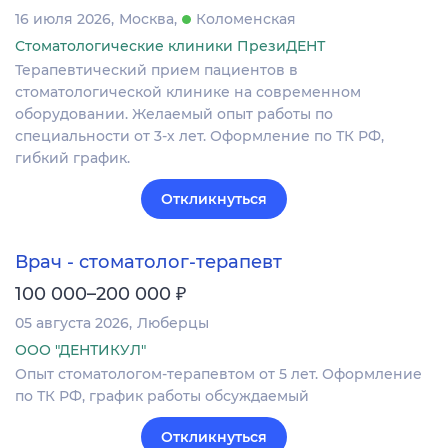
16 июля 2026
Москва
Коломенская
Стоматологические клиники ПрезиДЕНТ
Терапевтический прием пациентов в
стоматологической клинике на современном
оборудовании. Желаемый опыт работы по
специальности от 3-х лет. Оформление по ТК РФ,
гибкий график.
Откликнуться
Врач - стоматолог-терапевт
₽
100 000–200 000
05 августа 2026
Люберцы
ООО "ДЕНТИКУЛ"
Опыт стоматологом-терапевтом от 5 лет. Оформление
по ТК РФ, график работы обсуждаемый
Откликнуться