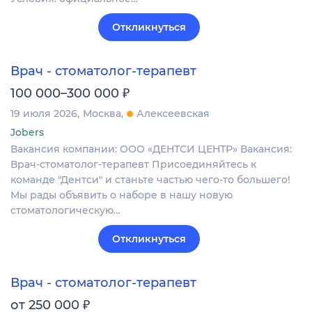
Откликнуться
Врач - стоматолог-терапевт
₽
100 000–300 000
19 июля 2026
Москва
Алексеевская
Jobers
Вакансия компании: ООО «ДЕНТСИ ЦЕНТР» Вакансия:
Врач-стоматолог-терапевт Присоединяйтесь к
команде "Дентси" и станьте частью чего-то большего!
Мы рады объявить о наборе в нашу новую
стоматологическую…
Откликнуться
Врач - стоматолог-терапевт
₽
от 250 000