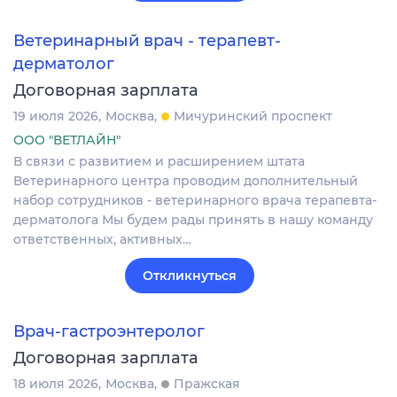
Ветеринарный врач - терапевт-
дерматолог
Договорная зарплата
19 июля 2026
Москва
Мичуринский проспект
ООО "ВЕТЛАЙН"
В связи с развитием и расширением штата
Ветеринарного центра проводим дополнительный
набор сотрудников - ветеринарного врача терапевта-
дерматолога Мы будем рады принять в нашу команду
ответственных, активных…
Откликнуться
Врач-гастроэнтеролог
Договорная зарплата
18 июля 2026
Москва
Пражская