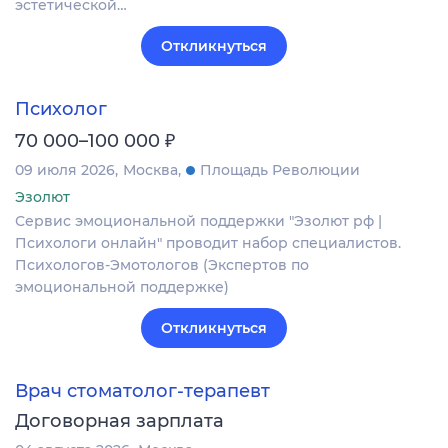
эстетической…
Откликнуться
Психолог
₽
70 000–100 000
09 июля 2026
Москва
Площадь Революции
Эзолют
Сервис эмоциональной поддержки "Эзолют рф |
Психологи онлайн" проводит набор специалистов.
Психологов-Эмотологов (Экспертов по
эмоциональной поддержке)
Откликнуться
Врач стоматолог-терапевт
Договорная зарплата