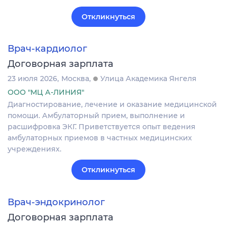
Откликнуться
Врач-кардиолог
Договорная зарплата
23 июля 2026
Москва
Улица Академика Янгеля
ООО "МЦ А-ЛИНИЯ"
Диагностирование, лечение и оказание медицинской
помощи. Амбулаторный прием, выполнение и
расшифровка ЭКГ. Приветствуется опыт ведения
амбулаторных приемов в частных медицинских
учреждениях.
Откликнуться
Врач-эндокринолог
Договорная зарплата