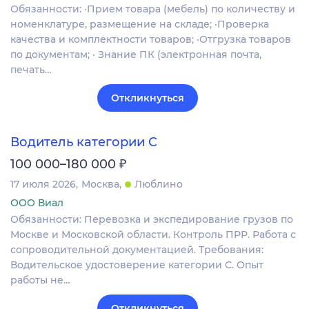
Обязанности: ·Прием товара (мебель) по количеству и
номенклатуре, размещение на складе; ·Проверка
качества и комплектности товаров; ·Отгрузка товаров
по документам; · Знание ПК (электронная почта,
печать…
Откликнуться
Водитель категории C
₽
100 000–180 000
17 июля 2026
Москва
Люблино
ООО Виал
Обязанности: Перевозка и экспедирование грузов по
Москве и Московской области. Контроль ПРР. Работа с
сопроводительной документацией. Требования:
Водительское удостоверение категории C. Опыт
работы не…
Откликнуться