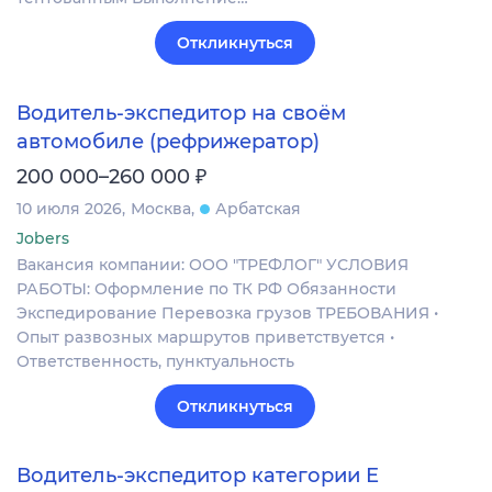
Откликнуться
Водитель-экспедитор на своём
автомобиле (рефрижератор)
₽
200 000–260 000
10 июля 2026
Москва
Арбатская
Jobers
Вакансия компании: ООО "ТРЕФЛОГ" УСЛОВИЯ
РАБОТЫ: Оформление по ТК РФ Обязанности
Экспедирование Перевозка грузов ТРЕБОВАНИЯ •
Опыт развозных маршрутов приветствуется •
Ответственность, пунктуальность
Откликнуться
Водитель-экспедитор категории Е