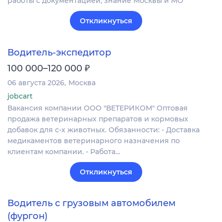
работы с документацией, знание Москвы и МО
Откликнуться
Водитель-экспедитор
₽
100 000–120 000
06 августа 2026
Москва
jobcart
Вакансия компании ООО "ВЕТЕРИКОМ" Оптовая
продажа ветеринарных препаратов и кормовых
добавок для с-х животных. Обязанности: - Доставка
медикаментов ветеринарного назначения по
клиентам компании. - Работа…
Откликнуться
Водитель с грузовым автомобилем
(фургон)