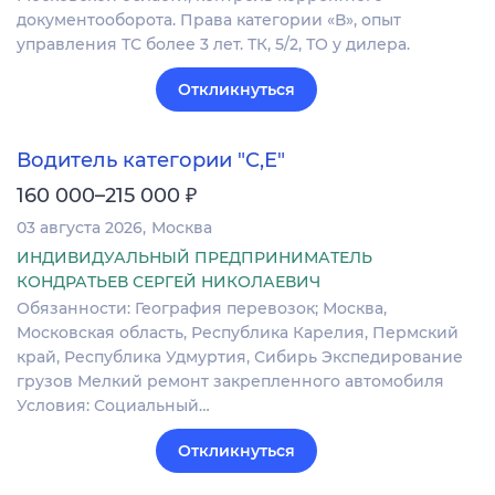
документооборота. Права категории «В», опыт
управления ТС более 3 лет. ТК, 5/2, ТО у дилера.
Откликнуться
Водитель категории "С,Е"
₽
160 000–215 000
03 августа 2026
Москва
ИНДИВИДУАЛЬНЫЙ ПРЕДПРИНИМАТЕЛЬ
КОНДРАТЬЕВ СЕРГЕЙ НИКОЛАЕВИЧ
Обязанности: География перевозок; Москва,
Московская область, Республика Карелия, Пермский
край, Республика Удмуртия, Сибирь Экспедирование
грузов Мелкий ремонт закрепленного автомобиля
Условия: Социальный…
Откликнуться