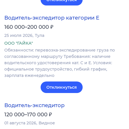
Водитель-экспедитор категории Е
₽
160 000–200 000
25 июля 2026
Тула
ООО "ГАЙКА"
Обязанности: перевозка-экспедирование груза по
согласованному маршруту Требования: наличие
водительского удостоверения кат. С и Е. Условия:
официальное трудоустройство, гибкий график,
зарплата еженедельно
Откликнуться
Водитель-экспедитор
₽
120 000–170 000
01 августа 2026
Видное