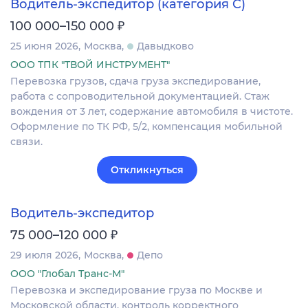
Водитель-экспедитор (категория C)
₽
100 000–150 000
25 июня 2026
Москва
Давыдково
ООО ТПК "ТВОЙ ИНСТРУМЕНТ"
Перевозка грузов, сдача груза экспедирование,
работа с сопроводительной документацией. Стаж
вождения от 3 лет, содержание автомобиля в чистоте.
Оформление по ТК РФ, 5/2, компенсация мобильной
связи.
Откликнуться
Водитель-экспедитор
₽
75 000–120 000
29 июля 2026
Москва
Депо
ООО "Глобал Транс-М"
Перевозка и экспедирование груза по Москве и
Московской области, контроль корректного