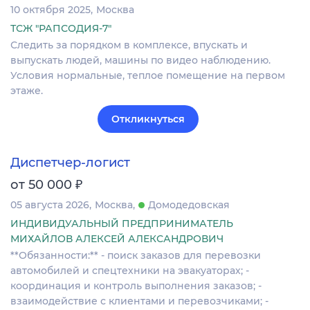
10 октября 2025
Москва
ТСЖ "РАПСОДИЯ-7"
Следить за порядком в комплексе, впускать и
выпускать людей, машины по видео наблюдению.
Условия нормальные, теплое помещение на первом
этаже.
Откликнуться
Диспетчер-логист
₽
от 50 000
05 августа 2026
Москва
Домодедовская
ИНДИВИДУАЛЬНЫЙ ПРЕДПРИНИМАТЕЛЬ
МИХАЙЛОВ АЛЕКСЕЙ АЛЕКСАНДРОВИЧ
**Обязанности:** - поиск заказов для перевозки
автомобилей и спецтехники на эвакуаторах; -
координация и контроль выполнения заказов; -
взаимодействие с клиентами и перевозчиками; -