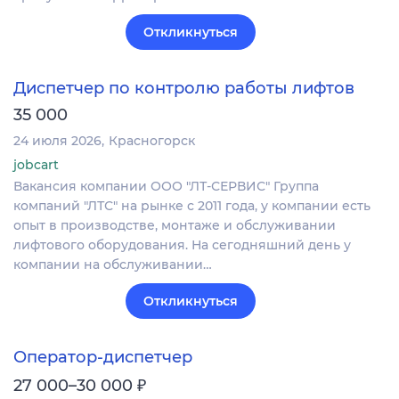
Откликнуться
Диспетчер по контролю работы лифтов
35 000
24 июля 2026
Красногорск
jobcart
Вакансия компании ООО "ЛТ-СЕРВИС" Группа
компаний "ЛТС" на рынке с 2011 года, у компании есть
опыт в производстве, монтаже и обслуживании
лифтового оборудования. На сегодняшний день у
компании на обслуживании…
Откликнуться
Оператор-диспетчер
₽
27 000–30 000