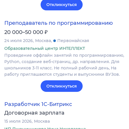
Откликнуться
Преподаватель по программированию
₽
20 000–50 000
24 июля 2026
Москва
Первомайская
Образовательный центр ИНТЕЛЛЕКТ
Проведение оффлайн занятий по программированию,
Python, создание веб-страниц, др. направления. Для
школьников 3-11 класс. Не полный рабочий день, На
работу приглашаются студенты и выпускники ВУЗов.
Откликнуться
Разработчик 1С-Битрикс
Договорная зарплата
15 июля 2026
Москва
ИП Пшеничникова Нина Николаевна