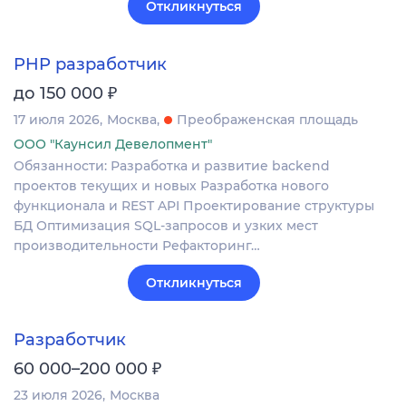
Откликнуться
PHP разработчик
₽
до 150 000
17 июля 2026
Москва
Преображенская площадь
ООО "Каунсил Девелопмент"
Обязанности: Разработка и развитие backend
проектов текущих и новых Разработка нового
функционала и REST API Проектирование структуры
БД Оптимизация SQL-запросов и узких мест
производительности Рефакторинг…
Откликнуться
Разработчик
₽
60 000–200 000
23 июля 2026
Москва