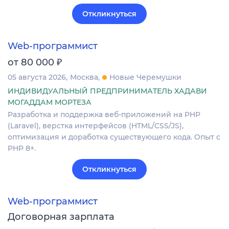
Откликнуться
Web-программист
₽
от 80 000
05 августа 2026
Москва
Новые Черемушки
ИНДИВИДУАЛЬНЫЙ ПРЕДПРИНИМАТЕЛЬ ХАДАВИ
МОГАДДАМ МОРТЕЗА
Разработка и поддержка веб-приложений на PHP
(Laravel), верстка интерфейсов (HTML/CSS/JS),
оптимизация и доработка существующего кода. Опыт с
PHP 8+.
Откликнуться
Web-программист
Договорная зарплата