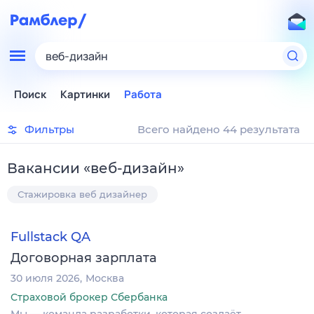
веб-дизайн
Поиск
Картинки
Работа
Фильтры
Всего найдено 44 результата
Вакансии
«
веб-дизайн
»
Стажировка веб дизайнер
Fullstack QA
Договорная зарплата
30 июля 2026
Москва
Страховой брокер Сбербанка