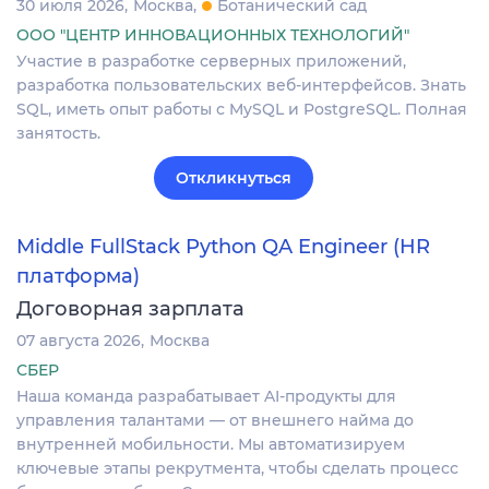
30 июля 2026
Москва
Ботанический сад
ООО "ЦЕНТР ИННОВАЦИОННЫХ ТЕХНОЛОГИЙ"
Участие в разработке серверных приложений,
разработка пользовательских веб-интерфейсов. Знать
SQL, иметь опыт работы с MySQL и PostgreSQL. Полная
занятость.
Откликнуться
Middle FullStack Python QA Engineer (HR
платформа)
Договорная зарплата
07 августа 2026
Москва
СБЕР
Наша команда разрабатывает AI-продукты для
управления талантами — от внешнего найма до
внутренней мобильности. Мы автоматизируем
ключевые этапы рекрутмента, чтобы сделать процесс