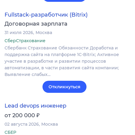
Fullstack-разработчик (Bitrix)
Договорная зарплата
31 июля 2026
Москва
СберСтрахование
Сбербанк Страхование Обязанности Доработка и
поддержка сайта на платформе 1C-Bitrix; Активное
участие в разработке и развитии процессов
автоматизации, в части развития сайта компании;
Выявление слабых…
Откликнуться
Lead devops инженер
₽
от 200 000
02 августа 2026
Москва
СБЕР