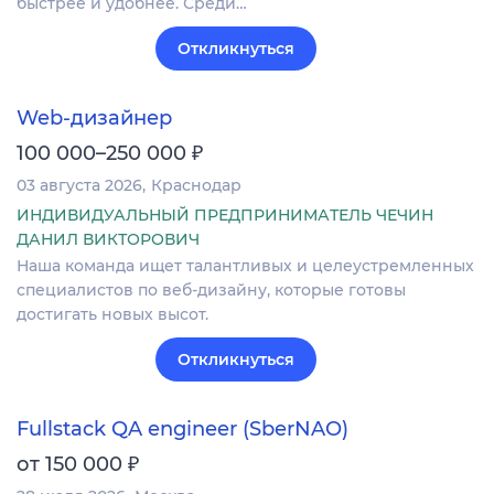
быстрее и удобнее. Среди…
Откликнуться
Web-дизайнер
₽
100 000–250 000
03 августа 2026
Краснодар
ИНДИВИДУАЛЬНЫЙ ПРЕДПРИНИМАТЕЛЬ ЧЕЧИН
ДАНИЛ ВИКТОРОВИЧ
Наша команда ищет талантливых и целеустремленных
специалистов по веб-дизайну, которые готовы
достигать новых высот.
Откликнуться
Fullstack QA engineer (SberNAO)
₽
от 150 000