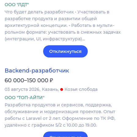
ООО "ЛДТ"
Что будет делать разработчик • Участвовать в
разработке продукта и развитии общей
архитектурной концепции. • Работать в мульти-
рольном формате: участвовать в смежных задачах
(интеграции, UI, инфраструктура)…
Откликнуться
Backend-разработчик
₽
60 000–150 000
03 августа 2026
Казань
Козья слобода
ООО "ТОП-АЙТИ"
Разработка продуктов и сервисов, поддержка,
обслуживание и модернизация проектов. Опыт
работы с Laravel от 2 лет. Оформление по ТК РФ,
удалённо с графиком 5/2 с 10.00 до 19.00.