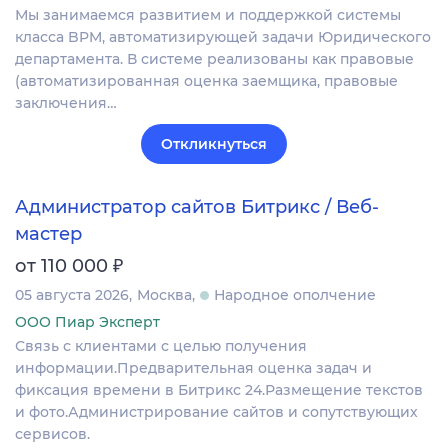
Мы занимаемся развитием и поддержкой системы
класса BPM, автоматизирующей задачи Юридического
департамента. В системе реализованы как правовые
(автоматизированная оценка заемщика, правовые
заключения…
Откликнуться
Администратор сайтов Битрикс / Веб-
мастер
₽
от 110 000
05 августа 2026
Москва
Народное ополчение
ООО Пиар Эксперт
Связь с клиентами с целью получения
информации.Предварительная оценка задач и
фиксация времени в Битрикс 24.Размещение текстов
и фото.Администрирование сайтов и сопутствующих
сервисов.