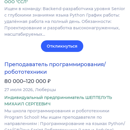
ООО "ССЛ"
Ищем в команду: Backend-разработчика уровня Senior
с глубокими знаниями языка Python График работы:
удалённая работа на полный день. Обязанности:
Проектирование и разработка высоконагруженных,
масштабируемых…
Откликнуться
Преподаватель программирования/
робототехники
₽
80 000–120 000
27 июля 2026
Люберцы
Индивидуальный предприниматель ШЕПТЕЛУТЬ
МИХАИЛ СЕРГЕЕВИЧ
Mы школа программирования и робототехники
Program School! Мы ищем преподавателя по
направлениям : Программирование на языках Python/