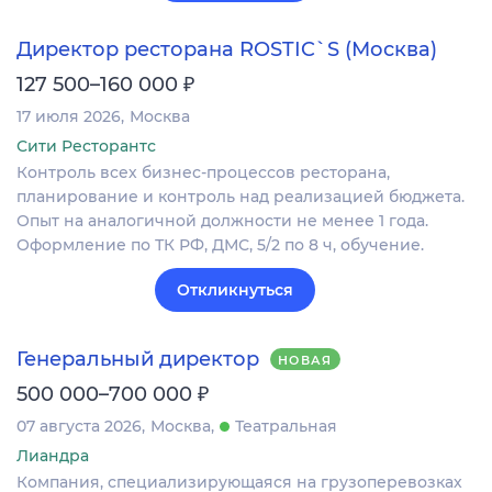
Директор ресторана ROSTIC`S (Москва)
₽
127 500–160 000
17 июля 2026
Москва
Сити Ресторантс
Контроль всех бизнес-процессов ресторана,
планирование и контроль над реализацией бюджета.
Опыт на аналогичной должности не менее 1 года.
Оформление по ТК РФ, ДМС, 5/2 по 8 ч, обучение.
Откликнуться
Генеральный директор
НОВАЯ
₽
500 000–700 000
07 августа 2026
Москва
Театральная
Лиандра
Компания, специализирующаяся на грузоперевозках