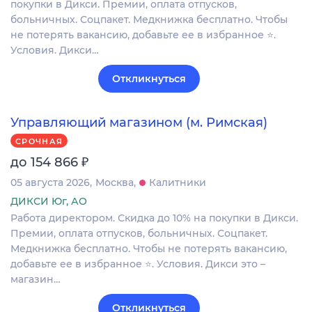
покупки в Дикси. Премии, оплата отпусков,
больничных. Соцпакет. Медкнижка бесплатно. Чтобы
не потерять вакансию, добавьте ее в избранное ⭐.
Условия. Дикси…
Откликнуться
Управляющий магазином (м. Римская)
СРОЧНАЯ
₽
до 154 866
05 августа 2026
Москва
Калитники
ДИКСИ Юг, АО
Работа директором. Скидка до 10% на покупки в Дикси.
Премии, оплата отпусков, больничных. Соцпакет.
Медкнижка бесплатно. Чтобы не потерять вакансию,
добавьте ее в избранное ⭐. Условия. Дикси это –
магазин…
Откликнуться