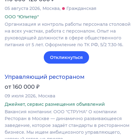
05 августа 2026
Москва
Гражданская
ООО "Юпитер"
Организация и контроль работы персонала столовой
на всех участках, работа с персоналом. Опыт на
руководящей должности в сфере общественного
питания от 5 лет. Оформление по ТК РФ, 5/2 7.30-16.
Откликнуться
Управляющий рестораном
₽
от 160 000
09 июля 2026
Москва
Джейкет, сервис размещения объявлений
Вакансия компании: ООО "СТРУНА" О компании
Ресторан в Москве — динамично развивающееся
заведение, которое задаёт стандарты в ресторанном
бизнесе. Мы ищем амбициозного управляющего,