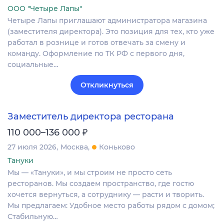
ООО "Четыре Лапы"
Четыре Лапы приглашают администратора магазина
(заместителя директора). Это позиция для тех, кто уже
работал в рознице и готов отвечать за смену и
команду. Оформление по ТК РФ с первого дня,
социальные…
Откликнуться
Заместитель директора ресторана
₽
110 000–136 000
27 июля 2026
Москва
Коньково
Тануки
Мы — «Тануки», и мы строим не просто сеть
ресторанов. Мы создаем пространство, где гостю
хочется вернуться, а сотруднику — расти и творить.
Мы предлагаем: Удобное место работы рядом с домом;
Стабильную…