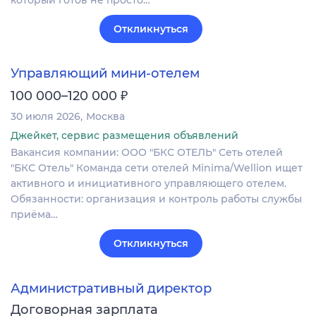
который готов не просто…
Откликнуться
Управляющий мини-отелем
₽
100 000–120 000
30 июля 2026
Москва
Джейкет, сервис размещения объявлений
Вакансия компании: ООО "БКС ОТЕЛЬ" Сеть отелей
"БКС Отель" Команда сети отелей Minima/Wellion ищет
активного и инициативного управляющего отелем.
Обязанности: организация и контроль работы службы
приёма…
Откликнуться
Административный директор
Договорная зарплата