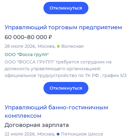
Откликнуться
Управляющий торговым предприятием
₽
60 000–80 000
28 июля 2026
Москва
Волжская
ООО "Фосса групп"
ООО "ФОССА ГРУПП" требуется сотрудник на
должность управляющего организацией:
официальное трудоустройство по ТК РФ , график 5/2
Откликнуться
Управляющий банно-гостиничным
комплексом
Договорная зарплата
22 июля 2026
Москва
Пятницкое Шоссе