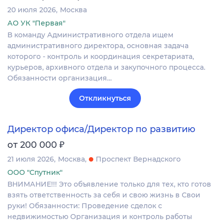
20 июля 2026
Москва
АО УК "Первая"
В команду Административного отдела ищем
административного директора, основная задача
которого - контроль и координация секретариата,
курьеров, архивного отдела и закупочного процесса.
Обязанности организация…
Откликнуться
Директор офиса/Директор по развитию
₽
от 200 000
21 июля 2026
Москва
Проспект Вернадского
ООО "Спутник"
ВНИМАНИЕ!!! Это объявление только для тех, кто готов
взять ответственность за себя и свою жизнь в Свои
руки! Обязанности: Проведение сделок с
недвижимостью Организация и контроль работы