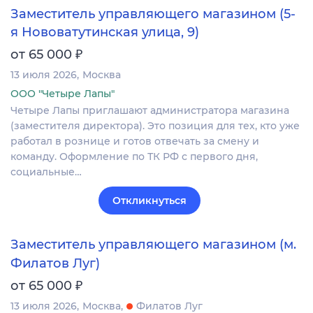
Заместитель управляющего магазином (5-
я Нововатутинская улица, 9)
₽
от 65 000
13 июля 2026
Москва
ООО "Четыре Лапы"
Четыре Лапы приглашают администратора магазина
(заместителя директора). Это позиция для тех, кто уже
работал в рознице и готов отвечать за смену и
команду. Оформление по ТК РФ с первого дня,
социальные…
Откликнуться
Заместитель управляющего магазином (м.
Филатов Луг)
₽
от 65 000
13 июля 2026
Москва
Филатов Луг