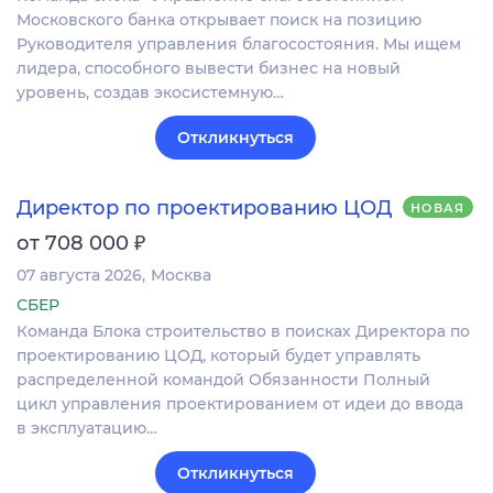
Московского банка открывает поиск на позицию
Руководителя управления благосостояния. Мы ищем
лидера, способного вывести бизнес на новый
уровень, создав экосистемную…
Откликнуться
Директор по проектированию ЦОД
НОВАЯ
₽
от 708 000
07 августа 2026
Москва
СБЕР
Команда Блока строительство в поисках Директора по
проектированию ЦОД, который будет управлять
распределенной командой Обязанности Полный
цикл управления проектированием от идеи до ввода
в эксплуатацию…
Откликнуться