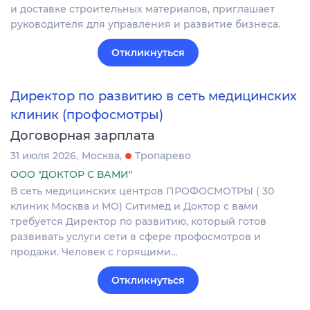
и доставке строительных материалов, приглашает
руководителя для управления и развитие бизнеса.
Откликнуться
Директор по развитию в сеть медицинских
клиник (профосмотры)
Договорная зарплата
31 июля 2026
Москва
Тропарево
ООО "ДОКТОР С ВАМИ"
В сеть медицинских центров ПРОФОСМОТРЫ ( 30
клиник Москва и МО) Ситимед и Доктор с вами
требуется Директор по развитию, который готов
развивать услуги сети в сфере профосмотров и
продажи. Человек с горящими…
Откликнуться