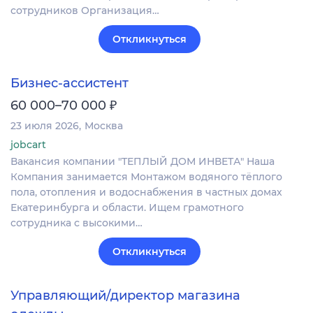
сотрудников Организация…
Откликнуться
Бизнес-ассистент
₽
60 000–70 000
23 июля 2026
Москва
jobcart
Вакансия компании "ТЕПЛЫЙ ДОМ ИНВЕТА" Наша
Компания занимается Монтажом водяного тёплого
пола, отопления и водоснабжения в частных домах
Екатеринбурга и области. Ищем грамотного
сотрудника с высокими…
Откликнуться
Управляющий/директор магазина