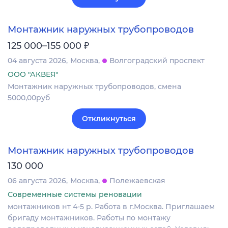
Монтажник наружных трубопроводов
₽
125 000–155 000
04 августа 2026
Москва
Волгоградский проспект
ООО "АКВЕЯ"
Монтажник наружных трубопроводов, смена
5000,00руб
Откликнуться
Монтажник наружных трубопроводов
130 000
06 августа 2026
Москва
Полежаевская
Современные системы реновации
монтажников нт 4-5 р. Работа в г.Москва. Приглашаем
бригаду монтажников. Работы по монтажу