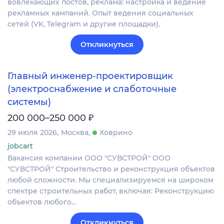
вовлекающих постов, реклама: настройка и ведение
рекламных кампаний. Опыт ведения социальных
сетей (VK, Telegram и другие площадки).
Откликнуться
Главный инженер‑проектировщик
(электроснабжение и слаботочные
системы)
₽
200 000–250 000
29 июля 2026
Москва
Ховрино
jobcart
Вакансия компании ООО "СУВСТРОЙ" ООО
"СУВСТРОЙ" Строительство и реконструкция объектов
любой сложности. Мы специализируемся на широком
спектре строительных работ, включая: Реконструкцию
объектов любого…
Откликнуться