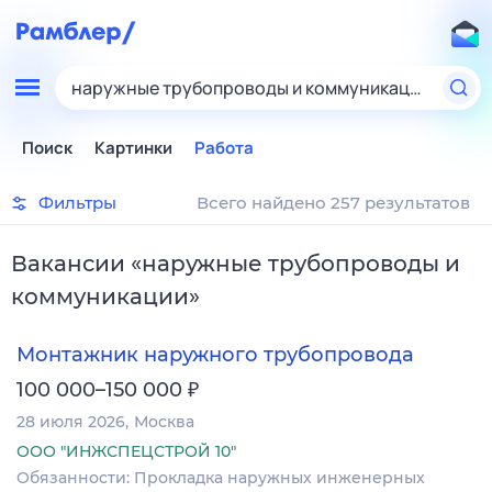
наружные трубопроводы и коммуникации
Поиск
Картинки
Работа
Фильтры
Всего найдено 257 результатов
Вакансии
«
наружные трубопроводы и
коммуникации
»
Монтажник наружного трубопровода
₽
100 000–150 000
28 июля 2026
Москва
ООО "ИНЖСПЕЦСТРОЙ 10"
Обязанности: Прокладка наружных инженерных