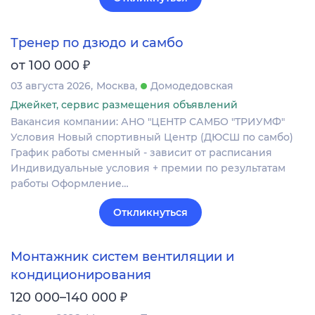
Тренер по дзюдо и самбо
₽
от 100 000
03 августа 2026
Москва
Домодедовская
Джейкет, сервис размещения объявлений
Вакансия компании: АНО "ЦЕНТР САМБО "ТРИУМФ"
Условия Новый спортивный Центр (ДЮСШ по самбо)
График работы сменный - зависит от расписания
Индивидуальные условия + премии по результатам
работы Оформление…
Откликнуться
Монтажник систем вентиляции и
кондиционирования
₽
120 000–140 000