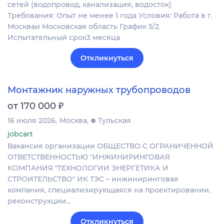
сетей (водопровод, канализация, водосток)
Требования: Опыт не менее 1 года Условия: Работа в г.
Москваи Московская область График 5/2.
Испытательный срок3 месяца
Откликнуться
Монтажник наружных трубопроводов
₽
от 170 000
16 июля 2026
Москва
Тульская
jobcart
Вакансия организации ОБЩЕСТВО С ОГРАНИЧЕННОЙ
ОТВЕТСТВЕННОСТЬЮ "ИНЖИНИРИНГОВАЯ
КОМПАНИЯ "ТЕХНОЛОГИИ ЭНЕРГЕТИКА И
СТРОИТЕЛЬСТВО" ИК ТЭС – инжиниринговая
компания, специализирующаяся на проектировании,
реконструкции…
Откликнуться