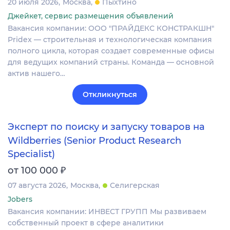
20 июля 2026
Москва
Пыхтино
Джейкет, сервис размещения объявлений
Вакансия компании: ООО "ПРАЙДЕКС КОНСТРАКШН"
Pridex — строительная и технологическая компания
полного цикла, которая создает современные офисы
для ведущих компаний страны. Команда — основной
актив нашего…
Откликнуться
Эксперт по поиску и запуску товаров на
Wildberries (Senior Product Research
Specialist)
₽
от 100 000
07 августа 2026
Москва
Селигерская
Jobers
Вакансия компании: ИНВЕСТ ГРУПП Мы развиваем
собственный проект в сфере аналитики