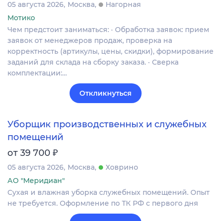
05 августа 2026
Москва
Нагорная
Мотико
Чем предстоит заниматься: · Обработка заявок: прием
заявок от менеджеров продаж, проверка на
корректность (артикулы, цены, скидки), формирование
заданий для склада на сборку заказа. · Сверка
комплектации:…
Откликнуться
Уборщик производственных и служебных
помещений
₽
от 39 700
05 августа 2026
Москва
Ховрино
АО "Меридиан"
Сухая и влажная уборка служебных помещений. Опыт
не требуется. Оформление по ТК РФ с первого дня