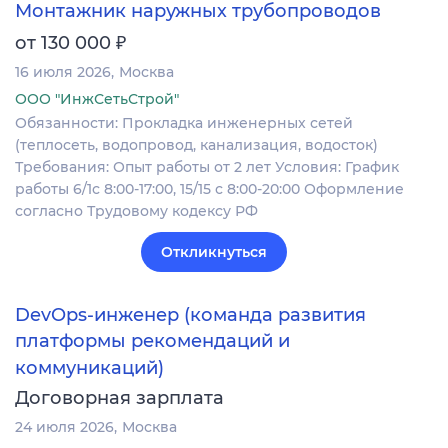
Монтажник наружных трубопроводов
₽
от 130 000
16 июля 2026
Москва
ООО "ИнжСетьСтрой"
Обязанности: Прокладка инженерных сетей
(теплосеть, водопровод, канализация, водосток)
Требования: Опыт работы от 2 лет Условия: График
работы 6/1с 8:00-17:00, 15/15 с 8:00-20:00 Оформление
согласно Трудовому кодексу РФ
Откликнуться
DevOps-инженер (команда развития
платформы рекомендаций и
коммуникаций)
Договорная зарплата
24 июля 2026
Москва