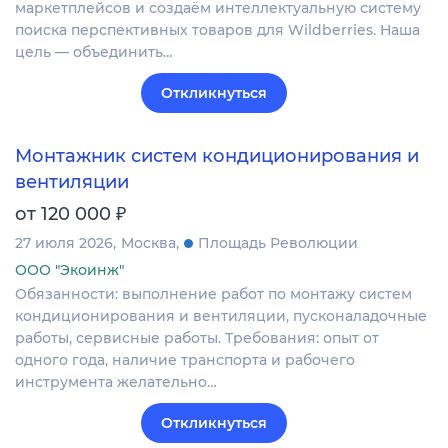
маркетплейсов и создаём интеллектуальную систему
поиска перспективных товаров для Wildberries. Наша
цель — объединить…
Откликнуться
Монтажник систем кондиционирования и
вентиляции
₽
от 120 000
27 июля 2026
Москва
Площадь Революции
ООО "Экоинж"
Обязанности: выполнение работ по монтажу систем
кондиционирования и вентиляции, пусконаладочные
работы, сервисные работы. Требования: опыт от
одного года, наличие транспорта и рабочего
инструмента желательно…
Откликнуться