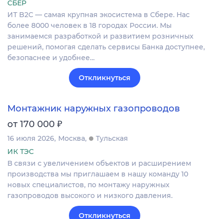
СБЕР
ИТ B2C — самая крупная экосистема в Сбере. Нас
более 8000 человек в 18 городах России. Мы
занимаемся разработкой и развитием розничных
решений, помогая сделать сервисы Банка доступнее,
безопаснее и удобнее…
Откликнуться
Монтажник наружных газопроводов
₽
от 170 000
16 июля 2026
Москва
Тульская
ИК ТЭС
В связи с увеличением объектов и расширением
производства мы приглашаем в нашу команду 10
новых специалистов, по монтажу наружных
газопроводов высокого и низкого давления.
Откликнуться