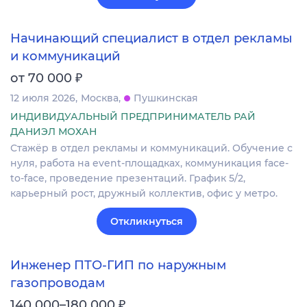
Начинающий специалист в отдел рекламы
и коммуникаций
₽
от 70 000
12 июля 2026
Москва
Пушкинская
ИНДИВИДУАЛЬНЫЙ ПРЕДПРИНИМАТЕЛЬ РАЙ
ДАНИЭЛ МОХАН
Стажёр в отдел рекламы и коммуникаций. Обучение с
нуля, работа на event-площадках, коммуникация face-
to-face, проведение презентаций. График 5/2,
карьерный рост, дружный коллектив, офис у метро.
Откликнуться
Инженер ПТО-ГИП по наружным
газопроводам
₽
140 000–180 000