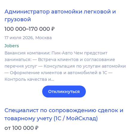
Администратор автомойки легковой и
грузовой
₽
100 000–170 000
17 июля 2026
Москва
Jobers
Вакансия компании: Пик-Авто Чем предстоит
заниматься: — Встреча клиентов и согласование
перечня услуг — Консультация по услугам автомойки
— Оформление клиентов и автомобилей в 1С —
Контроль качества и…
Откликнуться
Специалист по сопровождению сделок и
товарному учету (1С / МойСклад)
₽
от 100 000