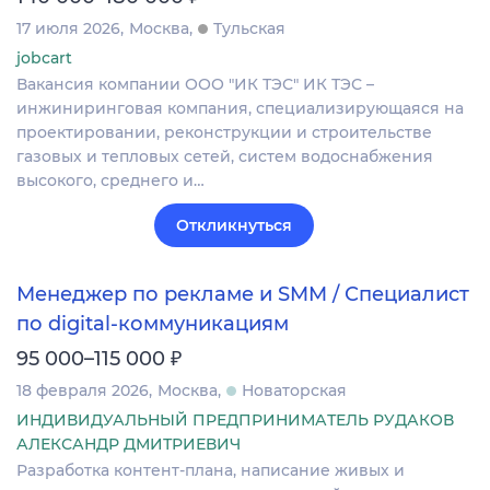
17 июля 2026
Москва
Тульская
jobcart
Вакансия компании ООО "ИК ТЭС" ИК ТЭС –
инжиниринговая компания, специализирующаяся на
проектировании, реконструкции и строительстве
газовых и тепловых сетей, систем водоснабжения
высокого, среднего и…
Откликнуться
Менеджер по рекламе и SMM / Специалист
по digital-коммуникациям
₽
95 000–115 000
18 февраля 2026
Москва
Новаторская
ИНДИВИДУАЛЬНЫЙ ПРЕДПРИНИМАТЕЛЬ РУДАКОВ
АЛЕКСАНДР ДМИТРИЕВИЧ
Разработка контент-плана, написание живых и