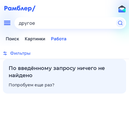
другое
Поиск
Картинки
Работа
Фильтры
По введённому запросу ничего не
найдено
Попробуем еще раз?