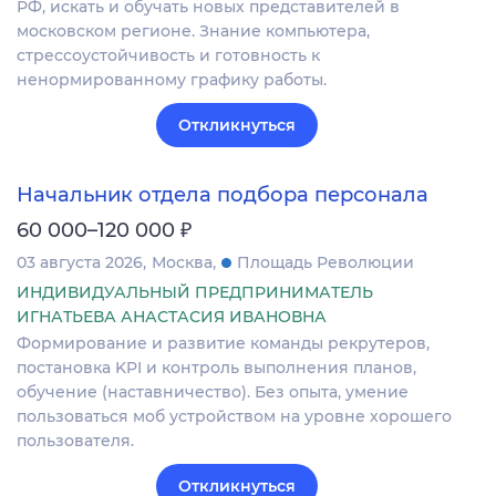
РФ, искать и обучать новых представителей в
московском регионе. Знание компьютера,
стрессоустойчивость и готовность к
ненормированному графику работы.
Откликнуться
Начальник отдела подбора персонала
₽
60 000–120 000
03 августа 2026
Москва
Площадь Революции
ИНДИВИДУАЛЬНЫЙ ПРЕДПРИНИМАТЕЛЬ
ИГНАТЬЕВА АНАСТАСИЯ ИВАНОВНА
Формирование и развитие команды рекрутеров,
постановка KPI и контроль выполнения планов,
обучение (наставничество). Без опыта, умение
пользоваться моб устройством на уровне хорошего
пользователя.
Откликнуться