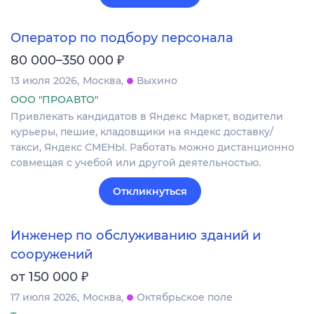
Оператор по подбору персонала
₽
80 000–350 000
13 июля 2026
Москва
Выхино
ООО "ПРОАВТО"
Привлекать кандидатов в Яндекс Маркет, водители
курьеры, пешие, кладовщики на яндекс доставку/
такси, Яндекс СМЕНЫ. Работать можно дистанционно
совмещая с учебой или другой деятельностью.
Откликнуться
Инженер по обслуживанию зданий и
сооружений
₽
от 150 000
17 июля 2026
Москва
Октябрьское поле