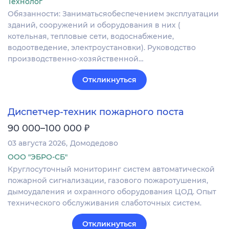
Технолог
Обязанности: Заниматьсяобеспечением эксплуатации
зданий, сооружений и оборудования в них (
котельная, тепловые сети, водоснабжение,
водоотведение, электроустановки). Руководство
производственно-хозяйственной…
Откликнуться
Диспетчер-техник пожарного поста
₽
90 000–100 000
03 августа 2026
Домодедово
ООО "ЭБРО-СБ"
Круглосуточный мониторинг систем автоматической
пожарной сигнализации, газового пожаротушения,
дымоудаления и охранного оборудования ЦОД. Опыт
технического обслуживания слаботочных систем.
Откликнуться