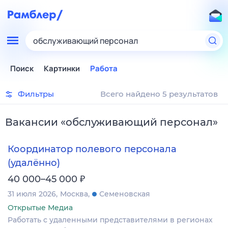
обслуживающий персонал
Поиск
Картинки
Работа
Фильтры
Всего найдено 5 результатов
Вакансии
«
обслуживающий персонал
»
Координатор полевого персонала
(удалённо)
₽
40 000–45 000
31 июля 2026
Москва
Семеновская
Открытые Медиа
Работать с удаленными представителями в регионах