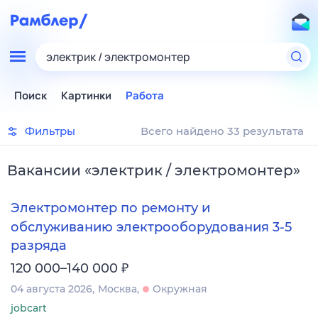
электрик / электромонтер
Поиск
Картинки
Работа
Фильтры
Всего найдено 33 результата
Вакансии
«
электрик / электромонтер
»
Электромонтер по ремонту и
обслуживанию электрооборудования 3-5
разряда
₽
120 000–140 000
04 августа 2026
Москва
Окружная
jobcart