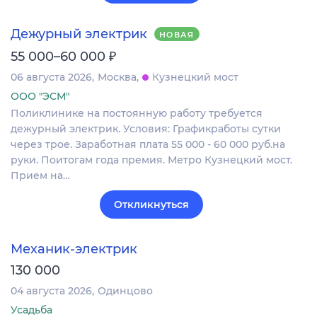
Дежурный электрик
НОВАЯ
₽
55 000–60 000
06 августа 2026
Москва
Кузнецкий мост
ООО "ЭСМ"
Поликлинике на постоянную работу требуется
дежурный электрик. Условия: Графикработы сутки
через трое. Заработная плата 55 000 - 60 000 руб.на
руки. Поитогам года премия. Метро Кузнецкий мост.
Прием на…
Откликнуться
Механик-электрик
130 000
04 августа 2026
Одинцово
Усадьба