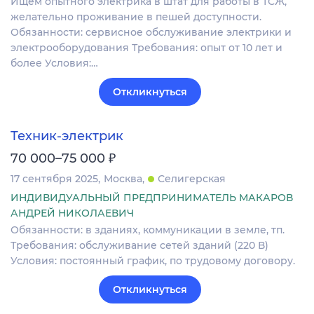
Ищем опытного электрика в штат для работы в ТСЖ,
желательно проживание в пешей доступности.
Обязанности: сервисное обслуживание электрики и
электрооборудования Требования: опыт от 10 лет и
более Условия:…
Откликнуться
Техник-электрик
₽
70 000–75 000
17 сентября 2025
Москва
Селигерская
ИНДИВИДУАЛЬНЫЙ ПРЕДПРИНИМАТЕЛЬ МАКАРОВ
АНДРЕЙ НИКОЛАЕВИЧ
Обязанности: в зданиях, коммуникации в земле, тп.
Требования: обслуживание сетей зданий (220 В)
Условия: постоянный график, по трудовому договору.
Откликнуться