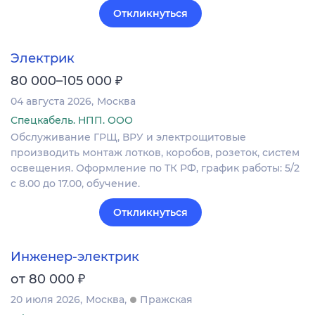
Откликнуться
Электрик
₽
80 000–105 000
04 августа 2026
Москва
Спецкабель. НПП. ООО
Обслуживание ГРЩ, ВРУ и электрощитовые
производить монтаж лотков, коробов, розеток, систем
освещения. Оформление по ТК РФ, график работы: 5/2
с 8.00 до 17.00, обучение.
Откликнуться
Инженер-электрик
₽
от 80 000
20 июля 2026
Москва
Пражская