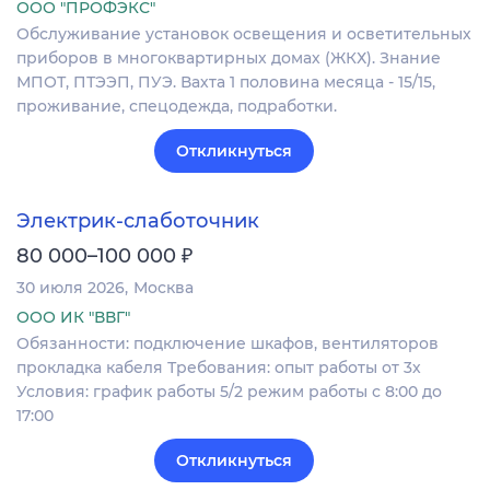
ООО "ПРОФЭКС"
Обслуживание установок освещения и осветительных
приборов в многоквартирных домах (ЖКХ). Знание
МПОТ, ПТЭЭП, ПУЭ. Вахта 1 половина месяца - 15/15,
проживание, спецодежда, подработки.
Откликнуться
Электрик-слаботочник
₽
80 000–100 000
30 июля 2026
Москва
ООО ИК "ВВГ"
Обязанности: подключение шкафов, вентиляторов
прокладка кабеля Требования: опыт работы от 3х
Условия: график работы 5/2 режим работы с 8:00 до
17:00
Откликнуться