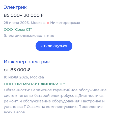
Электрик
₽
85 000–120 000
28 июля 2026
Москва
Нижегородская
ООО "Союз СТ"
Электрик-высоковольтник
Откликнуться
Инженер-электрик
₽
от 85 000
10 июля 2026
Москва
ООО "ПРЕМЬЕР-ИНЖИНИРИНГ"
Обязанности: Сервисное гарантийное обслуживание
систем тяговых батарей электробусов; Диагностика,
ремонт, и обслуживание оборудования; Настройка и
установка ПО, замена комплектующих; Проведение
всех видов…