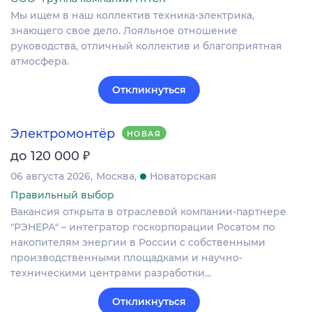
Мы ищем в наш коллектив техника-электрика,
знающего свое дело. Лояльное отношение
руководства, отличный коллектив и благоприятная
атмосфера.
Откликнуться
Электромонтёр
НОВАЯ
₽
до 120 000
06 августа 2026
Москва
Новаторская
Правильный выбор
Вакансия открыта в отраслевой компании-партнере
"РЭНЕРА" – интегратор госкорпорации Росатом по
накопителям энергии в России с собственными
производственными площадками и научно-
техническими центрами разработки…
Откликнуться