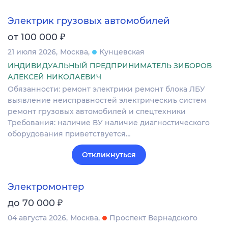
Электрик грузовых автомобилей
₽
от 100 000
21 июля 2026
Москва
Кунцевская
ИНДИВИДУАЛЬНЫЙ ПРЕДПРИНИМАТЕЛЬ ЗИБОРОВ
АЛЕКСЕЙ НИКОЛАЕВИЧ
Обязанности: ремонт электрики ремонт блока ЛБУ
выявление неисправностей электрическиъ систем
ремонт грузовых автомобилей и спецтехники
Требования: наличие ВУ наличие диагностического
оборудования приветствуется…
Откликнуться
Электромонтер
₽
до 70 000
04 августа 2026
Москва
Проспект Вернадского