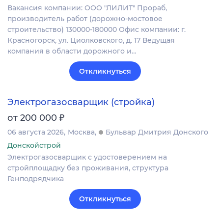
Вакансия компании: ООО "ЛИЛИТ" Прораб,
производитель работ (дорожно-мостовое
строительство) 130000-180000 Офис компании: г.
Красногорск, ул. Циолковского, д. 17 Ведущая
компания в области дорожного и…
Откликнуться
Электрогазосварщик (стройка)
₽
от 200 000
06 августа 2026
Москва
Бульвар Дмитрия Донского
Донскойстрой
Электрогазосварщик с удостоверением на
стройплощадку без проживания, структура
Генподрядчика
Откликнуться