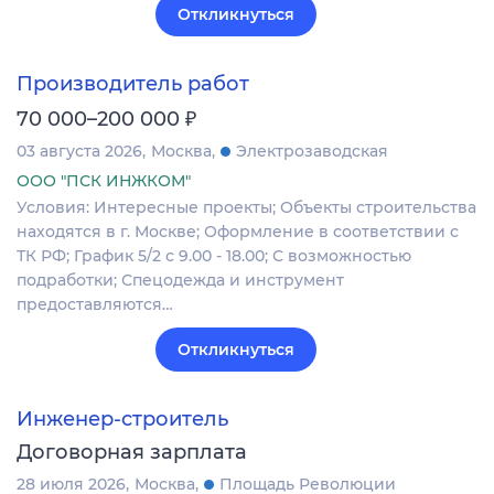
Откликнуться
Производитель работ
₽
70 000–200 000
03 августа 2026
Москва
Электрозаводская
ООО "ПСК ИНЖКОМ"
Условия: Интересные проекты; Объекты строительства
находятся в г. Москве; Оформление в соответствии с
ТК РФ; График 5/2 с 9.00 - 18.00; С возможностью
подработки; Спецодежда и инструмент
предоставляются…
Откликнуться
Инженер-строитель
Договорная зарплата
28 июля 2026
Москва
Площадь Революции