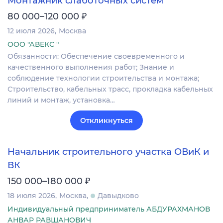
Монтажник слаботочных систем
₽
80 000–120 000
12 июля 2026
Москва
ООО "АВЕКС "
Обязанности: Обеспечение своевременного и
качественного выполнения работ; Знание и
соблюдение технологии строительства и монтажа;
Строительство, кабельных трасс, прокладка кабельных
линий и монтаж, установка…
Откликнуться
Начальник строительного участка ОВиК и
ВК
₽
150 000–180 000
18 июля 2026
Москва
Давыдково
Индивидуальный предприниматель АБДУРАХМАНОВ
АНВАР РАВШАНОВИЧ