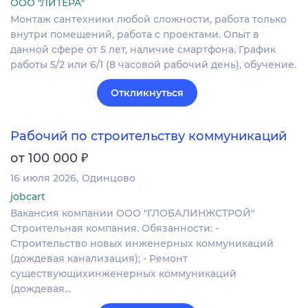
ООО "ЛИТЕРА"
Монтаж сантехники любой сложности, работа только
внутри помещений, работа с проектами. Опыт в
данной сфере от 5 лет, наличие смартфона. График
работы 5/2 или 6/1 (8 часовой рабочий день), обучение.
Откликнуться
Рабочий по строительству коммуникаций
₽
от 100 000
16 июля 2026
Одинцово
jobcart
Вакансия компании ООО "ГЛОБАЛИНЖСТРОЙ"
Строительная компания. Обязанности: -
Строительство новых инженерных коммуникаций
(дождевая канализация); - Ремонт
существующихинженерных коммуникаций
(дождевая…