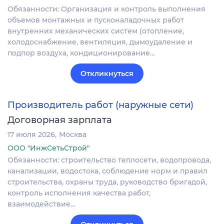
Обязанности: Организация и контроль выполнения
объемов монтажных и пусконаладочных работ
внутренних механических систем (отопление,
холодоснабжение, вентиляция, дымоудаление и
подпор воздуха, кондиционирование…
Откликнуться
Производитель работ (наружные сети)
Договорная зарплата
17 июля 2026
Москва
ООО "ИнжСетьСтрой"
Обязанности: строительство теплосети, водопровода,
канализации, водостока, соблюдение норм и правил
строительства, охраны труда, руководство бригадой,
контроль исполнения качества работ,
взаимодействие…