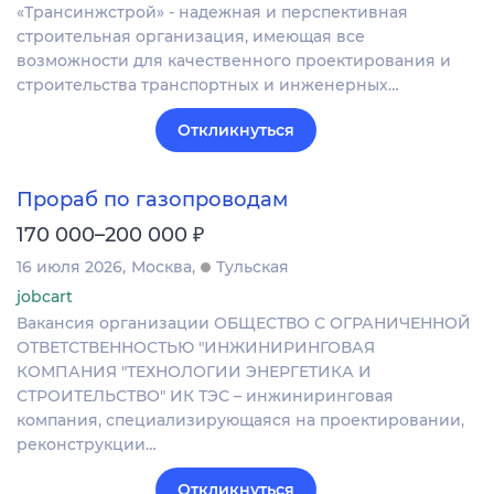
«Трансинжстрой» - надежная и перспективная
строительная организация, имеющая все
возможности для качественного проектирования и
строительства транспортных и инженерных…
Откликнуться
Прораб по газопроводам
₽
170 000–200 000
16 июля 2026
Москва
Тульская
jobcart
Вакансия организации ОБЩЕСТВО С ОГРАНИЧЕННОЙ
ОТВЕТСТВЕННОСТЬЮ "ИНЖИНИРИНГОВАЯ
КОМПАНИЯ "ТЕХНОЛОГИИ ЭНЕРГЕТИКА И
СТРОИТЕЛЬСТВО" ИК ТЭС – инжиниринговая
компания, специализирующаяся на проектировании,
реконструкции…
Откликнуться