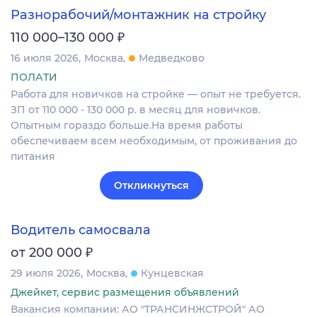
Разнорабочий/монтажник на стройку
₽
110 000–130 000
16 июля 2026
Москва
Медведково
ПОЛАТИ
Работа для новичков на стройке — опыт не требуется.
ЗП от 110 000 - 130 000 р. в месяц для новичков.
Опытным гораздо больше.На время работы
обеспечиваем всем необходимым, от проживания до
питания
Откликнуться
Водитель самосвала
₽
от 200 000
29 июля 2026
Москва
Кунцевская
Джейкет, сервис размещения объявлений
Вакансия компании: АО "ТРАНСИНЖСТРОЙ" АО