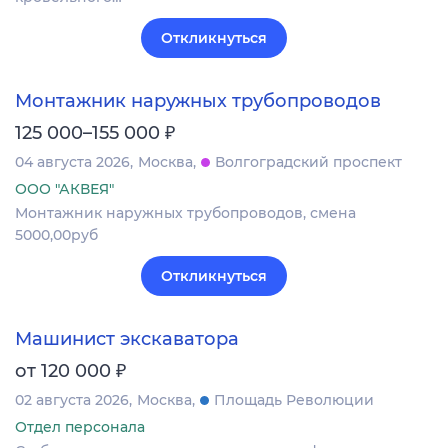
Откликнуться
Монтажник наружных трубопроводов
₽
125 000–155 000
04 августа 2026
Москва
Волгоградский проспект
ООО "АКВЕЯ"
Монтажник наружных трубопроводов, смена
5000,00руб
Откликнуться
Машинист экскаватора
₽
от 120 000
02 августа 2026
Москва
Площадь Революции
Отдел персонала