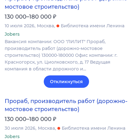
мостовое строительство)
₽
130 000–180 000
10 июля 2026
Москва
Библиотека имени Ленина
Jobers
Вакансия компании: ООО "ЛИЛИТ" Прораб,
производитель работ (дорожно-мостовое
строительство) 130000-180000 Офис компании: г.
Красногорск, ул. Циолковского, д. 17 Ведущая
компания в области дорожного и…
Откликнуться
Прораб, производитель работ (дорожно-
мостовое строительство)
₽
130 000–180 000
30 июля 2026
Москва
Библиотека имени Ленина
Jobers