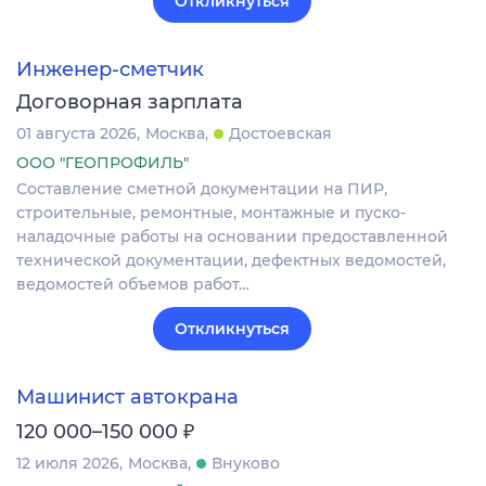
Откликнуться
Инженер-сметчик
Договорная зарплата
01 августа 2026
Москва
Достоевская
ООО "ГЕОПРОФИЛЬ"
Составление сметной документации на ПИР,
строительные, ремонтные, монтажные и пуско-
наладочные работы на основании предоставленной
технической документации, дефектных ведомостей,
ведомостей объемов работ…
Откликнуться
Машинист автокрана
₽
120 000–150 000
12 июля 2026
Москва
Внуково