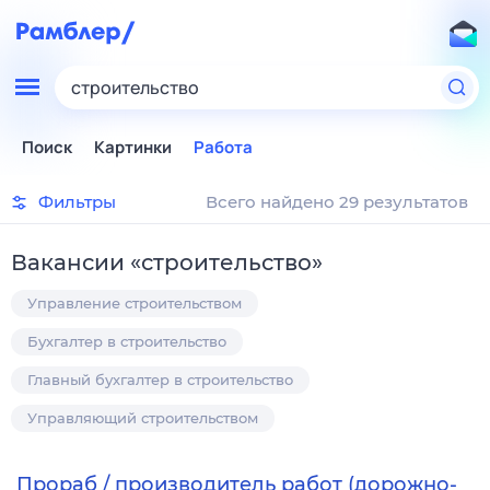
строительство
Поиск
Картинки
Работа
Фильтры
Всего найдено 29 результатов
Вакансии
«
строительство
»
Управление строительством
Бухгалтер в строительство
Главный бухгалтер в строительство
Управляющий строительством
Прораб / производитель работ (дорожно-