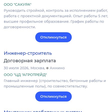
ООО "САКУРА"
Руководить стройкой, контроль за исполнением работ,
работа с проектной документацией. Опыт работы 5 лет,
высшее профильное образование. График работы по
договоренности.
Откликнуться
Инженер-строитель
Договорная зарплата
30 июля 2026
Москва
Аннино
ООО "ЦД "АГРОТРЕЙД"
Главный инженер (строительство, бетонные работы и
промышленные полы), по совместительству.
Откликнуться