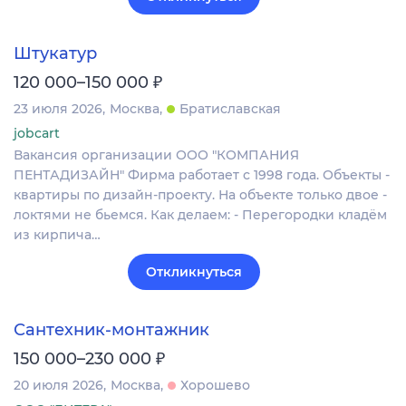
Штукатур
₽
120 000–150 000
23 июля 2026
Москва
Братиславская
jobcart
Вакансия организации ООО "КОМПАНИЯ
ПЕНТАДИЗАЙН" Фирма работает с 1998 года. Объекты -
квартиры по дизайн-проекту. На объекте только двое -
локтями не бьемся. Как делаем: - ​​Перегородки кладём
из кирпича…
Откликнуться
Сантехник-монтажник
₽
150 000–230 000
20 июля 2026
Москва
Хорошево