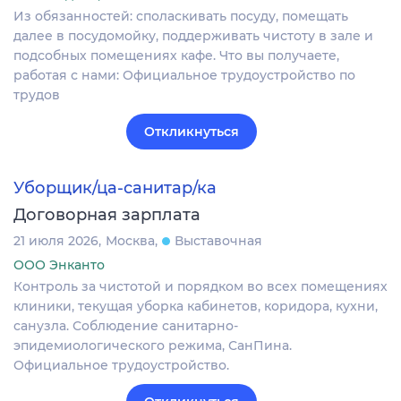
Из обязанностей: споласкивать посуду, помещать
далее в посудомойку, поддерживать чистоту в зале и
подсобных помещениях кафе. Что вы получаете,
работая с нами: Официальное трудоустройство по
трудов
Откликнуться
Уборщик/ца-санитар/ка
Договорная зарплата
21 июля 2026
Москва
Выставочная
ООО Энканто
Контроль за чистотой и порядком во всех помещениях
клиники, текущая уборка кабинетов, коридора, кухни,
санузла. Соблюдение санитарно-
эпидемиологического режима, СанПина.
Официальное трудоустройство.