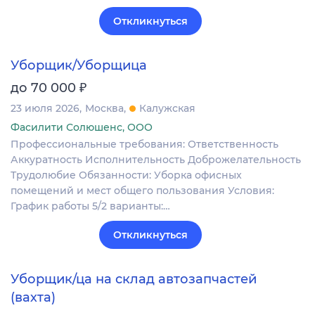
Откликнуться
Уборщик/Уборщица
₽
до 70 000
23 июля 2026
Москва
Калужская
Фасилити Солюшенс, ООО
Профессиональные требования: Ответственность
Аккуратность Исполнительность Доброжелательность
Трудолюбие Обязанности: Уборка офисных
помещений и мест общего пользования Условия:
График работы 5/2 варианты:…
Откликнуться
Уборщик/ца на склад автозапчастей
(вахта)