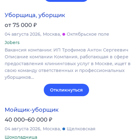
Уборщица, уборщик
₽
от 75 000
04 августа 2026
Москва
Октябрьское поле
Jobers
Вакансия компании: ИП Трофимов Антон Сергеевич
Описание компании Компания, работающая в сфере
предоставления клининговых услуг в Москве, ищет в
свою команду ответственных и профессиональных
уборщиков…
Откликнуться
Мойщик-уборщик
₽
40 000–60 000
04 августа 2026
Москва
Щелковская
Шоколадница