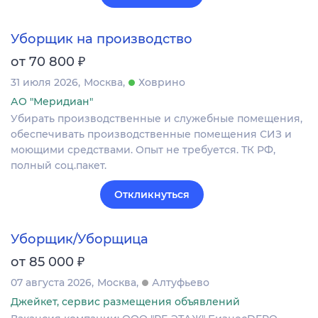
Уборщик на производство
₽
от 70 800
31 июля 2026
Москва
Ховрино
АО "Меридиан"
Убирать производственные и служебные помещения,
обеспечивать производственные помещения СИЗ и
моющими средствами. Опыт не требуется. ТК РФ,
полный соц.пакет.
Откликнуться
Уборщик/Уборщица
₽
от 85 000
07 августа 2026
Москва
Алтуфьево
Джейкет, сервис размещения объявлений