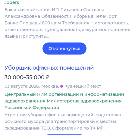
Jobers
Вакансия компании: ИП Лихачева Светлана
Александровна Обязанности: Уборка в ТелеПорт
Банке Площадь: 800 кв м Требования: Чистоплотность,
ответственность, пунктуальность, аккуратность, знание
языка Приступить…
Откликнуться
Уборщик офисных помещений
₽
30 000–35 000
03 августа 2026
Москва
Кузнецкий мост
Центральный НИИ организации и информатизации
здравоохранения Министерства здравоохранения
Российской Федерации
Утренняя уборка офисных помещений, подготовка
офисного мусора для транспортировки к местам
складирования ТБО. Оформление по ТК РФ.