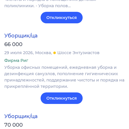
поликлиники. - Уборка полов…
Откликнуться
Уборщик/ца
66 000
29 июля 2026
Москва
Шоссе Энтузиастов
Фирма Риг
Уборка офисных помещений, ежедневная уборка и
дезинфекция санузлов, пополнение гигиенических
принадлежностей, поддержание чистоты и порядка на
прикреплённой территории.
Откликнуться
Уборщик/ца
70 000