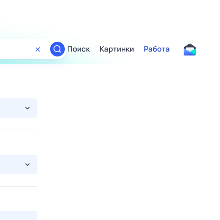
Поиск
Картинки
Работа