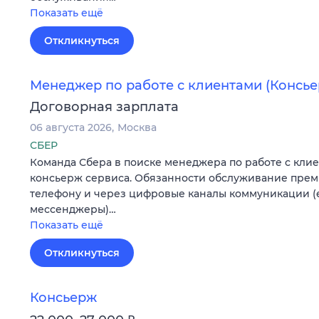
Показать ещё
Откликнуться
Менеджер по работе с клиентами (Консье
Договорная зарплата
06 августа 2026
Москва
СБЕР
Команда Сбера в поиске менеджера по работе с кли
консьерж сервиса. Обязанности обслуживание прем
телефону и через цифровые каналы коммуникации (em
мессенджеры)…
Показать ещё
Откликнуться
Консьерж