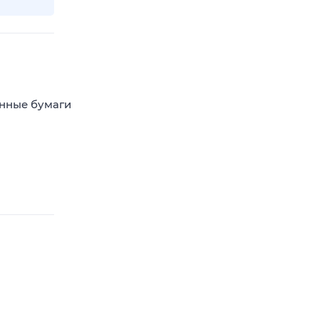
енные бумаги