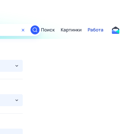
Поиск
Картинки
Работа