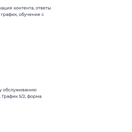
ация контента, ответы
 график, обучение с
му обслуживанию
 График 5/2, форма