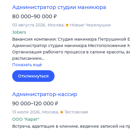
Администратор студии маникюра
₽
80 000–90 000
03 августа 2026
Москва
Новые Черемушки
Jobers
Вакансия компании: Студия маникюра Петрушиной 
Администратор студии маникюра Местоположение М
Организация рабочего процесса в салоне красоты, 
расписанием…
Показать ещё
Откликнуться
Администратор-кассир
₽
90 000–120 000
13 июля 2026
Москва
Тестовская
ООО "Карат"
Встреча, адаптация в клинике, ведение записей на 