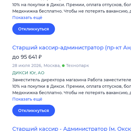
10% на покупки в Дикси. Премии, оплата отпусков, бол
Медкнижка бесплатно. Чтобы не потерять вакансию, 
Показать ещё
Откликнуться
Старший кассир-администратор (пр-кт А
₽
до 95 641
28 июля 2026
Москва
Технопарк
ДИКСИ Юг, АО
Заместитель директора магазина Работа заместителе
10% на покупки в Дикси. Премии, оплата отпусков, бол
Медкнижка бесплатно. Чтобы не потерять вакансию, 
Показать ещё
Откликнуться
Старший кассир - Администратор (м. Окск