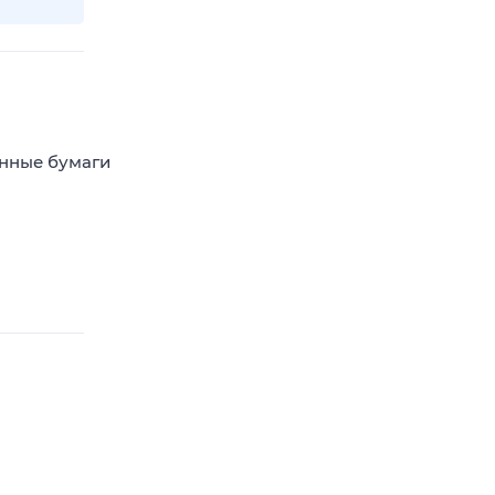
енные бумаги