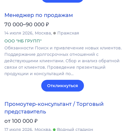
Менеджер по продажам
₽
70 000–90 000
14 июля 2026
Москва
Пражская
ООО "НБ ГРУПП"
Обязанности Поиск и привлечение новых клиентов.
Поддержание долгосрочных отношений с
действующими клиентами. Сбор и анализ обратной
связи от клиентов. Проведение презентаций
продукции и консультаций по…
Откликнуться
Промоутер-консультант / Торговый
представитель
₽
от 100 000
17 июля 2026
Москва
Водный стадион