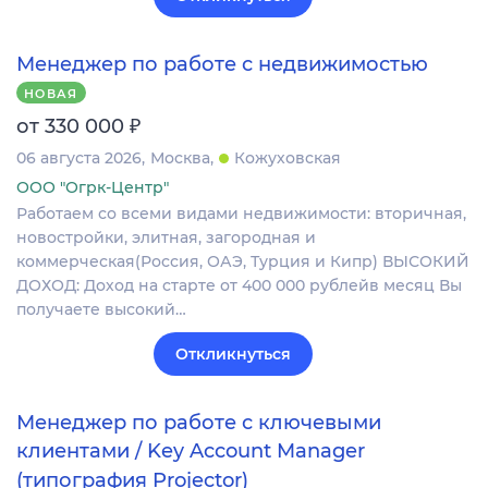
Менеджер по работе с недвижимостью
НОВАЯ
₽
от 330 000
06 августа 2026
Москва
Кожуховская
ООО "Огрк-Центр"
Работаем со всеми видами недвижимости: вторичная,
новостройки, элитная, загородная и
коммерческая(Россия, ОАЭ, Турция и Кипр) ВЫСОКИЙ
ДОХОД: Доход на старте от 400 000 рублейв месяц Вы
получаете высокий…
Откликнуться
Менеджер по работе с ключевыми
клиентами / Key Account Manager
(типография Projector)