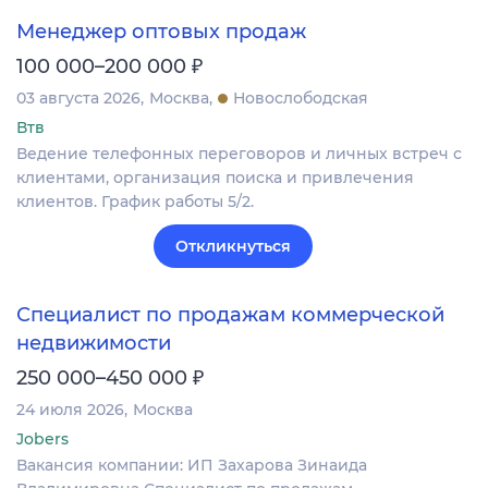
Менеджер оптовых продаж
₽
100 000–200 000
03 августа 2026
Москва
Новослободская
Втв
Ведение телефонных переговоров и личных встреч с
клиентами, организация поиска и привлечения
клиентов. График работы 5/2.
Откликнуться
Специалист по продажам коммерческой
недвижимости
₽
250 000–450 000
24 июля 2026
Москва
Jobers
Вакансия компании: ИП Захарова Зинаида