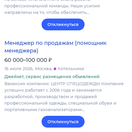
профессиональной команды. Наши усилия
направлены на то, чтобы обеспечить…
Откликнуться
Менеджер по продажам (помощник
менеджера)
₽
60 000–100 000
16 июля 2026
Москва
Котельники
Джейкет, сервис размещения объявлений
Вакансия компании: ЦЕНТР СПЕЦОДЕЖДЫ Компания
успешно работает с 2006 года и занимается
разработкой, производством и продажей
профессиональной одежды, специальной обуви и
портативными газоанализаторами…
Откликнуться