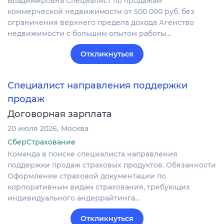
Владимировна Специалист по продажам
коммерческой недвижимости от 500 000 руб. без
ограничения верхнего предела дохода Агенство
недвижимости с большим опытом работы…
Откликнуться
Специалист направления поддержки
продаж
Договорная зарплата
20 июля 2026
Москва
СберСтрахование
Команда в поиске специалиста направления
поддержки продаж страховых продуктов. Обязанности
Оформление страховой документации по
корпоративным видам страхования, требующих
индивидуального андеррайтинга…
Откликнуться