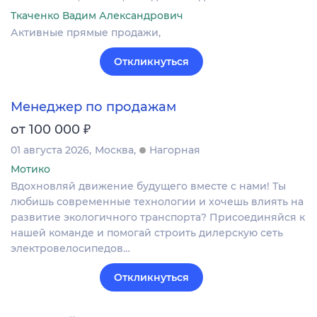
Ткаченко Вадим Александрович
Активные прямые продажи,
Откликнуться
Менеджер по продажам
₽
от 100 000
01 августа 2026
Москва
Нагорная
Мотико
Вдохновляй движение будущего вместе с нами! Ты
любишь современные технологии и хочешь влиять на
развитие экологичного транспорта? Присоединяйся к
нашей команде и помогай строить дилерскую сеть
электровелосипедов…
Откликнуться