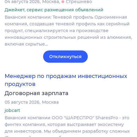
04 августа 2026
Москва
Стрешнево
Джейкет, сервис размещения объявлений
Вакансия компании: Теневой профиль Одноименная
компания, создавшая теневой профиль как серийный
продукт, специализируется на производстве
инновационных строительных решений из алюминия,
включая скрытые…
Откликнуться
Менеджер по продажам инвестиционных
продуктов
Договорная зарплата
05 августа 2026
Москва
jobcart
Вакансия компании ООО "ШАРЕСПРО" SharesPro - это
финтех компания, которая выстраивает экосистему
для инвесторов. Мы объединяем разработку сложных