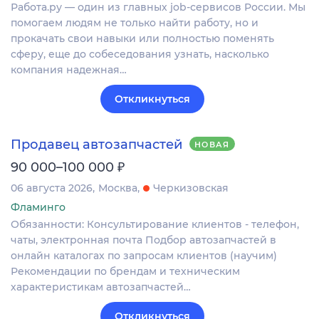
Работа.ру — один из главных job-сервисов России. Мы
помогаем людям не только найти работу, но и
прокачать свои навыки или полностью поменять
сферу, еще до собеседования узнать, насколько
компания надежная…
Откликнуться
Продавец автозапчастей
НОВАЯ
₽
90 000–100 000
06 августа 2026
Москва
Черкизовская
Фламинго
Обязанности: Консультирование клиентов - телефон,
чаты, электронная почта Подбор автозапчастей в
онлайн каталогах по запросам клиентов (научим)
Рекомендации по брендам и техническим
характеристикам автозапчастей…
Откликнуться