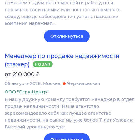
помогаем людям не только найти работу, но и
прокачать свои навыки или полностью поменять
сферу, еще до собеседования узнать, насколько
компания надежная…
Откликнуться
Менеджер по продаже недвижимости
(стажер)
НОВАЯ
₽
от 210 000
06 августа 2026
Москва
Черкизовская
ООО "Огрк-Центр"
В нашу дружную команду требуется менеджер в отдел
продаж недвижимости! Наше агентство
зарекомендовало себя как лучшее агентство
недвижимости, на рынке мы уже более 11 лет Условия:
Высокий уровень дохода:…
Откликнуться