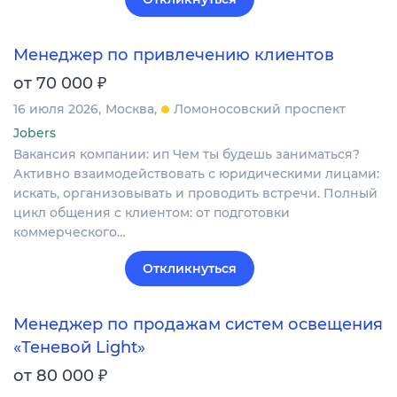
Менеджер по привлечению клиентов
₽
от 70 000
16 июля 2026
Москва
Ломоносовский проспект
Jobers
Вакансия компании: ип Чем ты будешь заниматься?
Активно взаимодействовать с юридическими лицами:
искать, организовывать и проводить встречи. Полный
цикл общения с клиентом: от подготовки
коммерческого…
Откликнуться
Менеджер по продажам систем освещения
«Теневой Light»
₽
от 80 000