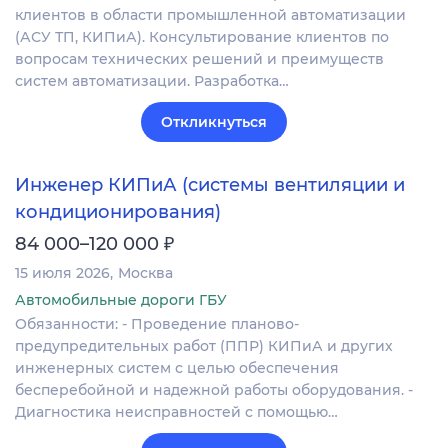
клиентов в области промышленной автоматизации
(АСУ ТП, КИПиА). Консультирование клиентов по
вопросам технических решений и преимуществ
систем автоматизации. Разработка…
Откликнуться
Инженер КИПиА (системы вентиляции и
кондиционирования)
₽
84 000–120 000
15 июля 2026
Москва
Автомобильные дороги ГБУ
Обязанности: - Проведение планово-
предупредительных работ (ППР) КИПиА и других
инженерных систем с целью обеспечения
бесперебойной и надежной работы оборудования. -
Диагностика неисправностей с помощью…