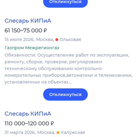
Откликнуться
Слесарь КИПиА
₽
61 150–75 000
15 июля 2026
Москва
Ольховая
Газпром Межрегионгаз
Обязанности: Осуществление работ по эксплуатации,
ремонту, сборке, проверке, регулировкеи
техническому обслуживанию контрольно-
измерительных приборов,автоматики и телемеханики,
установленных на объектах…
Откликнуться
Слесарь КИПиА
₽
110 000–120 000
31 марта 2026
Москва
Калужская