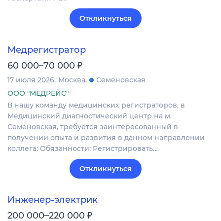
Откликнуться
Медрегистратор
₽
60 000–70 000
17 июля 2026
Москва
Семеновская
ООО "МЕДРЕЙС"
В нашу команду медицинских регистраторов, в
Медицинский диагностический центр на м.
Семеновская, требуется заинтересованный в
получении опыта и развития в данном направлении
коллега: Обязанности: Регистрировать…
Откликнуться
Инженер-электрик
₽
200 000–220 000