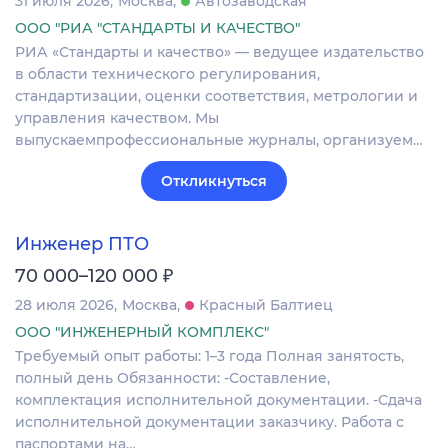
31 июля 2026
Москва
Автозаводская
ООО "РИА "СТАНДАРТЫ И КАЧЕСТВО"
РИА «Стандарты и качество» — ведущее издательство
в области технического регулирования,
стандартизации, оценки соответствия, метрологии и
управления качеством. Мы
выпускаемпрофессиональные журналы, организуем…
Откликнуться
Инженер ПТО
₽
70 000–120 000
28 июля 2026
Москва
Красный Балтиец
ООО "ИНЖЕНЕРНЫЙ КОМПЛЕКС"
Требуемый опыт работы: 1–3 года Полная занятость,
полный день Обязанности: -Составление,
комплектация исполнительной документации. -Сдача
исполнительной документации заказчику. Работа с
паспортами на…