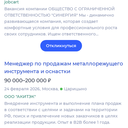
jobcart
Вакансия компании ОБЩЕСТВО С ОГРАНИЧЕННОЙ
ОТВЕТСТВЕННОСТЬЮ "СИНЕРГИЯ" Мы - динамично
развивающаяся компания, которая создает
комфортные условия для профессионального роста
своих сотрудников. Ищем ответственного…
Откликнуться
Менеджер по продажам металлорежущего
инструмента и оснастки
₽
90 000–200 000
24 февраля 2026
Москва
Царицыно
ООО "АКИТЭК"
Внедрение инструмента и выполнение плана продаж
в соответствии с целями и задачами на территории
РФ, поиск и привлечение новых заказчиков в целях
реализации продукции. Опыт в B2B более 1 года.