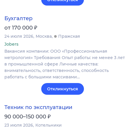
Бухгалтер
₽
от 170 000
24 июля 2026
Москва
Пражская
Jobers
Вакансия компании: ООО «Профессиональная
метрология» Требования Опыт работы: не менее 3 лет
в промышленной сфере Личные качества:
внимательность, ответственность, способность
работать с большими массивами…
Откликнуться
Техник по эксплуатации
₽
90 000–150 000
23 июля 2026
Котельники