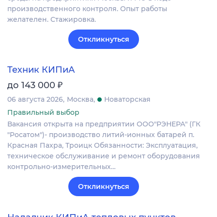
производственного контроля. Опыт работы
желателен. Стажировка.
Откликнуться
Техник КИПиА
₽
до 143 000
06 августа 2026
Москва
Новаторская
Правильный выбор
Вакансия открыта на предприятии ООО"РЭНЕРА" (ГК
"Росатом")- производство литий-ионных батарей п.
Красная Пахра, Троицк Обязанности: Эксплуатация,
техническое обслуживание и ремонт оборудования
контрольно-измерительных…
Откликнуться