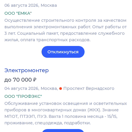
06 августа 2026
Москва
ООО "ЕМКА"
Осуществление строительного контроля за качеством
выполнения электромонтажных работ. Опыт работы от
3 лет. Социальный пакет, предоставление служебного
жилья, оплата транспортных расходов.
Откликнуться
Электромонтер
₽
до 70 000
04 августа 2026
Москва
Проспект Вернадского
ООО "ПРОФЭКС"
Обслуживание установок освещения и осветительных
приборов в многоквартирных домах (ЖКХ). Знание
МПОТ, ПТЭЭП, ПУЭ. Вахта 1 половина месяца - 15/15,
проживание, спецодежда, подработки.