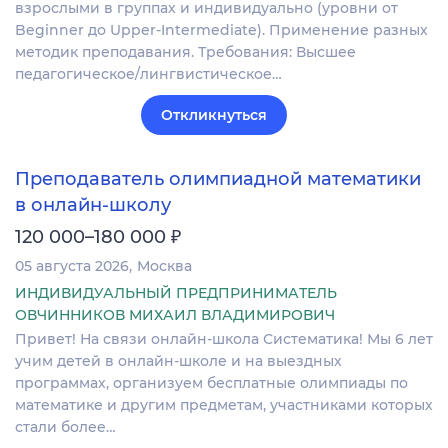
взрослыми в группах и индивидуально (уровни от
Beginner до Upper-Intermediate). Применение разных
методик преподавания. Требования: Высшее
педагогическое/лингвистическое…
Откликнуться
Преподаватель олимпиадной математики
в онлайн-школу
₽
120 000–180 000
05 августа 2026
Москва
ИНДИВИДУАЛЬНЫЙ ПРЕДПРИНИМАТЕЛЬ
ОВЧИННИКОВ МИХАИЛ ВЛАДИМИРОВИЧ
Привет! На связи онлайн-школа Систематика! Мы 6 лет
учим детей в онлайн-школе и на выездных
программах, организуем бесплатные олимпиады по
математике и другим предметам, участниками которых
стали более…