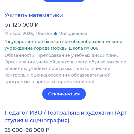
Учитель математики
₽
от 120 000
21 июля 2026
Москва
Молодежная
Государственное бюджетное общеобразовательное
учреждение города москвы школа № 806
Обязанности: Преподавание учебных дисциплин.
Организация учебной деятельности обучающихся по
освоению учебных программ. Педагогический
контроль и оценка освоения образовательной
программы в процессе промежуточной…
Откликнуться
Педагог ИЗО / Театральный художник (Арт-
студия и сценография)
₽
25 000–96 000