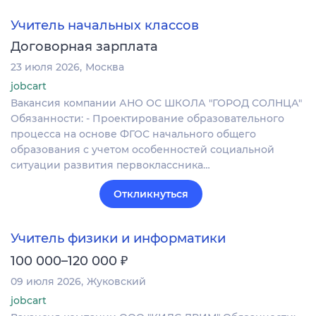
Учитель начальных классов
Договорная зарплата
23 июля 2026
Москва
jobcart
Вакансия компании АНО ОС ШКОЛА "ГОРОД СОЛНЦА"
Обязанности: - Проектирование образовательного
процесса на основе ФГОС начального общего
образования с учетом особенностей социальной
ситуации развития первоклассника…
Откликнуться
Учитель физики и информатики
₽
100 000–120 000
09 июля 2026
Жуковский
jobcart