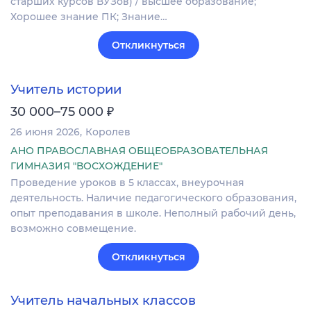
старших курсов ВУЗов) / высшее образование;
Хорошее знание ПК; Знание…
Откликнуться
Учитель истории
₽
30 000–75 000
26 июня 2026
Королев
АНО ПРАВОСЛАВНАЯ ОБЩЕОБРАЗОВАТЕЛЬНАЯ
ГИМНАЗИЯ "ВОСХОЖДЕНИЕ"
Проведение уроков в 5 классах, внеурочная
деятельность. Наличие педагогического образования,
опыт преподавания в школе. Неполный рабочий день,
возможно совмещение.
Откликнуться
Учитель начальных классов