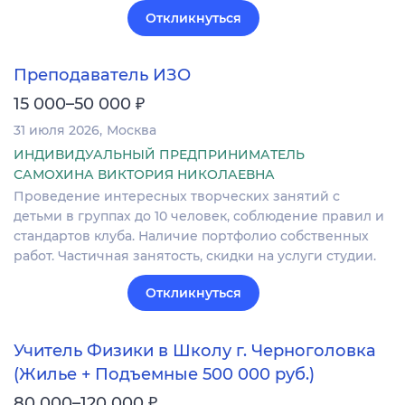
Откликнуться
Преподаватель ИЗО
₽
15 000–50 000
31 июля 2026
Москва
ИНДИВИДУАЛЬНЫЙ ПРЕДПРИНИМАТЕЛЬ
САМОХИНА ВИКТОРИЯ НИКОЛАЕВНА
Проведение интересных творческих занятий с
детьми в группах до 10 человек, соблюдение правил и
стандартов клуба. Наличие портфолио собственных
работ. Частичная занятость, скидки на услуги студии.
Откликнуться
Учитель Физики в Школу г. Черноголовка
(Жилье + Подъемные 500 000 руб.)
₽
80 000–120 000