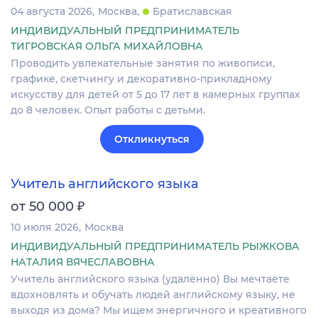
04 августа 2026
Москва
Братиславская
ИНДИВИДУАЛЬНЫЙ ПРЕДПРИНИМАТЕЛЬ
ТИГРОВСКАЯ ОЛЬГА МИХАЙЛОВНА
Проводить увлекательные занятия по живописи,
графике, скетчингу и декоративно-прикладному
искусству для детей от 5 до 17 лет в камерных группах
до 8 человек. Опыт работы с детьми.
Откликнуться
Учитель английского языка
₽
от 50 000
10 июля 2026
Москва
ИНДИВИДУАЛЬНЫЙ ПРЕДПРИНИМАТЕЛЬ РЫЖКОВА
НАТАЛИЯ ВЯЧЕСЛАВОВНА
Учитель английского языка (удалённо) Вы мечтаете
вдохновлять и обучать людей английскому языку, не
выходя из дома? Мы ищем энергичного и креативного