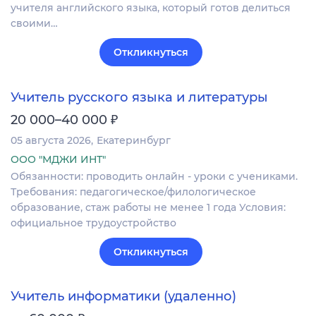
учителя английского языка, который готов делиться
своими…
Откликнуться
Учитель русского языка и литературы
₽
20 000–40 000
05 августа 2026
Екатеринбург
ООО "МДЖИ ИНТ"
Обязанности: проводить онлайн - уроки с учениками.
Требования: педагогическое/филологическое
образование, стаж работы не менее 1 года Условия:
официальное трудоустройство
Откликнуться
Учитель информатики (удаленно)