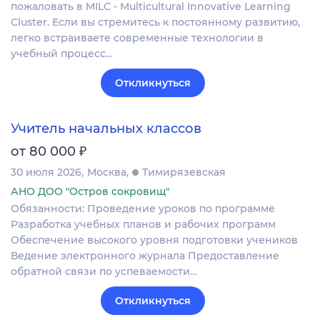
пожаловать в MILC - Multicultural Innovative Learning
Cluster. Если вы стремитесь к постоянному развитию,
легко встраиваете современные технологии в
учебный процесс…
Откликнуться
Учитель начальных классов
₽
от 80 000
30 июля 2026
Москва
Тимирязевская
АНО ДОО "Остров сокровищ"
Обязанности: Проведение уроков по программе
Разработка учебных планов и рабочих программ
Обеспечение высокого уровня подготовки учеников
Ведение электронного журнала Предоставление
обратной связи по успеваемости…
Откликнуться