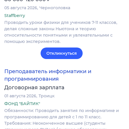
05 августа 2026
Черноголовка
Staffberry
Проводить уроки физики для учеников 7-11 классов,
делая сложные законы Ньютона и теорию
относительности понятными и увлекательными с
помощью экспериментов.
Откликнуться
Преподаватель информатики и
программирования
Договорная зарплата
01 августа 2026
Троицк
ФОНД "БАЙТИК"
Обязанности: Проводить занятия по информатике и
программированию для детей с 1 по 11 класс.
Требования: Неоконченное высшее (студенты