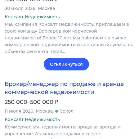
30 июля 2026
Москва
Консалт Недвижимость
Мы, компания Консалт Недвижимость, приглашаем в
свою команду Брокеров коммерческой
недвижимости! Более 10 лет Мы работаем на рынке
коммерческой недвижимости и специализируемся на
объектах сегмента Retail…
Откликнуться
Брокер/менеджер по продаже и аренде
коммерческой недвижимости
₽
250 000–500 000
11 июля 2026
Москва
Сокол
Консалт Недвижимость
Коммерческая недвижимость: продажа, аренда и
управление. Активные продажи в сфере