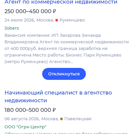
Агент по коммерческой недвижимости
₽
250 000–450 000
24 июля 2026
Москва
Румянцево
Jobers
Вакансия компании: ИП Захарова Зинаида
Владимировна Агент по коммерческой недвижимости
от 400 000руб. верхняя граница заработка не
ограничена Место работы: Бизнес Парк Румянцево
(метро Румянцево) Агенство…
Откликнуться
Начинающий специалист в агентство
недвижимости
₽
180 000–500 000
06 августа 2026
Москва
Павелецкая
ООО "Огрк-Центр"