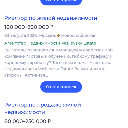
Риелтор по жилой недвижимости
₽
100 000–200 000
03 августа 2026
Москва
Новослободская
Агентство Недвижимости Vasilevsky Estate
Вы готовы развиваться в молодой и современной
компании? Готовы к обучению, гибкому графику и
хорошему заработку? Тогда вам к нам - Агентство
Недвижимости Vasilevsky Estate Ваши сильные
стороны: Активная…
Откликнуться
Риелтор по продаже жилой
недвижимости
₽
80 000–250 000