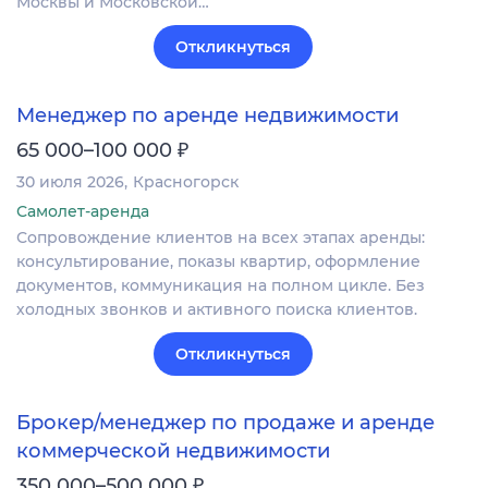
Москвы и Московской…
Откликнуться
Менеджер по аренде недвижимости
₽
65 000–100 000
30 июля 2026
Красногорск
Самолет-аренда
Сопровождение клиентов на всех этапах аренды:
консультирование, показы квартир, оформление
документов, коммуникация на полном цикле. Без
холодных звонков и активного поиска клиентов.
Откликнуться
Брокер/менеджер по продаже и аренде
коммерческой недвижимости
₽
350 000–500 000