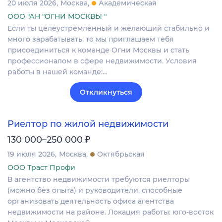
20 июля 2026
Москва
Академическая
ООО "АН "ОГНИ МОСКВЫ "
Если ты целеустремленный и желающий стабильно и
много зарабатывать, то мы приглашаем тебя
пpисоединиться к команде Огни Москвы и стать
профессионалом в сфере недвижимости. Условия
работы в нашей команде:…
Откликнуться
Риелтор по жилой недвижимости
₽
130 000–250 000
19 июля 2026
Москва
Октябрьская
ООО Траст Профи
В агентство недвижимости требуются риелторы
(можно без опыта) и руководители, способные
организовать деятельность офиса агентства
недвижимости на районе. Локация работы: юго-восток