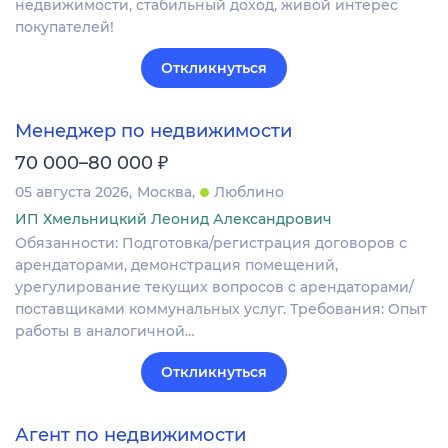
недвижимости, стабильный доход, живой интерес
покупателей!
Откликнуться
Менеджер по недвижимости
₽
70 000–80 000
05 августа 2026
Москва
Люблино
ИП Хмельницкий Леонид Александрович
Обязанности: Подготовка/регистрация договоров с
арендаторами, демонстрация помещений,
урегулирование текущих вопросов с арендаторами/
поставщиками коммунальных услуг. Требования: Опыт
работы в аналогичной…
Откликнуться
Агент по недвижимости