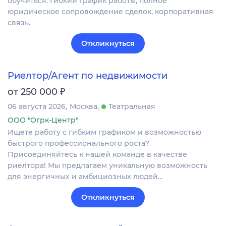
обучиться. Гибкий график работы, полное
юридическое сопровождение сделок, корпоративная
связь.
Откликнуться
Риелтор/Агент по недвижимости
₽
от 250 000
06 августа 2026
Москва
Театральная
ООО "Огрк-Центр"
Ищете работу с гибким графиком и возможностью
быстрого профессионального роста?
Присоединяйтесь к нашей команде в качестве
риелтора! Мы предлагаем уникальную возможность
для энергичных и амбициозных людей…
Откликнуться