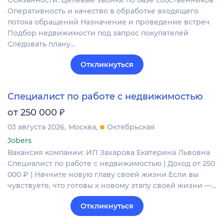
Обязанности: Целевые звонки по базе собственников
Оперативность и качество в обработке входящего
потока обращений Назначение и проведение встреч
Подбор недвижимости под запрос покупателей
Следовать плану…
Откликнуться
Специалист по работе с недвижимостью
₽
от 250 000
03 августа 2026
Москва
Октябрьская
Jobers
Вакансия компании: ИП Захарова Екатерина Львовна
Специалист по работе с недвижимостью | Доход от 250
000 ₽ | Начните новую главу своей жизни Если вы
чувствуете, что готовы к новому этапу своей жизни —…
Откликнуться