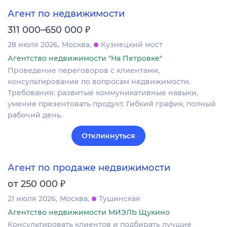
Агент по недвижимости
₽
311 000–650 000
28 июля 2026
Москва
Кузнецкий мост
Агентство недвижимости "На Петровке"
Проведение переговоров с клиентами,
консультирование по вопросам недвижимости.
Требования: развитые коммуникативные навыки,
умение презентовать продукт. Гибкий график, полный
рабочий день.
Откликнуться
Агент по продаже недвижимости
₽
от 250 000
21 июля 2026
Москва
Тушинская
Агентство недвижимости МИЭЛЬ Щукино
Консультировать клиентов и подбирать лучшие