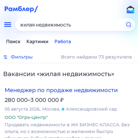
жилая недвижимость
Поиск
Картинки
Работа
Фильтры
Всего найдено 73 результата
Вакансии
«
жилая недвижимость
»
Менеджер по продаже недвижимости
₽
280 000–3 000 000
05 августа 2026
Москва
Александровский сад
ООО "Огрк-Центр"
Продавать недвижимости в ЖК БИЗНЕС-КЛАССА. Без
опыта, но с возможностью и желанием быстро