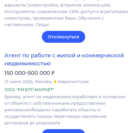
варианты (новостройки, вторичка, коммерция).
Инструменты: современная CRM, доступ к агрегаторам
новостроек, проверенные базы. Обучение с
наставником. Лиды!
Откликнуться
Агент по работе с жилой и коммерческой
недвижимостью
₽
150 000–500 000
21 июля 2026
Москва
Марксистская
ООО "РИЭЛТ-МАРКЕТ"
брокер, агент по недвижимостиработаем в основном
от объекта с собственниками.предоставляем
рекламунеобходимо наработать объекты и
осуществлять показы переговоры заклюение
договоров до результата