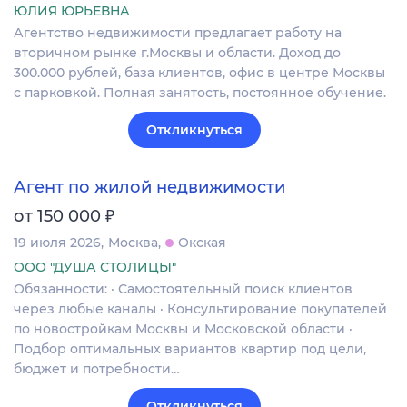
ЮЛИЯ ЮРЬЕВНА
Агентство недвижимости предлагает работу на
вторичном рынке г.Москвы и области. Доход до
300.000 рублей, база клиентов, офис в центре Москвы
с парковкой. Полная занятость, постоянное обучение.
Откликнуться
Агент по жилой недвижимости
₽
от 150 000
19 июля 2026
Москва
Окская
ООО "ДУША СТОЛИЦЫ"
Обязанности: · Самостоятельный поиск клиентов
через любые каналы · Консультирование покупателей
по новостройкам Москвы и Московской области ·
Подбор оптимальных вариантов квартир под цели,
бюджет и потребности…
Откликнуться