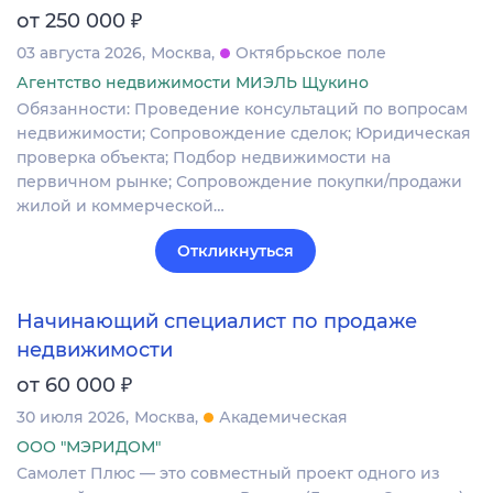
₽
от 250 000
03 августа 2026
Москва
Октябрьское поле
Агентство недвижимости МИЭЛЬ Щукино
Обязанности: Проведение консультаций по вопросам
недвижимости; Сопровождение сделок; Юридическая
проверка объекта; Подбор недвижимости на
первичном рынке; Сопровождение покупки/продажи
жилой и коммерческой…
Откликнуться
Начинающий специалист по продаже
недвижимости
₽
от 60 000
30 июля 2026
Москва
Академическая
ООО "МЭРИДОМ"
Самолет Плюс — это совместный проект одного из