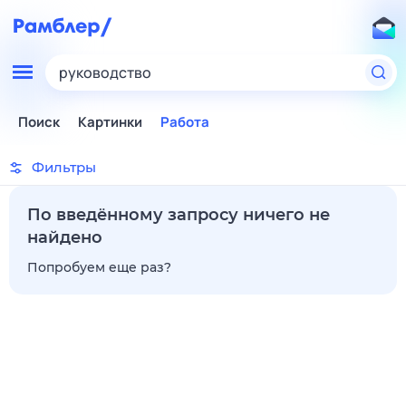
руководство
Поиск
Картинки
Работа
Фильтры
По введённому запросу ничего не
найдено
Попробуем еще раз?