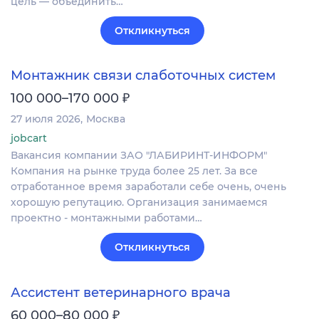
цель — объединить…
Откликнуться
Монтажник связи слаботочных систем
₽
100 000–170 000
27 июля 2026
Москва
jobcart
Вакансия компании ЗАО "ЛАБИРИНТ-ИНФОРМ"
Компания на рынке труда более 25 лет. За все
отработанное время заработали себе очень, очень
хорошую репутацию. Организация занимаемся
проектно - монтажными работами…
Откликнуться
Ассистент ветеринарного врача
₽
60 000–80 000