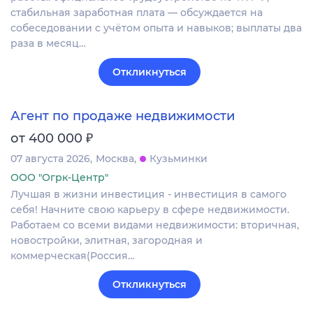
стабильная заработная плата — обсуждается на
собеседовании с учётом опыта и навыков; выплаты два
раза в месяц…
Откликнуться
Агент по продаже недвижимости
₽
от 400 000
07 августа 2026
Москва
Кузьминки
ООО "Огрк-Центр"
Лучшая в жизни инвестиция - инвестиция в самого
себя! Начните свою карьеру в сфере недвижимости.
Работаем со всеми видами недвижимости: вторичная,
новостройки, элитная, загородная и
коммерческая(Россия…
Откликнуться