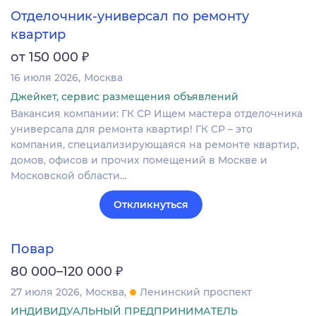
Отделочник-универсал по ремонту
квартир
₽
от 150 000
16 июля 2026
Москва
Джейкет, сервис размещения объявлений
Вакансия компании: ГК СР Ищем мастера отделочника
универсала для ремонта квартир! ГК СР – это
компания, специализирующаяся на ремонте квартир,
домов, офисов и прочих помещений в Москве и
Московской области…
Откликнуться
Повар
₽
80 000–120 000
27 июля 2026
Москва
Ленинский проспект
ИНДИВИДУАЛЬНЫЙ ПРЕДПРИНИМАТЕЛЬ