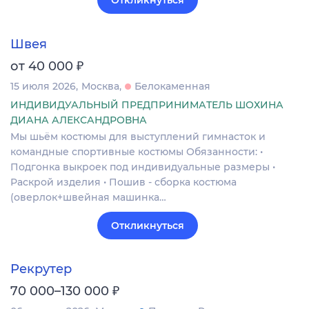
Откликнуться
Швея
₽
от 40 000
15 июля 2026
Москва
Белокаменная
ИНДИВИДУАЛЬНЫЙ ПРЕДПРИНИМАТЕЛЬ ШОХИНА
ДИАНА АЛЕКСАНДРОВНА
Мы шьём костюмы для выступлений гимнасток и
командные спортивные костюмы Обязанности: •
Подгонка выкроек под индивидуальные размеры •
Раскрой изделия • Пошив - сборка костюма
(оверлок+швейная машинка…
Откликнуться
Рекрутер
₽
70 000–130 000