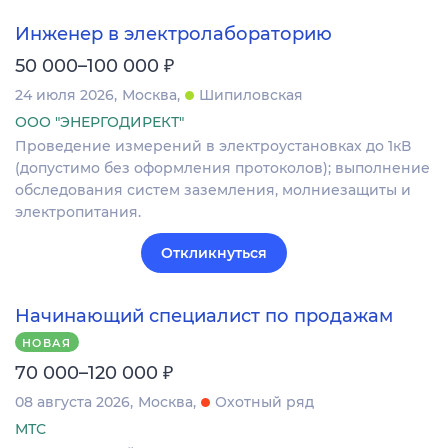
Инженер в электролабораторию
₽
50 000–100 000
24 июля 2026
Москва
Шипиловская
ООО "ЭНЕРГОДИРЕКТ"
Проведение измерений в электроустановках до 1кВ
(допустимо без оформления протоколов); выполнение
обследования систем заземления, молниезащиты и
электропитания.
Откликнуться
Начинающий специалист по продажам
НОВАЯ
₽
70 000–120 000
08 августа 2026
Москва
Охотный ряд
МТС