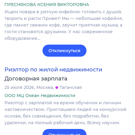
ПРЕСНЯКОВА КСЕНИЯ ВИКТОРОВНА
Ищем повара в уютную кофейню: готовить с душой,
творить и расти Привет! Мы — небольшая кофейня,
где пахнет свежим кофе, звучит приятная музыка, а
гости становятся друзьями. У нас современное
оборудование…
Откликнуться
Риэлтор по жилой недвижимости
Договорная зарплата
25 июля 2026
Москва
Таганская
ООО МЦ Океан Недвижимости
Риелтор с зарплатой на время обучения и личным
наставничеством. Приглашаем людей на конкурсной
основе, без совмещения, без подработки, без
удаленки, на полный рабочий день. Всему научим.