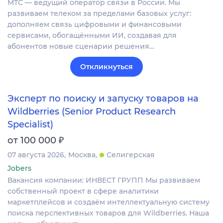
МТС — ведущий оператор связи в России. Мы
развиваем телеком за пределами базовых услуг:
дополняем связь цифровыми и финансовыми
сервисами, обогащёнными ИИ, создавая для
абонентов новые сценарии решения…
Откликнуться
Эксперт по поиску и запуску товаров на
Wildberries (Senior Product Research
Specialist)
₽
от 100 000
07 августа 2026
Москва
Селигерская
Jobers
Вакансия компании: ИНВЕСТ ГРУПП Мы развиваем
собственный проект в сфере аналитики
маркетплейсов и создаём интеллектуальную систему
поиска перспективных товаров для Wildberries. Наша