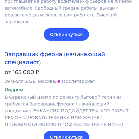
приглашает на работу водителей-курьеров на личном
автомобиле. Свободный график работы, вы сами
решаете когда и сколько вам работать. Высокий
заработок.
Откликнуться
Заправщик фреона (начинающий
специалист)
₽
от 165 000
29 июля 2026
Москва
Пролетарская
Лидрем
В Сервисный центр по ремонту бытовой техники
требуется Заправщик фреона \ начинающий
специалист ВАКАНСИЯ ПОДОЙДЕТ ТЕМ, КТО ЛЮБИТ
РЕМОНТИРОВАТЬ ТЕХНИКУ ИЛИ ЖЕЛАЕТ
ПРИОБРЕСТИ НОВУЮ ПРОФЕССИЮ, НО НЕ ИМЕЕТ…
Откликнуться