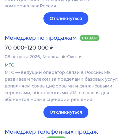
коммерческая(Россия…
Откликнуться
Менеджер по продажам
НОВАЯ
₽
70 000–120 000
08 августа 2026
Москва
Южная
МТС
МТС — ведущий оператор связи в России. Мы
развиваем телеком за пределами базовых услуг:
дополняем связь цифровыми и финансовыми
сервисами, обогащёнными ИИ, создавая для
абонентов новые сценарии решения…
Откликнуться
Менеджер телефонных продаж