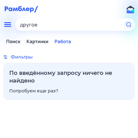
другое
Поиск
Картинки
Работа
Фильтры
По введённому запросу ничего не
найдено
Попробуем еще раз?