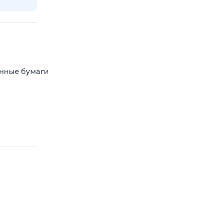
енные бумаги