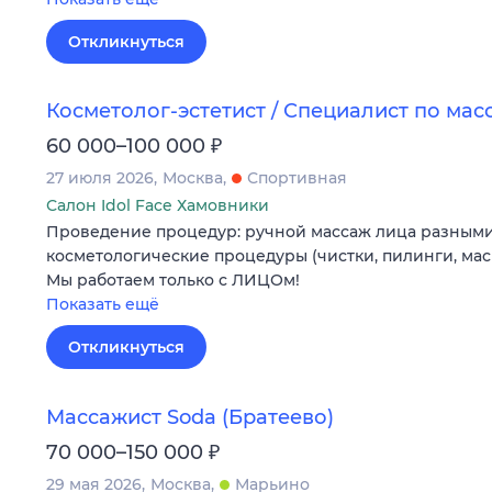
Откликнуться
Косметолог-эстетист / Специалист по мас
₽
60 000–100 000
27 июля 2026
Москва
Спортивная
Салон Idol Face Хамовники
Проведение процедур: ручной массаж лица разными
косметологические процедуры (чистки, пилинги, маск
Мы работаем только с ЛИЦОм!
Показать ещё
Откликнуться
Массажист Soda (Братеево)
₽
70 000–150 000
29 мая 2026
Москва
Марьино