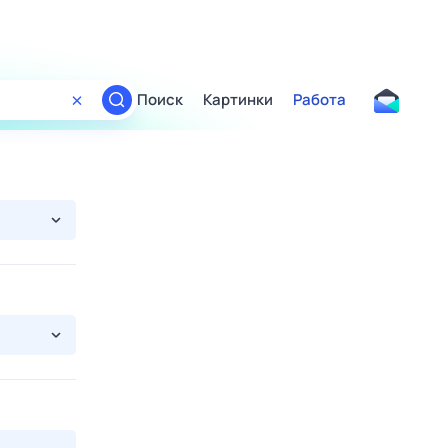
Поиск
Картинки
Работа