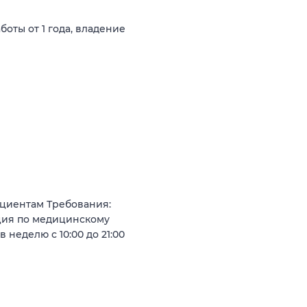
оты от 1 года, владение
циентам Требования:
ция по медицинскому
 неделю с 10:00 до 21:00