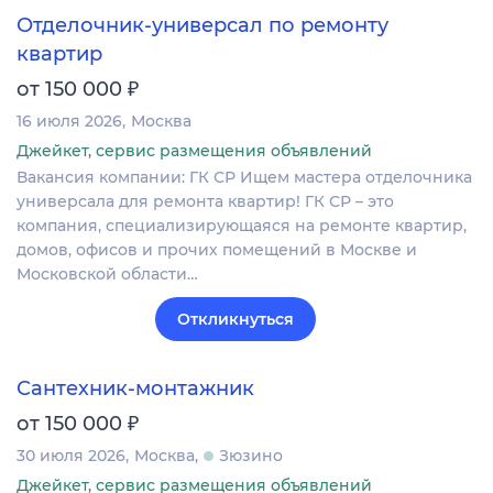
Отделочник-универсал по ремонту
квартир
₽
от 150 000
16 июля 2026
Москва
Джейкет, сервис размещения объявлений
Вакансия компании: ГК СР Ищем мастера отделочника
универсала для ремонта квартир! ГК СР – это
компания, специализирующаяся на ремонте квартир,
домов, офисов и прочих помещений в Москве и
Московской области…
Откликнуться
Сантехник-монтажник
₽
от 150 000
30 июля 2026
Москва
Зюзино
Джейкет, сервис размещения объявлений