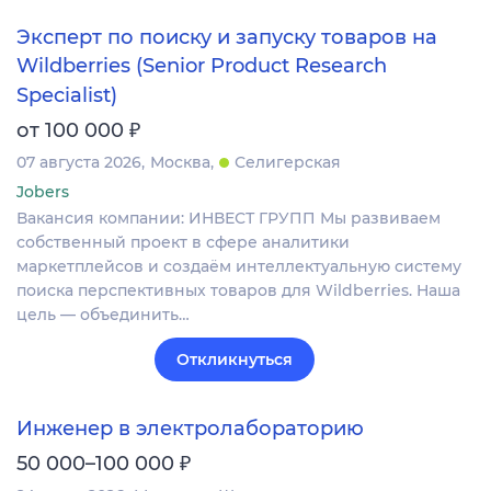
Эксперт по поиску и запуску товаров на
Wildberries (Senior Product Research
Specialist)
₽
от 100 000
07 августа 2026
Москва
Селигерская
Jobers
Вакансия компании: ИНВЕСТ ГРУПП Мы развиваем
собственный проект в сфере аналитики
маркетплейсов и создаём интеллектуальную систему
поиска перспективных товаров для Wildberries. Наша
цель — объединить…
Откликнуться
Инженер в электролабораторию
₽
50 000–100 000