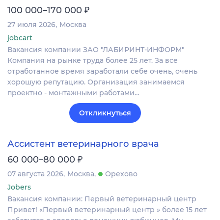
₽
100 000–170 000
27 июля 2026
Москва
jobcart
Вакансия компании ЗАО "ЛАБИРИНТ-ИНФОРМ"
Компания на рынке труда более 25 лет. За все
отработанное время заработали себе очень, очень
хорошую репутацию. Организация занимаемся
проектно - монтажными работами…
Откликнуться
Ассистент ветеринарного врача
₽
60 000–80 000
07 августа 2026
Москва
Орехово
Jobers
Вакансия компании: Первый ветеринарный центр
Привет! «Первый ветеринарный центр » более 15 лет