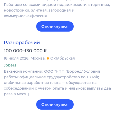
Работаем со всеми видами недвижимости: вторичная,
новостройки, элитная, загородная и
коммерческая(Россия…
Откликнуться
Разнорабочий
₽
100 000–130 000
18 июля 2026
Москва
Октябрьская
Jobers
Вакансия компании: ООО "НПП "Боронд" Условия
работы: официальное трудоустройство по ТК РФ;
стабильная заработная плата — обсуждается на
собеседовании с учётом опыта и навыков; выплаты два
раза в месяц…
Откликнуться