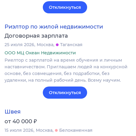
Откликнуться
Риэлтор по жилой недвижимости
Договорная зарплата
25 июля 2026
Москва
Таганская
ООО МЦ Океан Недвижимости
Риелтор с зарплатой на время обучения и личным
наставничеством. Приглашаем людей на конкурсной
основе, без совмещения, без подработки, без
удаленки, на полный рабочий день. Всему научим.
Откликнуться
Швея
₽
от 40 000
15 июля 2026
Москва
Белокаменная