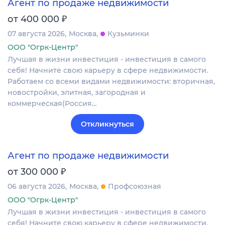
Агент по продаже недвижимости
₽
от 400 000
07 августа 2026
Москва
Кузьминки
ООО "Огрк-Центр"
Лучшая в жизни инвестиция - инвестиция в самого
себя! Начните свою карьеру в сфере недвижимости.
Работаем со всеми видами недвижимости: вторичная,
новостройки, элитная, загородная и
коммерческая(Россия…
Откликнуться
Агент по продаже недвижимости
₽
от 300 000
06 августа 2026
Москва
Профсоюзная
ООО "Огрк-Центр"
Лучшая в жизни инвестиция - инвестиция в самого
себя! Начните свою карьеру в сфере недвижимости.