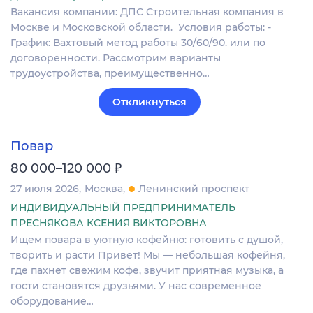
Вакансия компании: ДПС Строительная компания в
Москве и Московской области. Условия работы: -
График: Вахтовый метод работы 30/60/90. или по
договоренности. Рассмотрим варианты
трудоустройства, преимущественно…
Откликнуться
Повар
₽
80 000–120 000
27 июля 2026
Москва
Ленинский проспект
ИНДИВИДУАЛЬНЫЙ ПРЕДПРИНИМАТЕЛЬ
ПРЕСНЯКОВА КСЕНИЯ ВИКТОРОВНА
Ищем повара в уютную кофейню: готовить с душой,
творить и расти Привет! Мы — небольшая кофейня,
где пахнет свежим кофе, звучит приятная музыка, а
гости становятся друзьями. У нас современное
оборудование…