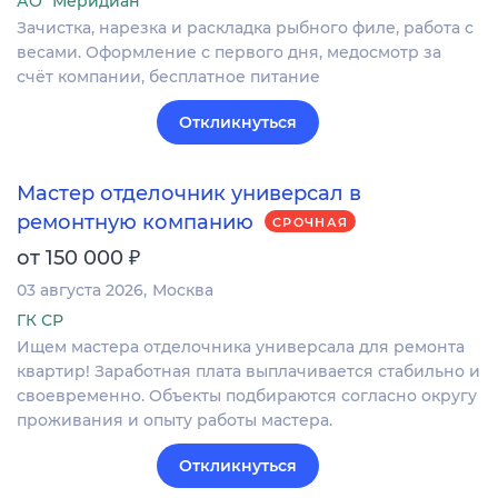
АО "Меридиан"
Зачистка, нарезка и раскладка рыбного филе, работа с
весами. Оформление c первого дня, медосмотр за
счёт компании, бесплатное питание
Откликнуться
Мастер отделочник универсал в
ремонтную компанию
СРОЧНАЯ
₽
от 150 000
03 августа 2026
Москва
ГК СР
Ищем мастера отделочника универсала для ремонта
квартир! Заработная плата выплачивается стабильно и
своевременно. Объекты подбираются согласно округу
проживания и опыту работы мастера.
Откликнуться