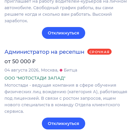
приглашает на работу водителей-курьеров на личном
автомобиле. Свободный график работы, вы сами
решаете когда и сколько вам работать. Высокий
заработок.
Откликнуться
Администратор на ресепшн
СРОЧНАЯ
₽
от 50 000
04 августа 2026
Москва
Битца
ООО "МОТОСТАДИ ЗАПАД"
Мотостади - ведущая компания в сфере обучения
физических лиц вождению (категория А), работающая
под лицензией. В связи с ростом запросов, ищем
нового специалиста в команду Отдела клиентского
сервиса.
Откликнуться