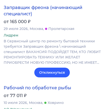
Заправщик фреона (начинающий
специалист)
₽
от 165 000
29 июля 2026
Москва
Пролетарская
Лидрем
В Сервисный центр по ремонту бытовой техники
требуется Заправщик фреона \ начинающий
специалист ВАКАНСИЯ ПОДОЙДЕТ ТЕМ, КТО ЛЮБИТ
РЕМОНТИРОВАТЬ ТЕХНИКУ ИЛИ ЖЕЛАЕТ
ПРИОБРЕСТИ НОВУЮ ПРОФЕССИЮ, НО НЕ ИМЕЕТ…
Откликнуться
Рабочий по обработке рыбы
₽
от 77 011
10 июля 2026
Москва
Ховрино