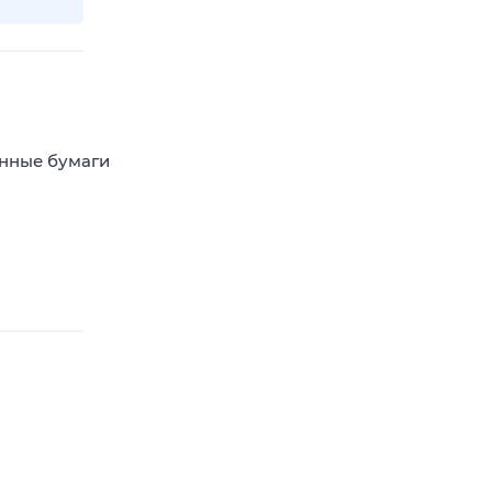
енные бумаги