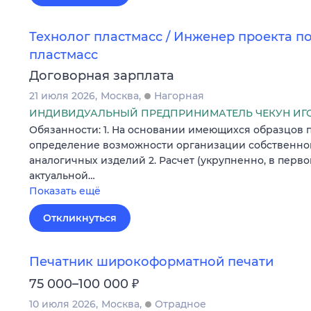
Технолог пластмасс / Инженер проекта п
пластмасс
Договорная зарплата
21 июля 2026
Москва
Нагорная
ИНДИВИДУАЛЬНЫЙ ПРЕДПРИНИМАТЕЛЬ ЧЕКУН ИГ
Обязанности: 1. На основании имеющихся образцов 
определение возможности организации собственно
аналогичных изделий 2. Расчет (укрупненно, в пер
актуальной…
Показать ещё
Откликнуться
Печатник широкоформатной печати
₽
75 000–100 000
10 июля 2026
Москва
Отрадное