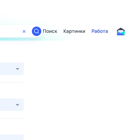
Поиск
Картинки
Работа