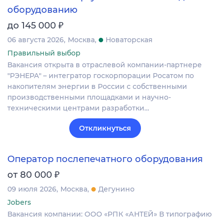
оборудованию
₽
до 145 000
06 августа 2026
Москва
Новаторская
Правильный выбор
Вакансия открыта в отраслевой компании-партнере
"РЭНЕРА" – интегратор госкорпорации Росатом по
накопителям энергии в России с собственными
производственными площадками и научно-
техническими центрами разработки…
Откликнуться
Оператор послепечатного оборудования
₽
от 80 000
09 июля 2026
Москва
Дегунино
Jobers
Вакансия компании: ООО «РПК «АНТЕЙ» В типографию