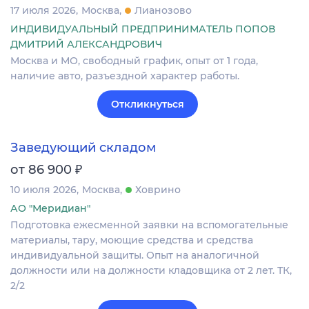
17 июля 2026
Москва
Лианозово
ИНДИВИДУАЛЬНЫЙ ПРЕДПРИНИМАТЕЛЬ ПОПОВ
ДМИТРИЙ АЛЕКСАНДРОВИЧ
Москва и МО, свободный график, опыт от 1 года,
наличие авто, разъездной характер работы.
Откликнуться
Заведующий складом
₽
от 86 900
10 июля 2026
Москва
Ховрино
АО "Меридиан"
Подготовка ежесменной заявки на вспомогательные
материалы, тару, моющие средства и средства
индивидуальной защиты. Опыт на аналогичной
должности или на должности кладовщика от 2 лет. ТК,
2/2