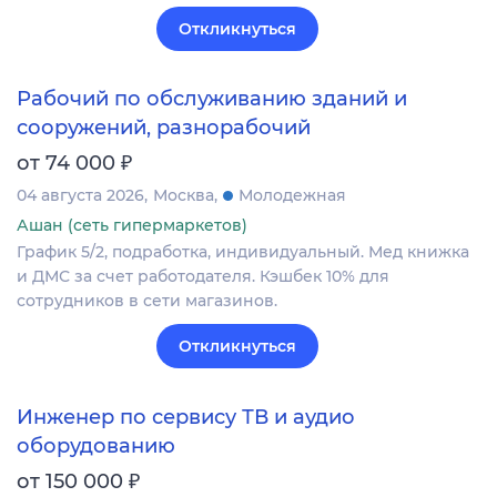
Откликнуться
Рабочий по обслуживанию зданий и
сооружений, разнорабочий
₽
от 74 000
04 августа 2026
Москва
Молодежная
Ашан (сеть гипермаркетов)
График 5/2, подработка, индивидуальный. Мед книжка
и ДМС за счет работодателя. Кэшбек 10% для
сотрудников в сети магазинов.
Откликнуться
Инженер по сервису ТВ и аудио
оборудованию
₽
от 150 000