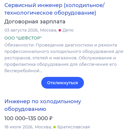
Сервисный инженер (холодильное/
технологическое оборудование)
Договорная зарплата
03 августа 2026
Москва
Депо
ООО "ШЕФСТОР"
Обязанности: Проведение диагностики и ремонта
профессионального холодильного оборудования для
ресторанов, отелей и магазинов. Обслуживание и
профилактика оборудования для обеспечения его
бесперебойной…
Откликнуться
Инженер по холодильному
оборудованию
₽
100 000–135 000
18 июля 2026
Москва
Братиславская