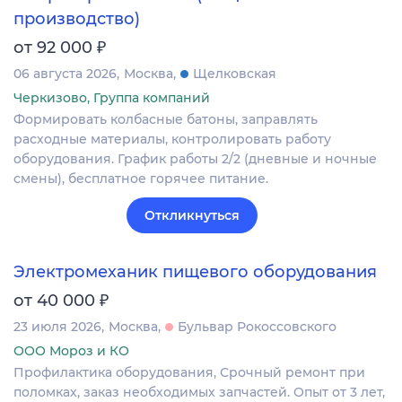
производство)
₽
от 92 000
06 августа 2026
Москва
Щелковская
Черкизово, Группа компаний
Формировать колбасные батоны, заправлять
расходные материалы, контролировать работу
оборудования. График работы 2/2 (дневные и ночные
смены), бесплатное горячее питание.
Откликнуться
Электромеханик пищевого оборудования
₽
от 40 000
23 июля 2026
Москва
Бульвар Рокоссовского
ООО Мороз и КО
Профилактика оборудования, Срочный ремонт при
поломках, заказ необходимых запчастей. Опыт от 3 лет,