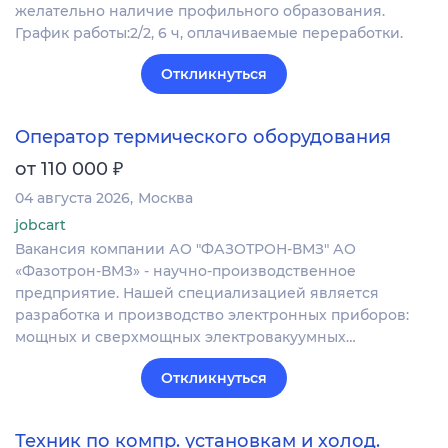
желательно наличие профильного образования.
График работы:2/2, 6 ч, оплачиваемые переработки.
Откликнуться
Оператор термического оборудования
₽
от 110 000
04 августа 2026
Москва
jobcart
Вакансия компании АО "ФАЗОТРОН-ВМЗ" АО
«Фазотрон-ВМЗ» - научно-производственное
предприятие. Нашей специализацией является
разработка и производство электронных приборов:
мощных и сверхмощных электровакуумных…
Откликнуться
Техник по компр. установкам и холод.