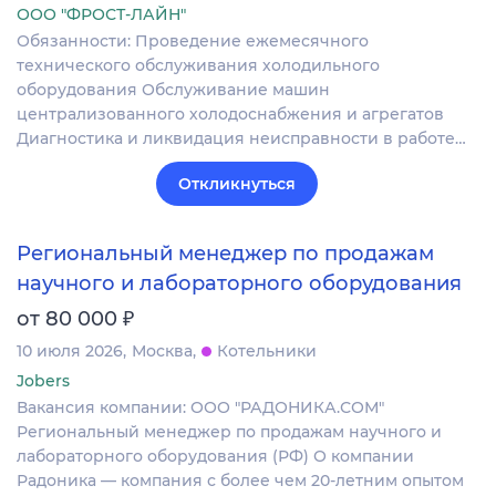
ООО "ФРОСТ-ЛАЙН"
Обязанности: Проведение ежемесячного
технического обслуживания холодильного
оборудования Обслуживание машин
централизованного холодоснабжения и агрегатов
Диагностика и ликвидация неисправности в работе…
Откликнуться
Региональный менеджер по продажам
научного и лабораторного оборудования
₽
от 80 000
10 июля 2026
Москва
Котельники
Jobers
Вакансия компании: ООО "РАДОНИКА.СОМ"
Региональный менеджер по продажам научного и
лабораторного оборудования (РФ) О компании
Радоника — компания с более чем 20-летним опытом