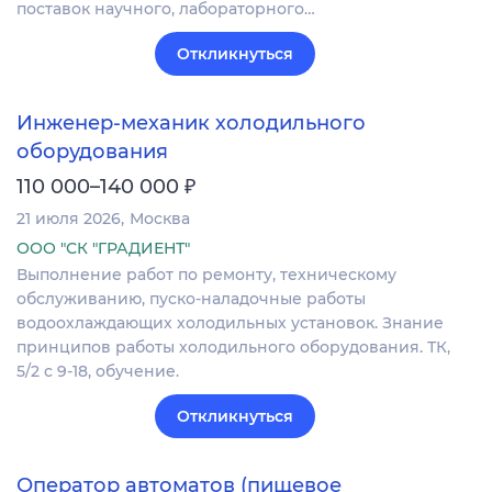
поставок научного, лабораторного…
Откликнуться
Инженер-механик холодильного
оборудования
₽
110 000–140 000
21 июля 2026
Москва
ООО "СК "ГРАДИЕНТ"
Выполнение работ по ремонту, техническому
обслуживанию, пуско-наладочные работы
водоохлаждающих холодильных установок. Знание
принципов работы холодильного оборудования. ТК,
5/2 с 9-18, обучение.
Откликнуться
Оператор автоматов (пищевое