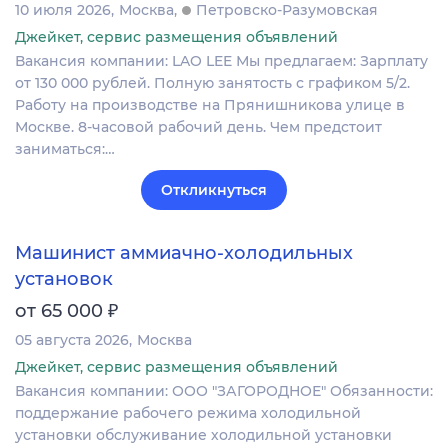
10 июля 2026
Москва
Петровско-Разумовская
Джейкет, сервис размещения объявлений
Вакансия компании: LAO LEE Мы предлагаем: Зарплату
от 130 000 рублей. Полную занятость с графиком 5/2.
Работу на производстве на Прянишникова улице в
Москве. 8-часовой рабочий день. Чем предстоит
заниматься:…
Откликнуться
Машинист аммиачно-холодильных
установок
₽
от 65 000
05 августа 2026
Москва
Джейкет, сервис размещения объявлений
Вакансия компании: ООО "ЗАГОРОДНОЕ" Обязанности:
поддержание рабочего режима холодильной
установки обслуживание холодильной установки