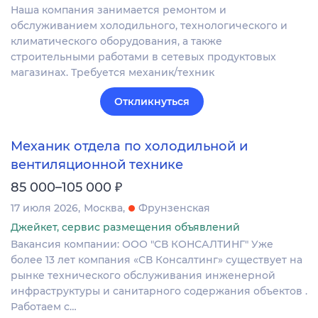
Наша компания занимается ремонтом и
обслуживанием холодильного, технологического и
климатического оборудования, а также
строительными работами в сетевых продуктовых
магазинах. Требуется механик/техник
Откликнуться
Механик отдела по холодильной и
вентиляционной технике
₽
85 000–105 000
17 июля 2026
Москва
Фрунзенская
Джейкет, сервис размещения объявлений
Вакансия компании: ООО "СВ КОНСАЛТИНГ" Уже
более 13 лет компания «СВ Консалтинг» существует на
рынке технического обслуживания инженерной
инфраструктуры и санитарного содержания объектов .
Работаем с…