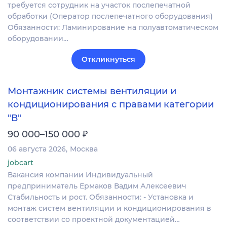
требуется сотрудник на участок послепечатной
обработки (Оператор послепечатного оборудования)
Обязанности: Ламинирование на полуавтоматическом
оборудовании…
Откликнуться
Монтажник системы вентиляции и
кондиционирования с правами категории
"В"
₽
90 000–150 000
06 августа 2026
Москва
jobcart
Вакансия компании Индивидуальный
предприниматель Ермаков Вадим Алексеевич
Стабильность и рост. Обязанности: - Установка и
монтаж систем вентиляции и кондиционирования в
соответствии со проектной документацией…