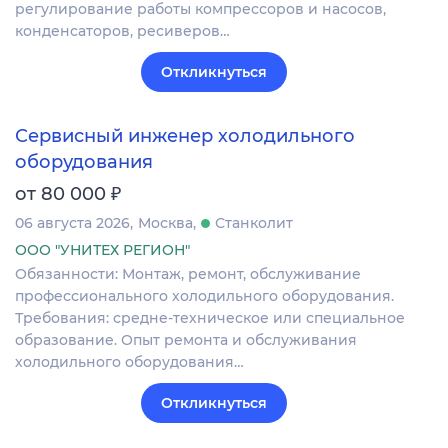
регулирование работы компрессоров и насосов,
конденсаторов, ресиверов…
Откликнуться
Сервисный инженер холодильного
оборудования
₽
от 80 000
06 августа 2026
Москва
Станколит
ООО "УНИТЕХ РЕГИОН"
Обязанности: Монтаж, ремонт, обслуживание
профессионального холодильного оборудования.
Требования: средне-техническое или специальное
образование. Опыт ремонта и обслуживания
холодильного оборудования…
Откликнуться