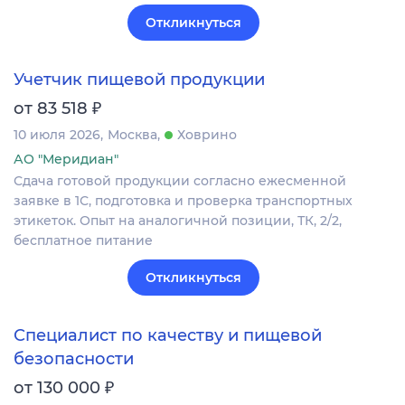
Откликнуться
Учетчик пищевой продукции
₽
от 83 518
10 июля 2026
Москва
Ховрино
АО "Меридиан"
Сдача готовой продукции согласно ежесменной
заявке в 1С, подготовка и проверка транспортных
этикеток. Опыт на аналогичной позиции, ТК, 2/2,
бесплатное питание
Откликнуться
Специалист по качеству и пищевой
безопасности
₽
от 130 000