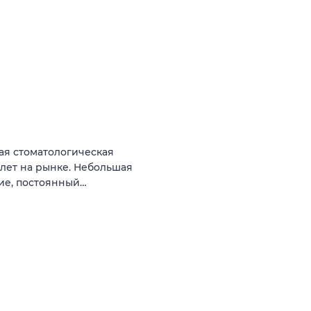
ая стоматологическая
 лет на рынке. Небольшая
ние, постоянный…