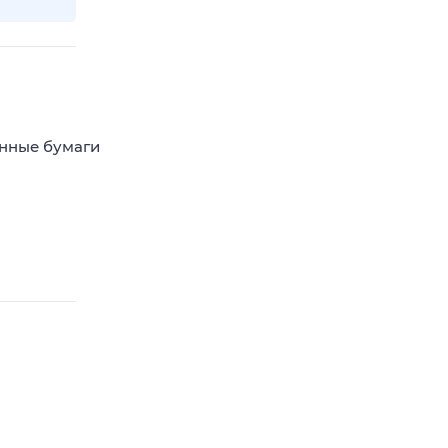
енные бумаги