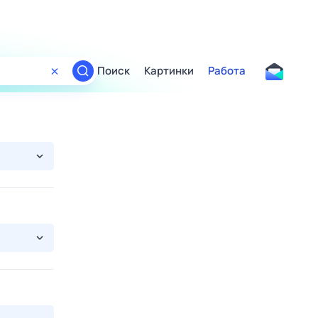
Поиск
Картинки
Работа