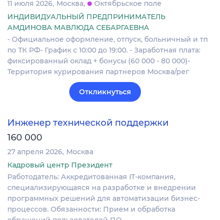
11 июля 2026
Москва
Октябрьское поле
ИНДИВИДУАЛЬНЫЙ ПРЕДПРИНИМАТЕЛЬ
АМДИНОВА МАВЛЮДА СЕБАРГАЕВНА
- Официальное оформление, отпуск, больничный и тп
по ТК РФ- График с 10:00 до 19:00. - Заработная плата:
фиксированный оклад + бонусы (60 000 - 80 000)-
Территория курирования партнеров Москва/рег
Откликнуться
Инженер технической поддержки
160 000
27 апреля 2026
Москва
Кадровый центр Президент
Работодатель: Аккредитованная IT-компания,
специализирующаяся на разработке и внедрении
программных решений для автоматизации бизнес-
процессов. Обязанности: Прием и обработка
обращений пользователей ПО…