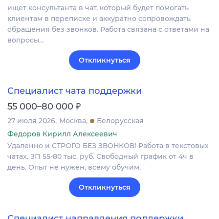
ищет консультанта в чат, который будет помогать
клиентам в переписке и аккуратно сопровождать
обращения без звонков. Работа связана с ответами на
вопросы…
Откликнуться
Специалист чата поддержки
₽
55 000–80 000
27 июля 2026
Москва
Белорусская
Федоров Кирилл Алексеевич
Удаленно и СТРОГО БЕЗ ЗВОНКОВ! Работа в текстовых
чатах. ЗП 55-80 тыс. руб. Свободный график от 4ч в
день. Опыт не нужен, всему обучим.
Откликнуться
Специалист направления поддержки