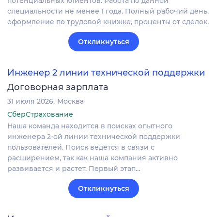
потенциальных клиентов. Работа по данной
специальности не менее 1 года. Полный рабочий день,
оформление по трудовой книжке, проценты от сделок.
Откликнуться
Инженер 2 линии технической поддержки
Договорная зарплата
31 июля 2026
Москва
СберСтрахование
Наша команда находится в поисках опытного
инженера 2-ой линии технической поддержки
пользователей. Поиск ведется в связи с
расширением, так как наша компания активно
развивается и растет. Первый этап…
Откликнуться