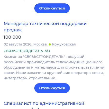
Откликнуться
Менеджер технической поддержки
продаж
100 000
02 августа 2026
Москва
Кожуховская
СВЯЗЬСТРОЙДЕТАЛЬ, АО
Компания "СВЯЗЬСТРОЙДЕТАЛЬ" - ведущий
российский производитель телекоммуникационного
оборудования и материалов для строительства линий
связи. Наши заказчики крупнейшие операторы связи,
интеграторы, строительные…
Откликнуться
Специалист по административной