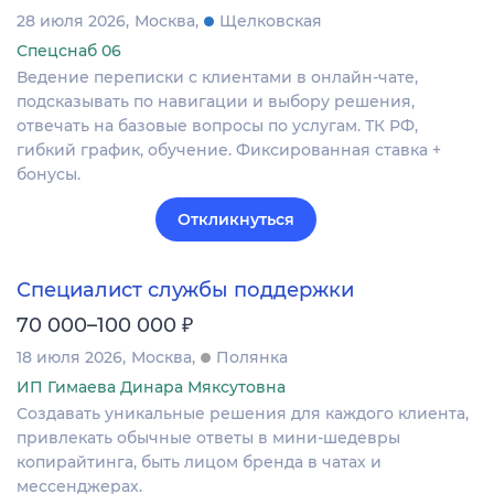
28 июля 2026
Москва
Щелковская
Спецснаб 06
Ведение переписки с клиентами в онлайн-чате,
подсказывать по навигации и выбору решения,
отвечать на базовые вопросы по услугам. ТК РФ,
гибкий график, обучение. Фиксированная ставка +
бонусы.
Откликнуться
Специалист службы поддержки
₽
70 000–100 000
18 июля 2026
Москва
Полянка
ИП Гимаева Динара Мяксутовна
Создавать уникальные решения для каждого клиента,
привлекать обычные ответы в мини-шедевры
копирайтинга, быть лицом бренда в чатах и
мессенджерах.