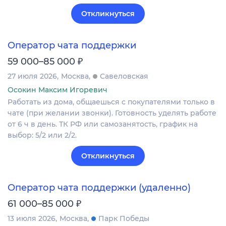
Откликнуться
Оператор чата поддержки
₽
59 000–85 000
27 июля 2026
Москва
Савеловская
Осокин Максим Игоревич
Работать из дома, общаешься с покупателями только в
чате (при желании звонки). Готовность уделять работе
от 6 ч в день. ТК РФ или самозанятость, график на
выбор: 5/2 или 2/2.
Откликнуться
Оператор чата поддержки (удаленно)
₽
61 000–85 000
13 июля 2026
Москва
Парк Победы