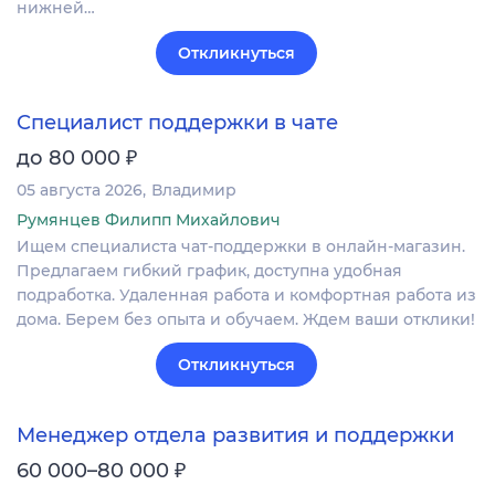
нижней…
Откликнуться
Специалист поддержки в чате
₽
до 80 000
05 августа 2026
Владимир
Румянцев Филипп Михайлович
Ищем специалиста чат-поддержки в онлайн-магазин.
Предлагаем гибкий график, доступна удобная
подработка. Удаленная работа и комфортная работа из
дома. Берем без опыта и обучаем. Ждем ваши отклики!
Откликнуться
Менеджер отдела развития и поддержки
₽
60 000–80 000