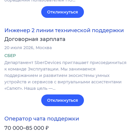
Откликнуться
Инженер 2 линии технической поддержки
Договорная зарплата
20 июля 2026
Москва
СБЕР
Департамент SberDevices приглашает присоединиться
к команде Эксплуатации. Мы занимаемся
поддержанием и развитием экосистемы умных
устройств и сервисов с виртуальными ассистентами
«Салют». Наша цель —…
Откликнуться
Оператор чата поддержки
₽
70 000–85 000