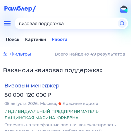
визовая поддержка
Поиск
Картинки
Работа
Фильтры
Всего найдено 49 результатов
Вакансии
«
визовая поддержка
»
Визовый менеджер
₽
80 000–120 000
05 августа 2026
Москва
Красные ворота
ИНДИВИДУАЛЬНЫЙ ПРЕДПРИНИМАТЕЛЬ
ЛАЩИНСКАЯ МАРИНА ЮРЬЕВНА
Отвечать на телефонные звонки, консультировать