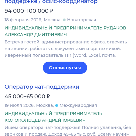
поддержке / офис-координатор
₽
94 000–100 000
18 февраля 2026
Москва
Новаторская
ИНДИВИДУАЛЬНЫЙ ПРЕДПРИНИМАТЕЛЬ РУДАКОВ
АЛЕКСАНДР ДМИТРИЕВИЧ
Встреча гостей, администрирование офиса, отвечать
на звонки, работать с документами и оргтехникой.
Уверенный пользователь ПК (Word, Excel, почта.
Откликнуться
Оператор чат-поддержки
₽
45 000–65 000
19 июля 2026
Москва
Международная
ИНДИВИДУАЛЬНЫЙ ПРЕДПРИНИМАТЕЛЬ
КОЛОКОЛЬЦЕВ АНДРЕЙ ЮРЬЕВИЧ
Ищем оператора чат-поддержки! Полная удаленка, без
звонков и продаж. Доход 45–65 тыс. руб. Всему научим