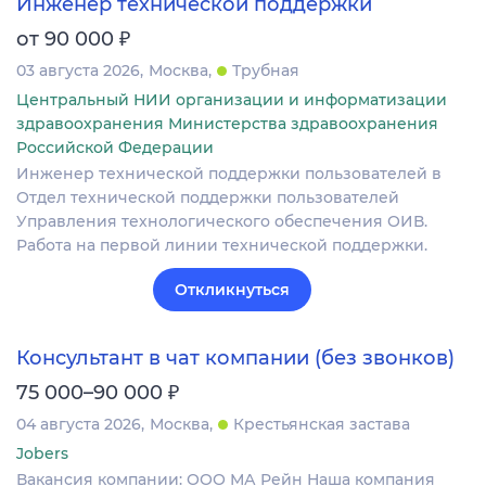
Инженер технической поддержки
₽
от 90 000
03 августа 2026
Москва
Трубная
Центральный НИИ организации и информатизации
здравоохранения Министерства здравоохранения
Российской Федерации
Инженер технической поддержки пользователей в
Отдел технической поддержки пользователей
Управления технологического обеспечения ОИВ.
Работа на первой линии технической поддержки.
Откликнуться
Консультант в чат компании (без звонков)
₽
75 000–90 000
04 августа 2026
Москва
Крестьянская застава
Jobers
Вакансия компании: ООО МА Рейн Наша компания