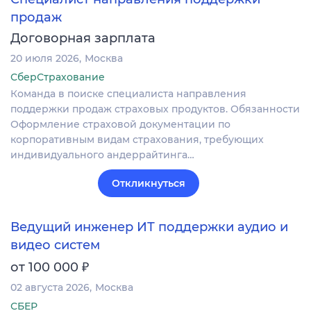
продаж
Договорная зарплата
20 июля 2026
Москва
СберСтрахование
Команда в поиске специалиста направления
поддержки продаж страховых продуктов. Обязанности
Оформление страховой документации по
корпоративным видам страхования, требующих
индивидуального андеррайтинга…
Откликнуться
Ведущий инженер ИТ поддержки аудио и
видео систем
₽
от 100 000
02 августа 2026
Москва
СБЕР