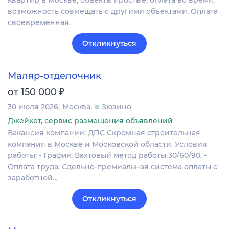
возможность совмещать с другими объектами. Оплата
своевременная.
Откликнуться
Маляр-отделочник
₽
от 150 000
30 июля 2026
Москва
Зюзино
Джейкет, сервис размещения объявлений
Вакансия компании: ДПС Скромная строительная
компания в Москве и Московской области. Условия
работы: - График: Вахтовый метод работы 30/60/90. -
Оплата труда: Сдельно-премиальная система оплаты с
заработной…
Откликнуться