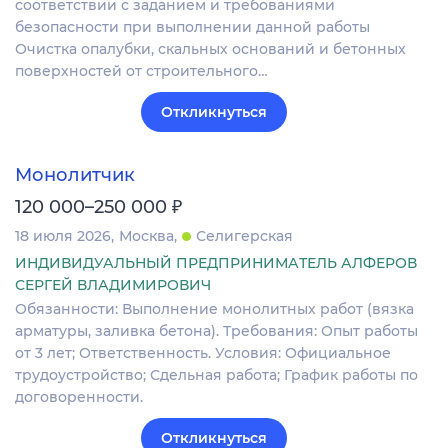
соответствии с заданием и требованиями
безопасности при выполнении данной работы
Очистка опалубки, скальных оснований и бетонных
поверхностей от строительного…
Откликнуться
Монолитчик
₽
120 000–250 000
18 июля 2026
Москва
Селигерская
ИНДИВИДУАЛЬНЫЙ ПРЕДПРИНИМАТЕЛЬ АЛФЕРОВ
СЕРГЕЙ ВЛАДИМИРОВИЧ
Обязанности: Выполнение монолитных работ (вязка
арматуры, заливка бетона). Требования: Опыт работы
от 3 лет; Ответственность. Условия: Официальное
трудоустройство; Сдельная работа; График работы по
договоренности.
Откликнуться