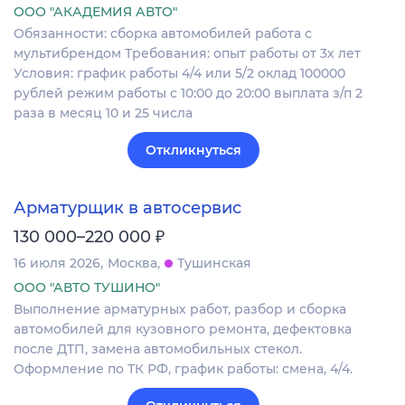
ООО "АКАДЕМИЯ АВТО"
Обязанности: сборка автомобилей работа с
мультибрендом Требования: опыт работы от 3х лет
Условия: график работы 4/4 или 5/2 оклад 100000
рублей режим работы с 10:00 до 20:00 выплата з/п 2
раза в месяц 10 и 25 числа
Откликнуться
Арматурщик в автосервис
₽
130 000–220 000
16 июля 2026
Москва
Тушинская
ООО "АВТО ТУШИНО"
Выполнение арматурных работ, разбор и сборка
автомобилей для кузовного ремонта, дефектовка
после ДТП, замена автомобильных стекол.
Оформление по ТК РФ, график работы: смена, 4/4.