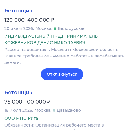
Бетонщик
₽
120 000–400 000
20 июля 2026
Москва
Белорусская
ИНДИВИДУАЛЬНЫЙ ПРЕДПРИНИМАТЕЛЬ
КОЖЕВНИКОВ ДЕНИС НИКОЛАЕВИЧ
Работа на объектах г. Москва и Московской области.
Главное требование - умение работать и зарабатывать
деньги.
Откликнуться
Бетонщик
₽
75 000–100 000
18 июля 2026
Москва
Давыдково
ООО МПО Рита
Обязанности: Организация рабочего места в