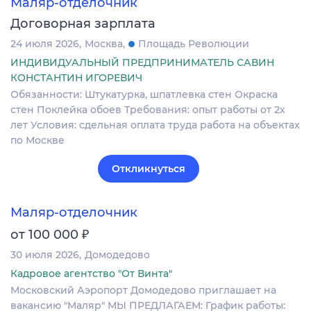
Маляр-отделочник
Договорная зарплата
24 июля 2026
Москва
Площадь Революции
ИНДИВИДУАЛЬНЫЙ ПРЕДПРИНИМАТЕЛЬ САВИН
КОНСТАНТИН ИГОРЕВИЧ
Обязанности: Штукатурка, шпатлевка стен Окраска
стен Поклейка обоев Требования: опыт работы от 2х
лет Условия: сдельная оплата труда работа на объектах
по Москве
Откликнуться
Маляр-отделочник
₽
от 100 000
30 июля 2026
Домодедово
Кадровое агентство "От Винта"
Московский Аэропорт Домодедово приглашает на
вакансию "Маляр" МЫ ПРЕДЛАГАЕМ: График работы: