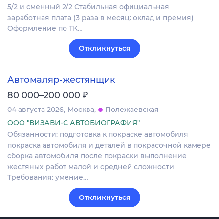
5/2 и сменный 2/2 Стабильная официальная
заработная плата (3 раза в месяц: оклад и премия)
Оформление по ТК…
Откликнуться
Автомаляр-жестянщик
₽
80 000–200 000
04 августа 2026
Москва
Полежаевская
ООО "ВИЗАВИ-С АВТОБИОГРАФИЯ"
Обязанности: подготовка к покраске автомобиля
покраска автомобиля и деталей в покрасочной камере
сборка автомобиля после покраски выполнение
жестяных работ малой и средней сложности
Требования: умение…
Откликнуться