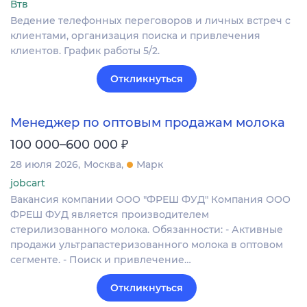
Втв
Ведение телефонных переговоров и личных встреч с
клиентами, организация поиска и привлечения
клиентов. График работы 5/2.
Откликнуться
Менеджер по оптовым продажам молока
₽
100 000–600 000
28 июля 2026
Москва
Марк
jobcart
Вакансия компании ООО "ФРЕШ ФУД" Компания ООО
ФРЕШ ФУД является производителем
стерилизованного молока. Обязанности: - Активные
продажи ультрапастеризованного молока в оптовом
сегменте. - Поиск и привлечение…
Откликнуться