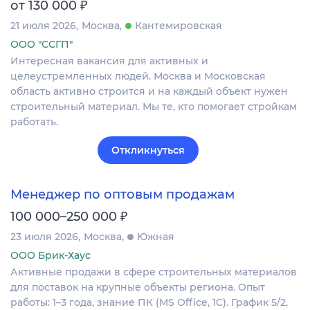
₽
от 130 000
21 июля 2026
Москва
Кантемировская
ООО "ССГП"
Интересная вакансия для активных и
целеустремленных людей. Москва и Московская
область активно строится и на каждый объект нужен
строительный материал. Мы те, кто помогает стройкам
работать.
Откликнуться
Менеджер по оптовым продажам
₽
100 000–250 000
23 июля 2026
Москва
Южная
ООО Брик-Хаус
Активные продажи в сфере строительных материалов
для поставок на крупные объекты региона. Опыт
работы: 1–3 года, знание ПК (MS Office, 1C). График 5/2,