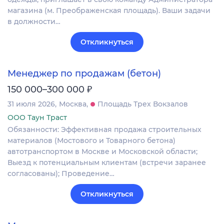
магазина (м. Преображенская площадь). Ваши задачи
в должности…
Откликнуться
Менеджер по продажам (бетон)
₽
150 000–300 000
31 июля 2026
Москва
Площадь Трех Вокзалов
ООО Таун Траст
Обязанности: Эффективная продажа строительных
материалов (Мостового и Товарного бетона)
автотранспортом в Москве и Московской области;
Выезд к потенциальным клиентам (встречи заранее
согласованы); Проведение…
Откликнуться