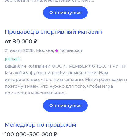
Откликнуться
Продавец в спортивный магазин
₽
от 80 000
21 июля 2026
Москва
Таганская
jobcart
Вакансия компании ООО "ПРЕМЬЕР ФУТБОЛ ГРУПП"
Мы любим футбол и разбираемся в нем. Нам
интересно все, что с ним связано. Мы играем сами и
поэтому знаем, что нужно для того, чтобы игра
приносила максимальное…
Откликнуться
Менеджер по продажам
₽
100 000–300 000