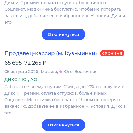
Дикси. Премии, оплата отпусков, больничных.
Соцпакет. Медкнижка бесплатно. Чтобы не потерять
вакансию, добавьте ее в избранное ⭐. Условия. Дикси
это…
Откликнуться
Продавец-кассир (м. Кузьминки)
СРОЧНАЯ
₽
65 695–72 265
05 августа 2026
Москва
Юго-Восточная
ДИКСИ Юг, АО
Работа, где всему научим. Скидка до 10% на покупки в
Дикси. Премии, оплата отпусков, больничных.
Соцпакет. Медкнижка бесплатно. Чтобы не потерять
вакансию, добавьте ее в избранное ⭐. Условия. Дикси
это…
Откликнуться