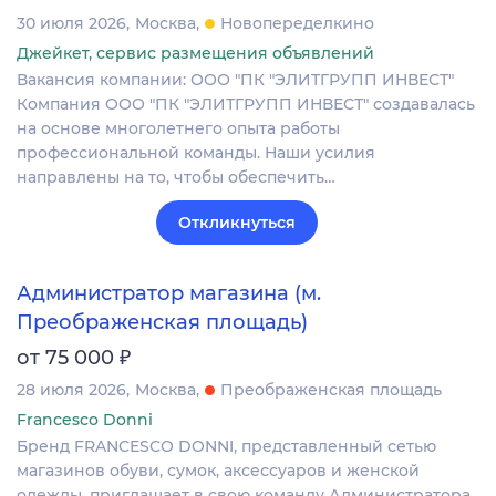
30 июля 2026
Москва
Новопеределкино
Джейкет, сервис размещения объявлений
Вакансия компании: ООО "ПК "ЭЛИТГРУПП ИНВЕСТ"
Компания ООО "ПК "ЭЛИТГРУПП ИНВЕСТ" создавалась
на основе многолетнего опыта работы
профессиональной команды. Наши усилия
направлены на то, чтобы обеспечить…
Откликнуться
Администратор магазина (м.
Преображенская площадь)
₽
от 75 000
28 июля 2026
Москва
Преображенская площадь
Francesco Donni
Бренд FRANCESCO DONNI, представленный сетью
магазинов обуви, сумок, аксессуаров и женской
одежды, приглашает в свою команду Администратора