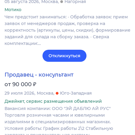
05 августа 2026
Москва
Нагорная
Мотико
Чем предстоит заниматься: · Обработка заявок: прием
заявок от менеджеров продаж, проверка на
корректность (артикулы, цены, скидки), формирование
заданий для склада на сборку заказа. · Сверка
комплектации:…
Откликнуться
Продавец - консультант
₽
от 90 000
29 июля 2026
Москва
Юго-Западная
Джейкет, сервис размещения объявлений
Вакансия компании: ООО "ЭЙ ДАБЛЮ АЙ РУС"
Торговля розничная часами и ювелирными
изделиями в специализированных магазинах.
Условия работы: График работы 2\2 Стабильную
зарплата и привлекательная систему…