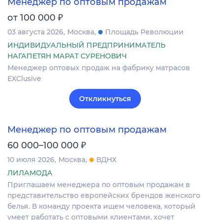
Менеджер по оптовым продажам
₽
от 100 000
03 августа 2026
Москва
Площадь Революции
ИНДИВИДУАЛЬНЫЙ ПРЕДПРИНИМАТЕЛЬ
НАГАПЕТЯН МАРАТ СУРЕНОВИЧ
Менеджер оптовых продаж на фабрику матрасов
EXClusive
Откликнуться
Менеджер по оптовым продажам
₽
60 000–100 000
10 июля 2026
Москва
ВДНХ
ЛИЛАМОДА
Приглашаем менеджера по оптовым продажам в
представительство европейских брендов женского
белья. В команду проекта ищем человека, который
умеет работать с оптовыми клиентами, хочет