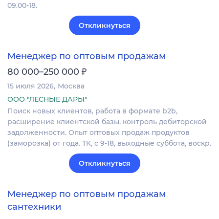
09.00-18.
Откликнуться
Менеджер по оптовым продажам
₽
80 000–250 000
15 июля 2026
Москва
ООО "ЛЕСНЫЕ ДАРЫ"
Поиск новых клиентов, работа в формате b2b,
расширение клиентской базы, контроль дебиторской
задолженности. Опыт оптовых продаж продуктов
(заморозка) от года. ТК, с 9-18, выходные суббота, воскр.
Откликнуться
Менеджер по оптовым продажам
сантехники