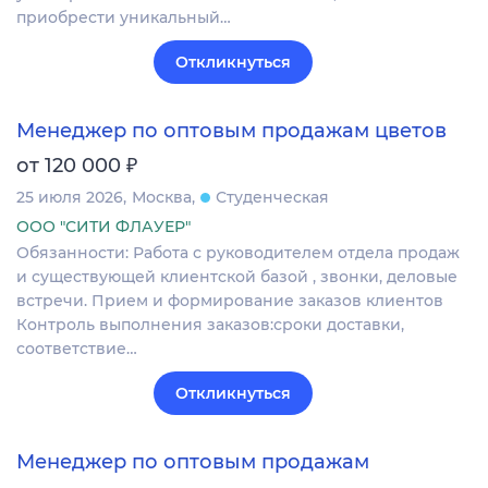
приобрести уникальный…
Откликнуться
Менеджер по оптовым продажам цветов
₽
от 120 000
25 июля 2026
Москва
Студенческая
ООО "СИТИ ФЛАУЕР"
Обязанности: Работа с руководителем отдела продаж
и существующей клиентской базой , звонки, деловые
встречи. Прием и формирование заказов клиентов
Контроль выполнения заказов:сроки доставки,
соответствие…
Откликнуться
Менеджер по оптовым продажам