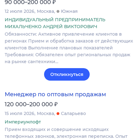
₽
90 000–200 000
12 июля 2026
Москва
Южная
ИНДИВИДУАЛЬНЫЙ ПРЕДПРИНИМАТЕЛЬ
МИХАЛЬЧЕНКО АНДРЕЙ ВИКТОРОВИЧ
Обязанности: Активное привлечение клиентов в
регионах Прием и обработка заказов от действующих
клиентов Выполнение плановых показателей
Требования: Обязателен опыт региональных продаж
на рынке сантехники…
Откликнуться
Менеджер по оптовым продажам
₽
120 000–200 000
15 июля 2026
Москва
Саларьево
Империумлофт
Прием входящих и совершение исходящих
телефонных звонков, электронная переписка. Опыт