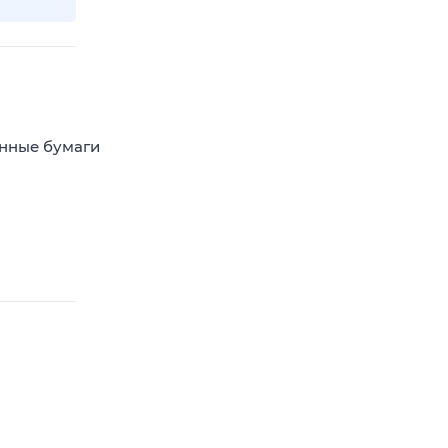
енные бумаги