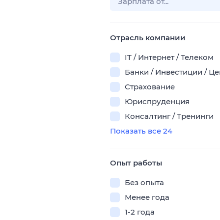
Отрасль компании
IT / Интернет / Телеком
Банки / Инвестиции / Ц
Страхование
Юриспруденция
Консалтинг / Тренинги
Показать все 24
Опыт работы
Без опыта
Менее года
1-2 года