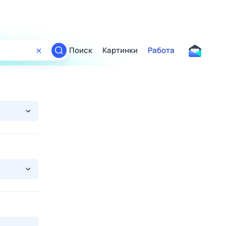
Поиск
Картинки
Работа