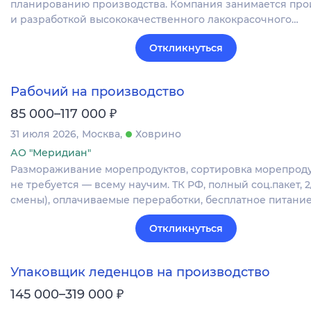
планированию производства. Компания занимается про
и разработкой высококачественного лакокрасочного…
Откликнуться
Рабочий на производство
₽
85 000–117 000
31 июля 2026
Москва
Ховрино
АО "Меридиан"
Размораживание морепродуктов, сортировка морепроду
не требуется — всему научим. ТК РФ, полный соц.пакет, 
смены), оплачиваемые переработки, бесплатное питание
Откликнуться
Упаковщик леденцов на производство
₽
145 000–319 000