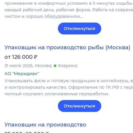
проживание в комфортных условиях в 5 минутах ходьбы.
каждый рабочий день. рабочая форма. Работа на соврем
чистом и хорошо оборудованном…
Откликнуться
Упаковщик на производство рыбы (Москва)
₽
от 126 000
31 июля 2026
Москва
Ховрино
АО "Меридиан"
Упаковывать филе и готовую продукцию в контейнеры, 
и контролировать качество. Оформление по ТК РФ с пер
полный соцпакет, оплачиваемые переработки.
Откликнуться
Упаковщик на производство