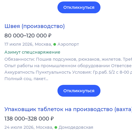
Откликнуться
Швея (производство)
₽
80 000–120 000
17 июля 2026
Москва
Аэропорт
Азимут спецснаряжение
Обязанности: Пошив подсумков, рюкзаков, жилетов. Тре
Опыт работы на промышленном оборудовании Ответсве
Аккуратность Пунктуальность Условия: Гр.раб. 5/2 с 8-00 д
Полный соц. пакет…
Откликнуться
Упаковщик таблеток на производство (вахта
₽
138 000–328 000
24 июля 2026
Москва
Домодедовская