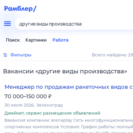
другие виды производства
Поиск
Картинки
Работа
Фильтры
Всего найдено 29
Вакансии
«
другие виды производства
»
Менеджер по продажам ракеточных видов с
₽
70 000–150 000
30 июля 2026
Зеленоград
Джейкет, сервис размещения объявлений
Вакансия компании: arenaplay Сеть многофункциональн
спортивных комплексов Условия: График работы: полны