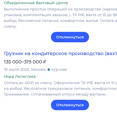
Объединенный Вахтовый Центр
Выполнение простых операций на производстве (марки
упаковка, комплектация заказов, ). ТК РФ, вахта от 15 до 1
выбор, бесплатное питание, комфортное жильё. Оплата д
смену.
Откликнуться
Грузчик на кондитерское производство (вахт
₽
135 000–319 000
19 июля 2026
Москва
Курская
Норд Логистика
Оплата до 4500 за смену. Оформление ТК РФ, вахта от 15 
на выбор, бесплатное трехразовое питание, комфортное
проживание. Оплачиваемый отпуск между вахтами.
Откликнуться