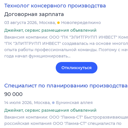
Технолог консервного производства
Договорная зарплата
03 августа 2026
Москва
Новопеределкино
Джейкет, сервис размещения объявлений
Вакансия компании: ООО "ПК "ЭЛИТГРУПП ИНВЕСТ" Ко
"ПК "ЭЛИТГРУПП ИНВЕСТ" создавалась на основе много
опыта работы профессиональной команды. Поэтому с нач
года начал функционировать…
Откликнуться
Специалист по планированию производства
90 000
14 июля 2026
Москва
Бунинская аллея
Джейкет, сервис размещения объявлений
Вакансия компании: ООО "Лакма-СТ" Быстроразвивающа
российская компания ООО "Лакма-СТ" специалиста по