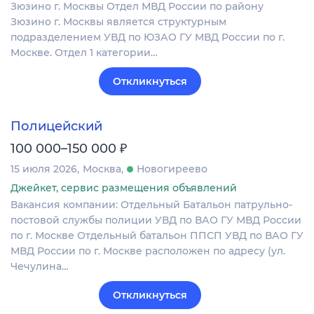
Зюзино г. Москвы Отдел МВД России по району
Зюзино г. Москвы является структурным
подразделением УВД по ЮЗАО ГУ МВД России по г.
Москве. Отдел 1 категории…
Откликнуться
Полицейский
₽
100 000–150 000
15 июля 2026
Москва
Новогиреево
Джейкет, сервис размещения объявлений
Вакансия компании: Отдельный Батальон патрульно-
постовой службы полиции УВД по ВАО ГУ МВД России
по г. Москве Отдельный батальон ППСП УВД по ВАО ГУ
МВД России по г. Москве расположен по адресу (ул.
Чечулина…
Откликнуться