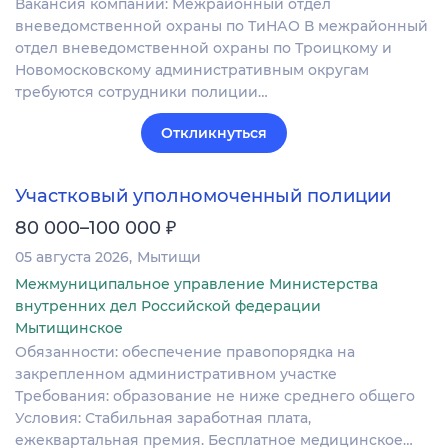
Вакансия компании: Межрайонный отдел
вневедомственной охраны по ТиНАО В межрайонный
отдел вневедомственной охраны по Троицкому и
Новомосковскому административным округам
требуются сотрудники полиции…
Откликнуться
Участковый уполномоченный полиции
₽
80 000–100 000
05 августа 2026
Мытищи
Межмуниципальное управление Министерства
внутренних дел Российской федерации
Мытищинское
Обязанности: обеспечение правопорядка на
закрепленном административном участке
Требования: образование не ниже среднего общего
Условия: Стабильная заработная плата,
ежеквартальная премия. Бесплатное медицинское…