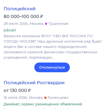
Полицейский
₽
80 000–100 000
29 июля 2026
Москва
Тушинская
jobcart
Вакансия компании ФГКУ "УВО ВНГ РОССИИ ПО
ГОРОДУ МОСКВЕ" Наш дружный коллектив рад будет
видеть Вас в составе нашего подразделения!
Занимаемся охраной финансово-государственных
учреждений, подлежащих…
Откликнуться
Полицейский Росгвардии
₽
от 130 000
16 июля 2026
Москва
Румянцево
Джейкет, сервис размещения объявлений