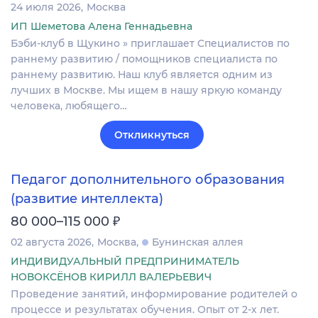
24 июля 2026
Москва
ИП Шеметова Алена Геннадьевна
Бэби-клуб в Щукино » приглашает Cпециалистов по
раннему развитию / помощников специалиста по
раннему развитию. Наш клуб является одним из
лучших в Москве. Мы ищем в нашу яркую команду
человека, любящего…
Откликнуться
Педагог дополнительного образования
(развитие интеллекта)
₽
80 000–115 000
02 августа 2026
Москва
Бунинская аллея
ИНДИВИДУАЛЬНЫЙ ПРЕДПРИНИМАТЕЛЬ
НОВОКСЁНОВ КИРИЛЛ ВАЛЕРЬЕВИЧ
Проведение занятий, информирование родителей о
процессе и результатах обучения. Опыт от 2-х лет.