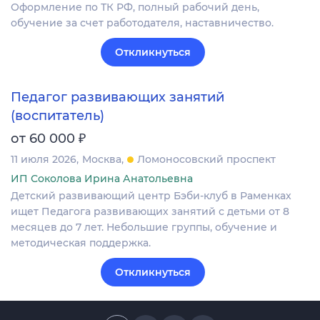
Оформление по ТК РФ, полный рабочий день,
обучение за счет работодателя, наставничество.
Откликнуться
Педагог развивающих занятий
(воспитатель)
₽
от 60 000
11 июля 2026
Москва
Ломоносовский проспект
ИП Соколова Ирина Анатольевна
Детский развивающий центр Бэби-клуб в Раменках
ищет Педагога развивающих занятий с детьми от 8
месяцев до 7 лет. Небольшие группы, обучение и
методическая поддержка.
Откликнуться