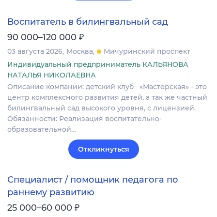
Воспитатель в билингвальный сад
₽
90 000–120 000
03 августа 2026
Москва
Мичуринский проспект
Индивидуальный предприниматель КАЛЬЯНОВА
НАТАЛЬЯ НИКОЛАЕВНА
Описание компании: детский клуб «Мастерская» - это
центр комплексного развития детей, а так же частный
билингвальный сад высокого уровня, с лицензией.
Обязанности: Реализация воспитательно-
образовательной…
Откликнуться
Специалист / помощник педагога по
раннему развитию
₽
25 000–60 000