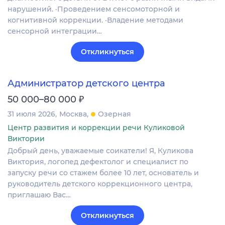
нарушений. ·Проведением сенсомоторной и
когнитивной коррекции. ·Владение методами
сенсорной интеграции…
Откликнуться
Администратор детского центра
₽
50 000–80 000
31 июля 2026
Москва
Озерная
Центр развития и коррекции речи Куликовой
Виктории
Добрый день, уважаемые соикатели! Я, Куликова
Виктория, логопед дефектолог и специалист по
запуску речи со стажем более 10 лет, основатель и
руководитель детского коррекционного центра,
приглашаю Вас…
Откликнуться