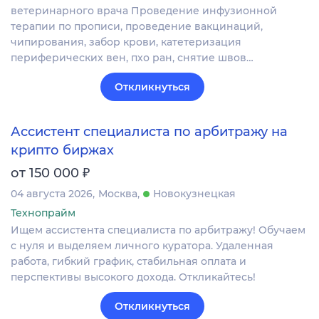
ветеринарного врача Проведение инфузионной
терапии по прописи, проведение вакцинаций,
чипирования, забор крови, катетеризация
периферических вен, пхо ран, снятие швов…
Откликнуться
Ассистент специалиста по арбитражу на
крипто биржах
₽
от 150 000
04 августа 2026
Москва
Новокузнецкая
Технопрайм
Ищем ассистента специалиста по арбитражу! Обучаем
с нуля и выделяем личного куратора. Удаленная
работа, гибкий график, стабильная оплата и
перспективы высокого дохода. Откликайтесь!
Откликнуться