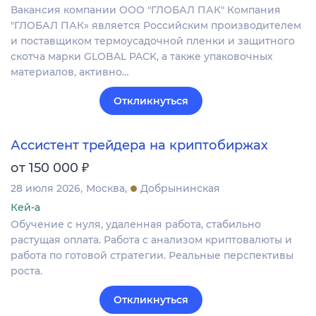
Вакансия компании ООО "ГЛОБАЛ ПАК" Компания
"ГЛОБАЛ ПАК» является Российским производителем
и поставщиком термоусадочной пленки и защитного
скотча марки GLOBAL PACK, а также упаковочных
материалов, активно…
Откликнуться
Ассистент трейдера на криптобиржах
₽
от 150 000
28 июля 2026
Москва
Добрынинская
Кей-а
Обучение с нуля, удаленная работа, стабильно
растущая оплата. Работа с анализом криптовалюты и
работа по готовой стратегии. Реальные перспективы
роста.
Откликнуться