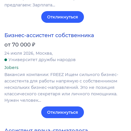
предлагаем: Зарплата…
Откликнуться
Бизнес-ассистент собственника
₽
от 70 000
24 июля 2026
Москва
Университет дружбы народов
Jobers
Вакансия компании: FREEZ Ищем сильного бизнес-
ассистента для работы напрямую с собственником
нескольких бизнес-направлений. Это не позиция
классического секретаря или личного помощника.
Нужен человек…
Откликнуться
Ассистент врача-стоматолога