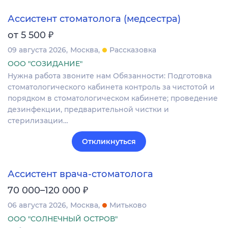
Ассистент стоматолога (медсестра)
₽
от 5 500
09 августа 2026
Москва
Рассказовка
ООО "СОЗИДАНИЕ"
Нужна работа звоните нам Обязанности: Подготовка
стоматологического кабинета контроль за чистотой и
порядком в стоматологическом кабинете; проведение
дезинфекции, предварительной чистки и
стерилизации…
Откликнуться
Ассистент врача-стоматолога
₽
70 000–120 000
06 августа 2026
Москва
Митьково
ООО "СОЛНЕЧНЫЙ ОСТРОВ"