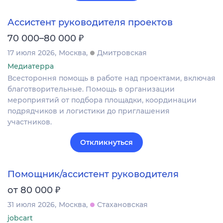
Ассистент руководителя проектов
₽
70 000–80 000
17 июля 2026
Москва
Дмитровская
Медиатерра
Всестороння помощь в работе над проектами, включая
благотворительные. Помощь в организации
мероприятий от подбора площадки, координации
подрядчиков и логистики до приглашения
участников.
Откликнуться
Помощник/ассистент руководителя
₽
от 80 000
31 июля 2026
Москва
Стахановская
jobcart