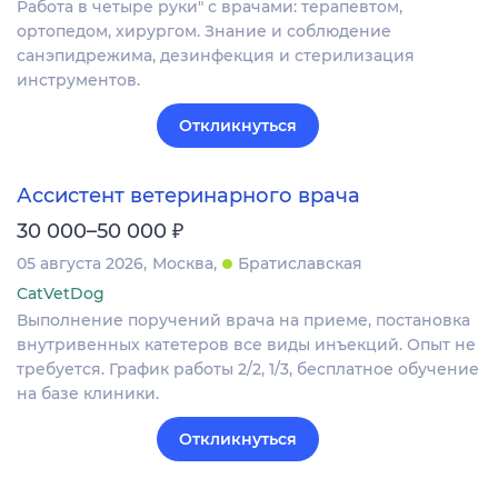
Работа в четыре руки" с врачами: терапевтом,
ортопедом, хирургом. Знание и соблюдение
санэпидрежима, дезинфекция и стерилизация
инструментов.
Откликнуться
Ассистент ветеринарного врача
₽
30 000–50 000
05 августа 2026
Москва
Братиславская
CatVetDog
Выполнение поручений врача на приеме, постановка
внутривенных катетеров все виды инъекций. Опыт не
требуется. График работы 2/2, 1/3, бесплатное обучение
на базе клиники.
Откликнуться