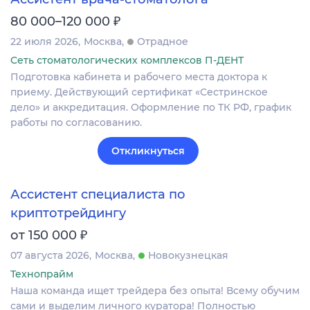
₽
80 000–120 000
22 июля 2026
Москва
Отрадное
Сеть стоматологических комплексов П-ДЕНТ
Подготовка кабинета и рабочего места доктора к
приему. Действующий сертификат «Сестринское
дело» и аккредитация. Оформление по ТК РФ, график
работы по согласованию.
Откликнуться
Ассистент специалиста по
криптотрейдингу
₽
от 150 000
07 августа 2026
Москва
Новокузнецкая
Технопрайм
Наша команда ищет трейдера без опыта! Всему обучим
сами и выделим личного куратора! Полностью