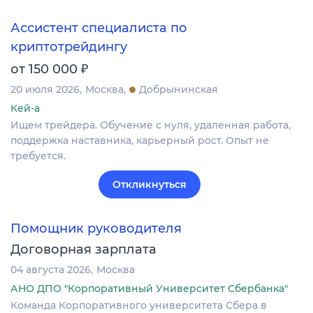
Ассистент специалиста по
криптотрейдингу
₽
от 150 000
20 июля 2026
Москва
Добрынинская
Кей-а
Ищем трейдера. Обучение с нуля, удаленная работа,
поддержка наставника, карьерный рост. Опыт не
требуется.
Откликнуться
Помощник руководителя
Договорная зарплата
04 августа 2026
Москва
АНО ДПО "Корпоративный Университет Сбербанка"
Команда Корпоративного университета Сбера в