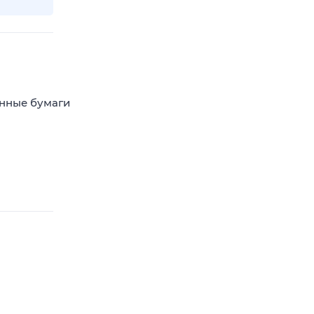
енные бумаги