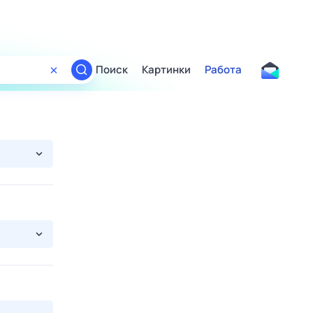
Поиск
Картинки
Работа