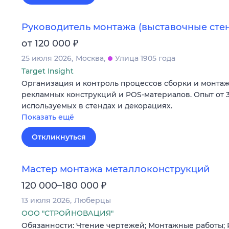
Руководитель монтажа (выставочные сте
₽
от 120 000
25 июля 2026
Москва
Улица 1905 года
Target Insight
Организация и контроль процессов сборки и монтаж
рекламных конструкций и POS-материалов. Опыт от 3
используемых в стендах и декорациях.
Показать ещё
Откликнуться
Мастер монтажа металлоконструкций
₽
120 000–180 000
13 июля 2026
Люберцы
ООО "СТРОЙНОВАЦИЯ"
Обязанности: Чтение чертежей; Монтажные работы; 