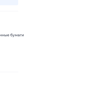
енные бумаги