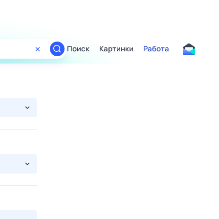
Поиск
Картинки
Работа