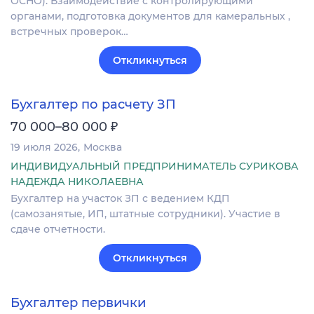
ОСНО). Взаимодействие с контролирующими
органами, подготовка документов для камеральных ,
встречных проверок…
Откликнуться
Бухгалтер по расчету ЗП
₽
70 000–80 000
19 июля 2026
Москва
ИНДИВИДУАЛЬНЫЙ ПРЕДПРИНИМАТЕЛЬ СУРИКОВА
НАДЕЖДА НИКОЛАЕВНА
Бухгалтер на участок ЗП с ведением КДП
(самозанятые, ИП, штатные сотрудники). Участие в
сдаче отчетности.
Откликнуться
Бухгалтер первички