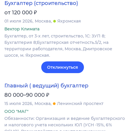
Бухгалтер (строительство)
₽
от 120 000
01 июля 2026
Москва
Яхромская
Вектор Климата
Бухгалтер, от 3-х лет, строительство, 1С: ЗУП 8;
Бухгалтерия 8;Бухгалтерская отчетность.5/2, на
территории работодателя, Москва, Дмитровское
шоссе, м. Яхромская.
Откликнуться
Главный ( ведущий) бухгалтер
₽
80 000–90 000
15 июля 2026
Москва
Ленинский проспект
ООО "МАГ"
Обязанности: Организация и ведение бухгалтерского
и налогового учета нескольких ЮЛ (УСН -15%, 6%