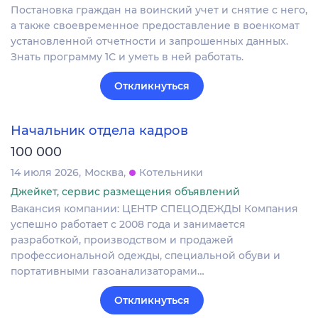
Постановка граждан на воинский учет и снятие с него,
а также своевременное предоставление в военкомат
установленной отчетности и запрошенных данных.
Знать программу 1С и уметь в ней работать.
Откликнуться
Начальник отдела кадров
100 000
14 июля 2026
Москва
Котельники
Джейкет, сервис размещения объявлений
Вакансия компании: ЦЕНТР СПЕЦОДЕЖДЫ Компания
успешно работает с 2008 года и занимается
разработкой, производством и продажей
профессиональной одежды, специальной обуви и
портативными газоанализаторами…
Откликнуться