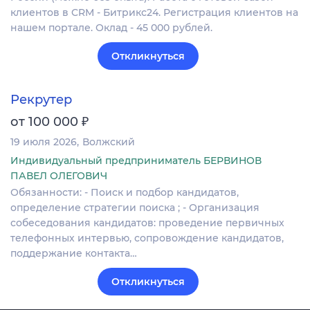
клиентов в CRM - Битрикс24. Регистрация клиентов на
нашем портале. Оклад - 45 000 рублей.
Откликнуться
Рекрутер
₽
от 100 000
19 июля 2026
Волжский
Индивидуальный предприниматель БЕРВИНОВ
ПАВЕЛ ОЛЕГОВИЧ
Обязанности: - Поиск и подбор кандидатов,
определение стратегии поиска ; - Организация
собеседования кандидатов: проведение первичных
телефонных интервью, сопровождение кандидатов,
поддержание контакта…
Откликнуться