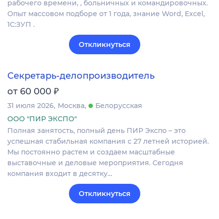
рабочего времени, , больничных и командировочных.
Опыт массовом подборе от 1 года, знание Word, Excel,
1С:ЗУП .
Откликнуться
Секретарь-делопроизводитель
₽
от 60 000
31 июля 2026
Москва
Белорусская
ООО "ПИР ЭКСПО"
Полная занятость, полный день ПИР Экспо – это
успешная стабильная компания с 27 летней историей.
Мы постоянно растем и создаем масштабные
выставочные и деловые мероприятия. Сегодня
компания входит в десятку…
Откликнуться