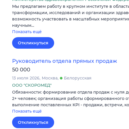
Мы предлагаем работу в крупном институте в област
трансформации, исследований и организации здрав
возможность участвовать в масштабных мероприятия
научным…
Показать ещё
Откликнуться
Руководитель отдела прямых продаж
50 000
13 июля 2026
Москва
Белорусская
ООО "СКОРОМЕД"
Обязанности: формирование отдела продаж с нуля д
2+ человек; организация работы сформированного о
выполнение поставленных KPI - продажи, встречи, к
Показать ещё
Откликнуться