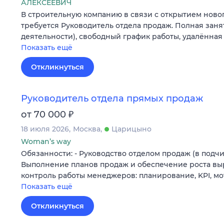
АЛЕКСЕЕВИЧ
В строительную компанию в связи с открытием ново
требуется Руководитель отдела продаж. Полная заня
деятельности), свободный график работы, удалённая 
Показать ещё
Откликнуться
Руководитель отдела прямых продаж
₽
от 70 000
18 июля 2026
Москва
Царицыно
Woman’s way
Обязанности: - Руководство отделом продаж (в подч
Выполнение планов продаж и обеспечение роста выр
контроль работы менеджеров: планирование, KPI, м
Показать ещё
Откликнуться