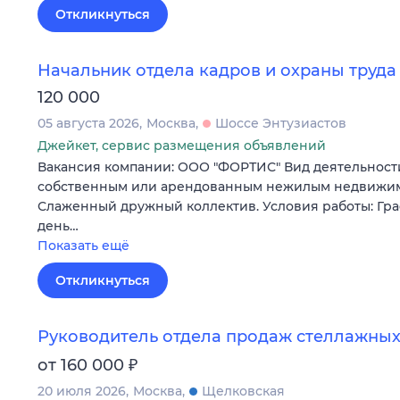
Откликнуться
Начальник отдела кадров и охраны труда
120 000
05 августа 2026
Москва
Шоссе Энтузиастов
Джейкет, сервис размещения объявлений
Вакансия компании: ООО "ФОРТИС" Вид деятельности
собственным или арендованным нежилым недвижи
Слаженный дружный коллектив. Условия работы: Гр
день…
Показать ещё
Откликнуться
Руководитель отдела продаж стеллажных
₽
от 160 000
20 июля 2026
Москва
Щелковская