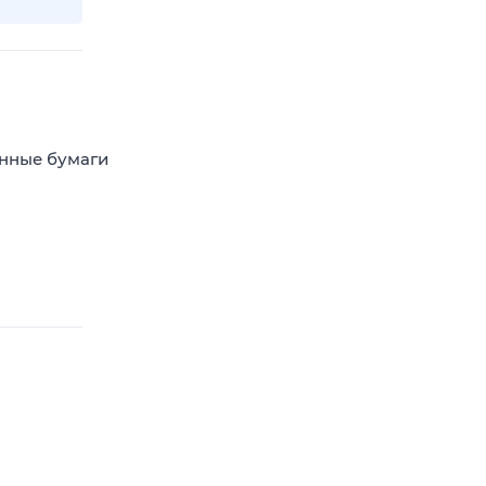
енные бумаги