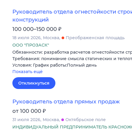
Руководитель отдела огнестойкости стро
конструкций
₽
100 000–150 000
18 июля 2026
Москва
Преображенская площадь
ООО "ПРОЗАСК"
Обязанности: разработка расчетов огнестойкости с
Требования: понимание смысла статических и тепло
Условия: График работы:Полный день
Показать ещё
Откликнуться
Руководитель отдела прямых продаж
₽
от 100 000
31 июля 2026
Москва
Октябрьское поле
ИНДИВИДУАЛЬНЫЙ ПРЕДПРИНИМАТЕЛЬ КРАСНОЖ