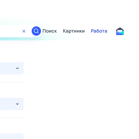
Поиск
Картинки
Работа