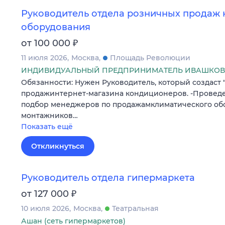
Руководитель отдела розничных продаж 
оборудования
₽
от 100 000
11 июля 2026
Москва
Площадь Революции
ИНДИВИДУАЛЬНЫЙ ПРЕДПРИНИМАТЕЛЬ ИВАШКОВ 
Обязанности: Нужен Руководитель, который создаст 
продажинтернет-магазина кондиционеров. -Провед
подбор менеджеров по продажамклиматического об
монтажников…
Показать ещё
Откликнуться
Руководитель отдела гипермаркета
₽
от 127 000
10 июля 2026
Москва
Театральная
Ашан (сеть гипермаркетов)