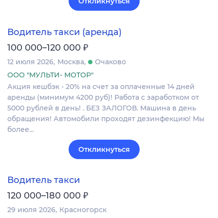
Откликнуться
Водитель такси (аренда)
₽
100 000–120 000
12 июля 2026
Москва
Очаково
ООО "МУЛЬТИ- МОТОР"
Акция кешбэк - 20% на счет за оплаченные 14 дней
аренды (минимум 4200 руб)! Работа с заработком от
5000 рублей в день! . БЕЗ ЗАЛОГОВ. Машина в день
обращения! Автомобили проходят дезинфекцию! Мы
более…
Откликнуться
Водитель такси
₽
120 000–180 000
29 июля 2026
Красногорск