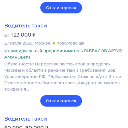
Откликнуться
Водитель такси
₽
от 123 000
27 июля 2026
Москва
Кожуховская
Индивидуальный предприниматель ГАББАСОВ АРТУР
АМИРОВИЧ
Обязанности: Перевозка пассажиров в пределах
Москвы и области в режиме такси Требования: Вод.
Удостоверение РФ, РБ, Казахстан Стаж по в/у от 3-х лет
Ответственность Чистоплотность Аккуратная манера
вождения…
Откликнуться
Водитель такси
₽