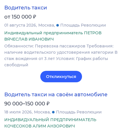
Водитель такси
₽
от 150 000
01 августа 2026
Москва
Площадь Революции
Индивидуальный предприниматель ПЕТРОВ
ВЯЧЕСЛАВ ИВАНОВИЧ
Обязанности: Перевозка пассажиров Требования:
наличие водительского удостоверения категории В
стаж вождения от 3 лет Условия: График работы
свободный
Откликнуться
Водитель такси на своём автомобиле
₽
90 000–150 000
18 июля 2026
Москва
Площадь Революции
ИНДИВИДУАЛЬНЫЙ ПРЕДПРИНИМАТЕЛЬ
КОЧЕСОКОВ АЛИМ АНЗОРОВИЧ