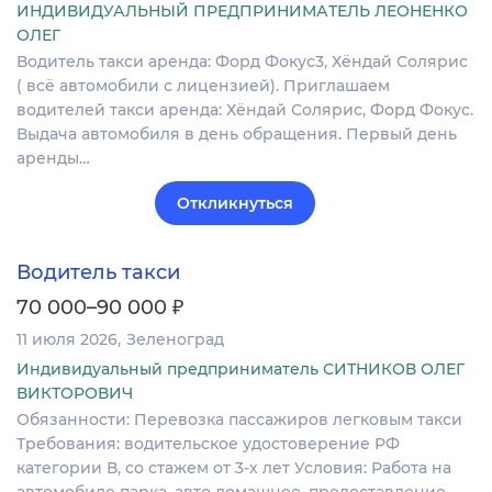
ИНДИВИДУАЛЬНЫЙ ПРЕДПРИНИМАТЕЛЬ ЛЕОНЕНКО
ОЛЕГ
Водитель такси аренда: Форд Фокус3, Хёндай Солярис
( всё автомобили с лицензией). Приглашаем
водителей такси аренда: Хёндай Солярис, Форд Фокус.
Выдача автомобиля в день обращения. Первый день
аренды…
Откликнуться
Водитель такси
₽
70 000–90 000
11 июля 2026
Зеленоград
Индивидуальный предприниматель СИТНИКОВ ОЛЕГ
ВИКТОРОВИЧ
Обязанности: Перевозка пассажиров легковым такси
Требования: водительское удостоверение РФ
категории В, со стажем от 3-х лет Условия: Работа на