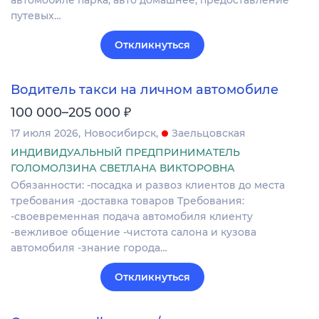
автомобиле парка, авто домашнее, предоставление
путевых…
Откликнуться
Водитель такси на личном автомобиле
₽
100 000–205 000
17 июля 2026
Новосибирск
Заельцовская
ИНДИВИДУАЛЬНЫЙ ПРЕДПРИНИМАТЕЛЬ
ГОЛОМОЛЗИНА СВЕТЛАНА ВИКТОРОВНА
Обязанности: -посадка и развоз клиентов до места
требования -доставка товаров Требования:
-своевременная подача автомобиля клиенту
-вежливое общение -чистота салона и кузова
автомобиля -знание города…
Откликнуться