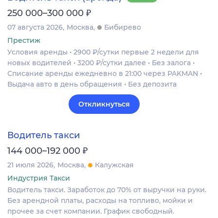
₽
250 000–300 000
07 августа 2026
Москва
Бибирево
Престиж
Условия аренды • 2900 ₽/сутки первые 2 недели для
новых водителей • 3200 ₽/сутки далее • Без залога •
Списание аренды ежедневно в 21:00 через PAKMAN •
Выдача авто в день обращения • Без депозита
Откликнуться
Водитель такси
₽
144 000–192 000
21 июля 2026
Москва
Калужская
Индустрия Такси
Водитель такси. Заработок до 70% от выручки на руки.
Без арендной платы, расходы на топливо, мойки и
прочее за счет компании. График свободный.