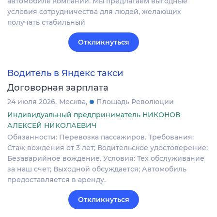
автомобиле компании. Мы предлагаем выгодные
условия сотрудничества для людей, желающих
получать стабильный
Откликнуться
Водитель в Яндекс такси
Договорная зарплата
24 июля 2026
Москва
Площадь Революции
Индивидуальный предприниматель НИКОНОВ
АЛЕКСЕЙ НИКОЛАЕВИЧ
Обязанности: Перевозка пассажиров. Требования:
Стаж вождения от 3 лет; Водительское удостоверение;
Безаварийное вождение. Условия: Тех обслуживание
за наш счет; Выходной обсуждается; Автомобиль
предоставляется в аренду.
Откликнуться