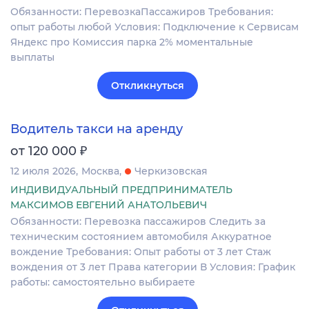
Обязанности: ПеревозкаПассажиров Требования:
опыт работы любой Условия: Подключение к Сервисам
Яндекс про Комиссия парка 2% моментальные
выплаты
Откликнуться
Водитель такси на аренду
₽
от 120 000
12 июля 2026
Москва
Черкизовская
ИНДИВИДУАЛЬНЫЙ ПРЕДПРИНИМАТЕЛЬ
МАКСИМОВ ЕВГЕНИЙ АНАТОЛЬЕВИЧ
Обязанности: Перевозка пассажиров Следить за
техническим состоянием автомобиля Аккуратное
вождение Требования: Опыт работы от 3 лет Стаж
вождения от 3 лет Права категории В Условия: График
работы: самостоятельно выбираете