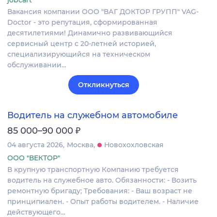
jobcart
Вакансия компании ООО "ВАГ ДОКТОР ГРУПП" VAG-
Doctor - это репутация, сформированная
десятилетиями! Динамично развивающийся
сервисный центр с 20-летней историей,
специализирующийся на техническом
обслуживании…
Откликнуться
Водитель на служебном автомобиле
₽
85 000–90 000
04 августа 2026
Москва
Новохохловская
ООО "ВЕКТОР"
В крупную транспортную Компанию требуется
водитель на служебное авто. Обязанности: - Возить
ремонтную бригаду; Требования: - Ваш возраст не
принципиален. - Опыт работы водителем. - Наличие
действующего…