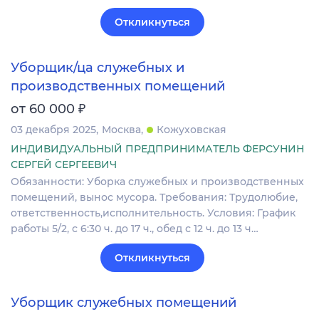
Откликнуться
Уборщик/ца служебных и
производственных помещений
₽
от 60 000
03 декабря 2025
Москва
Кожуховская
ИНДИВИДУАЛЬНЫЙ ПРЕДПРИНИМАТЕЛЬ ФЕРСУНИН
СЕРГЕЙ СЕРГЕЕВИЧ
Обязанности: Уборка служебных и производственных
помещений, вынос мусора. Требования: Трудолюбие,
ответственность,исполнительность. Условия: График
работы 5/2, с 6:30 ч. до 17 ч., обед с 12 ч. до 13 ч…
Откликнуться
Уборщик служебных помещений