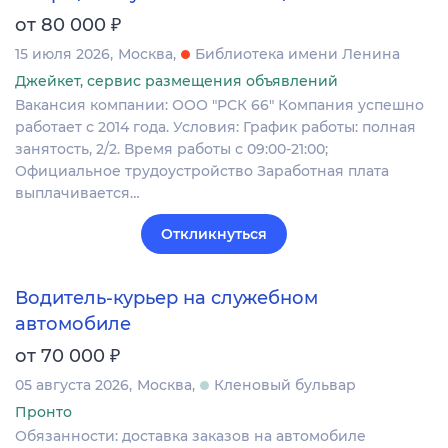
₽
от 80 000
15 июля 2026
Москва
Библиотека имени Ленина
Джейкет, сервис размещения объявлений
Вакансия компании: ООО "РСК 66" Компания успешно
работает с 2014 года. Условия: График работы: полная
занятость, 2/2. Время работы с 09:00-21:00;
Официальное трудоустройство Заработная плата
выплачивается…
Откликнуться
Водитель-курьер на служебном
автомобиле
₽
от 70 000
05 августа 2026
Москва
Кленовый бульвар
Пронто
Обязанности: доставка заказов на автомобиле