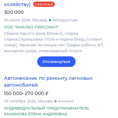
хозяйству)
СРОЧНАЯ
300 000
30 июля 2026
Москва
Белорусская
ООО "АМАЛКО-ПЕРСОНАЛ"
Уборка (одного дома 300кв.м), стирка,
глажка,Сервировка стола и подача блюд (готовит
повар). Наличие питомцев нет. График работы: 6/1,
выходной среда, оплачиваемый отпуск.
Откликнуться
Автомеханик по ремонту легковых
автомобилей
₽
150 000–270 000
09 октября 2025
Москва
Аннино
ИНДИВИДУАЛЬНЫЙ ПРЕДПРИНИМАТЕЛЬ
ХАКИМОВА ЕЛЕНА АНДРЕЕВНА