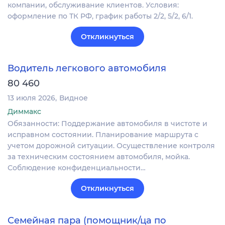
компании, обслуживание клиентов. Условия:
оформление по ТК РФ, график работы 2/2, 5/2, 6/1.
Откликнуться
Водитель легкового автомобиля
80 460
13 июля 2026
Видное
Диммакс
Обязанности: Поддержание автомобиля в чистоте и
исправном состоянии. Планирование маршрута с
учетом дорожной ситуации. Осуществление контроля
за техническим состоянием автомобиля, мойка.
Соблюдение конфиденциальности…
Откликнуться
Семейная пара (помощник/ца по