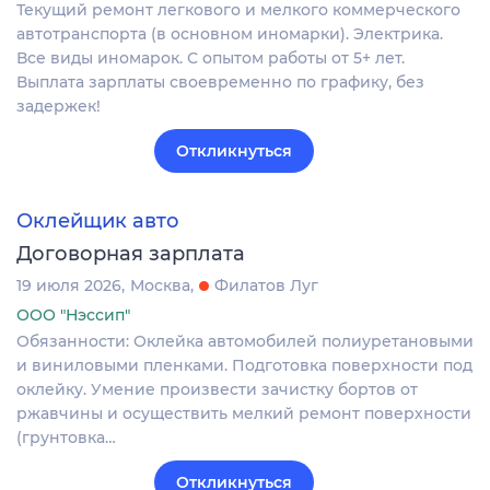
Текущий ремонт легкового и мелкого коммерческого
автотранспорта (в основном иномарки). Электрика.
Все виды иномарок. С опытом работы от 5+ лет.
Выплата зарплаты своевременно по графику, без
задержек!
Откликнуться
Оклейщик авто
Договорная зарплата
19 июля 2026
Москва
Филатов Луг
ООО "Нэссип"
Обязанности: Оклейка автомобилей полиуретановыми
и виниловыми пленками. Подготовка поверхности под
оклейку. Умение произвести зачистку бортов от
ржавчины и осуществить мелкий ремонт поверхности
(грунтовка…
Откликнуться