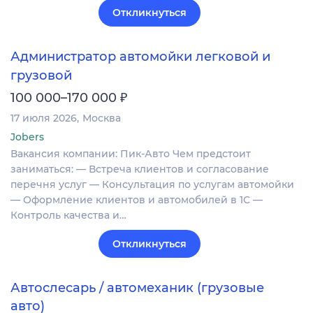
Откликнуться
Администратор автомойки легковой и
грузовой
₽
100 000–170 000
17 июля 2026
Москва
Jobers
Вакансия компании: Пик-Авто Чем предстоит
заниматься: — Встреча клиентов и согласование
перечня услуг — Консультация по услугам автомойки
— Оформление клиентов и автомобилей в 1С —
Контроль качества и…
Откликнуться
Автослесарь / автомеханик (грузовые
авто)