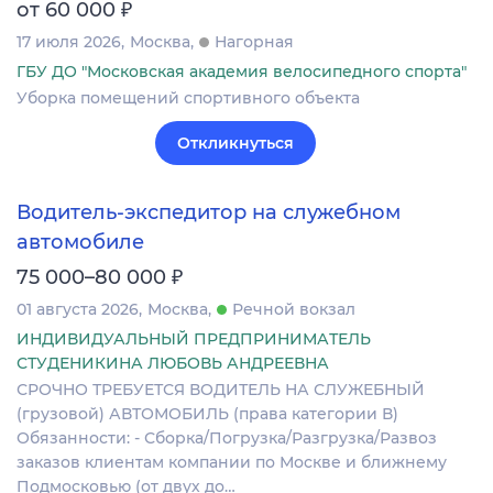
₽
от 60 000
17 июля 2026
Москва
Нагорная
ГБУ ДО "Московская академия велосипедного спорта"
Уборка помещений спортивного объекта
Откликнуться
Водитель-экспедитор на служебном
автомобиле
₽
75 000–80 000
01 августа 2026
Москва
Речной вокзал
ИНДИВИДУАЛЬНЫЙ ПРЕДПРИНИМАТЕЛЬ
СТУДЕНИКИНА ЛЮБОВЬ АНДРЕЕВНА
СРОЧНО ТРЕБУЕТСЯ ВОДИТЕЛЬ НА СЛУЖЕБНЫЙ
(грузовой) АВТОМОБИЛЬ (права категории В)
Обязанности: - Сборка/Погрузка/Разгрузка/Развоз
заказов клиентам компании по Москве и ближнему
Подмосковью (от двух до…