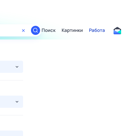
Поиск
Картинки
Работа