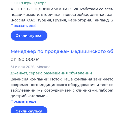
ООО "Огрк-Центр"
АГЕНТСТВО НЕДВИЖИМОСТИ ОГРК. Работаем со все
недвижимости: вторичная, новостройки, элитная, з
(Россия, ОАЭ, Турция, Грузия, Черногория, Таиланд, 
Показать ещё
Откликнуться
Менеджер по продажам медицинского о
₽
от 150 000
31 июля 2026
Москва
Джейкет, сервис размещения объявлений
Вакансия компании: Поток Наша компания занимаетс
современного медицинского оборудования и тест-си
заболеваний. Мы сотрудничаем с клиниками, лабора
дистрибьюторами…
Показать ещё
Откликнуться