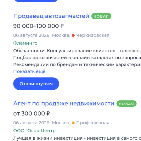
Продавец автозапчастей
НОВАЯ
₽
90 000–100 000
06 августа 2026
Москва
Черкизовская
Фламинго
Обязанности: Консультирование клиентов - телефон,
Подбор автозапчастей в онлайн каталогах по запрос
Рекомендации по брендам и техническим характери
Показать ещё
Откликнуться
Агент по продаже недвижимости
НОВАЯ
₽
от 300 000
06 августа 2026
Москва
Профсоюзная
ООО "Огрк-Центр"
Лучшая в жизни инвестиция - инвестиция в самого 