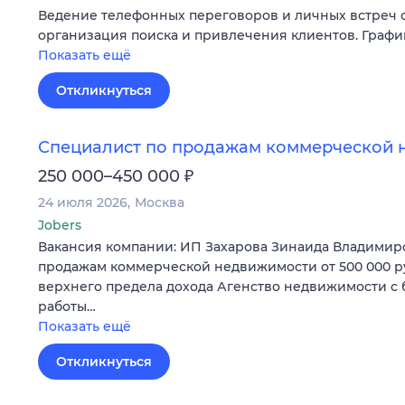
Ведение телефонных переговоров и личных встреч с
организация поиска и привлечения клиентов. График
Показать ещё
Откликнуться
Специалист по продажам коммерческой 
₽
250 000–450 000
24 июля 2026
Москва
Jobers
Вакансия компании: ИП Захарова Зинаида Владимир
продажам коммерческой недвижимости от 500 000 р
верхнего предела дохода Агенство недвижимости с
работы…
Показать ещё
Откликнуться