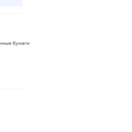
енные бумаги