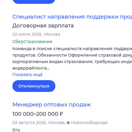
Специалист направления поддержки про
Договорная зарплата
20 июля 2026
Москва
СберСтрахование
Команда в поиске специалиста направления поддер
продуктов. Обязанности Оформление страховой док
корпоративным видам страхования, требующих инд
андеррайтинга…
Показать ещё
Откликнуться
Менеджер оптовых продаж
₽
100 000–200 000
03 августа 2026
Москва
Новослободская
Втв