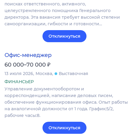
поисках ответственного, активного,
целеустремленного помощника Генерального
директора. Эта вакансия требует высокой степени
самоорганизации, гибкости и готовности…
Откликнуться
Офис-менеджер
₽
60 000–70 000
13 июля 2026
Москва
Выставочная
ФИНАНСЬЕР
Управление документооборотом и
корреспонденцией, написание деловых писем,
обеспечение функционирования офиса. Опыт работы
на аналогичной должности от 1 года. График:5/2,
рабочие часы:8.
Откликнуться