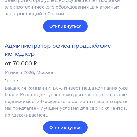
Электротехторг» успешно осуществляет поставки
электротехнического оборудования для атомных
электростанций в России…
Откликнуться
Администратор офиса продаж/офис-
менеджер
₽
от 70 000
14 июля 2026
Москва
Jobers
Вакансия компании: БСА-Инвест Наша компания уже
более 19 лет ведёт успешную деятельность на рынке
недвижимости Московского региона и все это время
мы предлагаем лучшие условия для своих клиентов,
придерживаемся…
Откликнуться