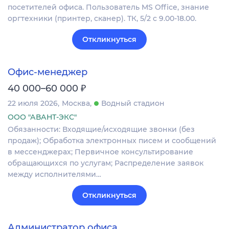
посетителей офиса. Пользователь MS Office, знание
оргтехники (принтер, сканер). ТК, 5/2 с 9.00-18.00.
Откликнуться
Офис-менеджер
₽
40 000–60 000
22 июля 2026
Москва
Водный стадион
ООО "АВАНТ-ЭКС"
Обязанности: Входящие/исходящие звонки (без
продаж); Обработка электронных писем и сообщений
в мессенджерах; Первичное консультирование
обращающихся по услугам; Распределение заявок
между исполнителями…
Откликнуться
Администратор офиса