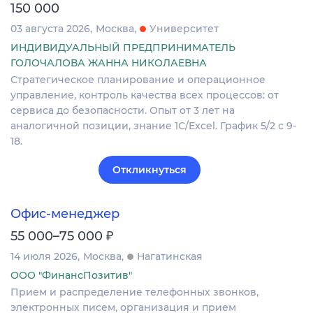
150 000
03 августа 2026
Москва
Университет
ИНДИВИДУАЛЬНЫЙ ПРЕДПРИНИМАТЕЛЬ
ГОЛОЧАЛОВА ЖАННА НИКОЛАЕВНА
Стратегическое планирование и операционное
управление, контроль качества всех процессов: от
сервиса до безопасности. Опыт от 3 лет на
аналогичной позиции, знание 1С/Excel. График 5/2 с 9-
18.
Откликнуться
Офис-менеджер
₽
55 000–75 000
14 июля 2026
Москва
Нагатинская
ООО "ФинансПозитив"
Прием и распределение телефонных звонков,
электронных писем, организация и прием