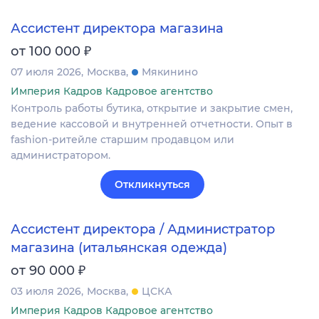
Ассистент директора магазина
₽
от 100 000
07 июля 2026
Москва
Мякинино
Империя Кадров Кадровое агентство
Контроль работы бутика, открытие и закрытие смен,
ведение кассовой и внутренней отчетности. Опыт в
fashion-ритейле старшим продавцом или
администратором.
Откликнуться
Ассистент директора / Администратор
магазина (итальянская одежда)
₽
от 90 000
03 июля 2026
Москва
ЦСКА
Империя Кадров Кадровое агентство