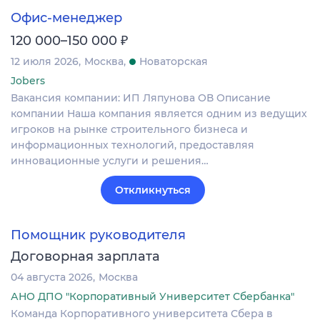
Офис-менеджер
₽
120 000–150 000
12 июля 2026
Москва
Новаторская
Jobers
Вакансия компании: ИП Ляпунова ОВ Описание
компании Наша компания является одним из ведущих
игроков на рынке строительного бизнеса и
информационных технологий, предоставляя
инновационные услуги и решения…
Откликнуться
Помощник руководителя
Договорная зарплата
04 августа 2026
Москва
АНО ДПО "Корпоративный Университет Сбербанка"
Команда Корпоративного университета Сбера в