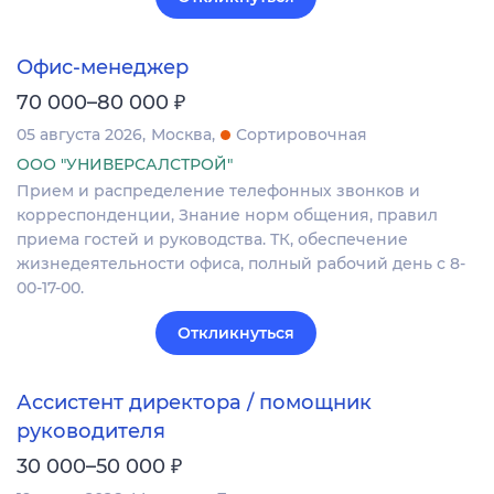
Офис-менеджер
₽
70 000–80 000
05 августа 2026
Москва
Сортировочная
ООО "УНИВЕРСАЛСТРОЙ"
Прием и распределение телефонных звонков и
корреспонденции, Знание норм общения, правил
приема гостей и руководства. ТК, обеспечение
жизнедеятельности офиса, полный рабочий день с 8-
00-17-00.
Откликнуться
Ассистент директора / помощник
руководителя
₽
30 000–50 000