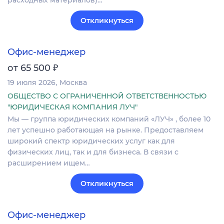
Откликнуться
Офис-менеджер
₽
от 65 500
19 июля 2026
Москва
ОБЩЕСТВО С ОГРАНИЧЕННОЙ ОТВЕТСТВЕННОСТЬЮ
"ЮРИДИЧЕСКАЯ КОМПАНИЯ ЛУЧ"
Мы — группа юридических компаний «ЛУЧ» , более 10
лет успешно работающая на рынке. Предоставляем
широкий спектр юридических услуг как для
физических лиц, так и для бизнеса. В связи с
расширением ищем…
Откликнуться
Офис-менеджер