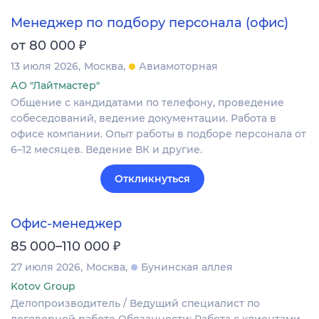
Менеджер по подбору персонала (офис)
₽
от 80 000
13 июля 2026
Москва
Авиамоторная
АО "Лайтмастер"
Общение с кандидатами по телефону, проведение
собеседований, ведение документации. Работа в
офисе компании. Опыт работы в подборе персонала от
6–12 месяцев. Ведение ВК и другие.
Откликнуться
Офис-менеджер
₽
85 000–110 000
27 июля 2026
Москва
Бунинская аллея
Kotov Group
Делопроизводитель / Ведущий специалист по