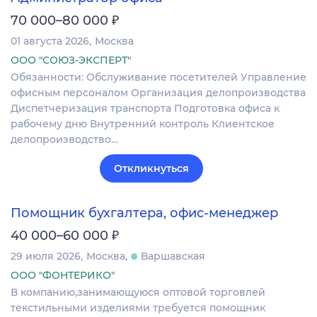
₽
70 000–80 000
01 августа 2026
Москва
ООО "СОЮЗ-ЭКСПЕРТ"
Обязанности: Обслуживание посетителей Управление
офисным персоналом Организация делопроизводства
Диспетчеризация транспорта Подготовка офиса к
рабочему дню Внутренний контроль Клиентское
делопроизводство…
Откликнуться
Помощник бухгалтера, офис-менеджер
₽
40 000–60 000
29 июля 2026
Москва
Варшавская
ООО "ФОНТЕРИКО"
В компанию,занимающуюся оптовой торговлей
текстильными изделиями требуется помощник