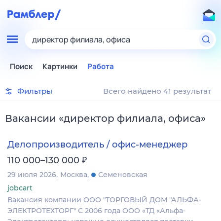
директор филиала, офиса
Поиск
Картинки
Работа
Фильтры
Всего найдено 41 результат
Вакансии
«
директор филиала, офиса
»
Делопроизводитель / офис-менеджер
₽
110 000–130 000
29 июля 2026
Москва
Семеновская
jobcart
Вакансия компании ООО "ТОРГОВЫЙ ДОМ "АЛЬФА-
ЭЛЕКТРОТЕХТОРГ" С 2006 года ООО «ТД «Альфа-