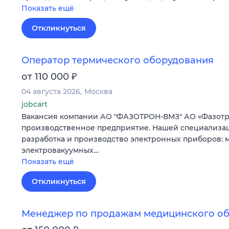
Показать ещё
Откликнуться
Оператор термического оборудования
₽
от 110 000
04 августа 2026
Москва
jobcart
Вакансия компании АО "ФАЗОТРОН-ВМЗ" АО «Фазотро
производственное предприятие. Нашей специализа
разработка и производство электронных приборов:
электровакуумных…
Показать ещё
Откликнуться
Менеджер по продажам медицинского о