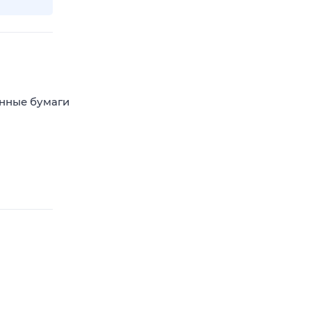
енные бумаги