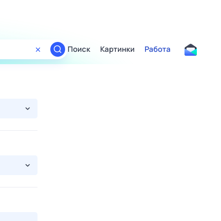
Поиск
Картинки
Работа