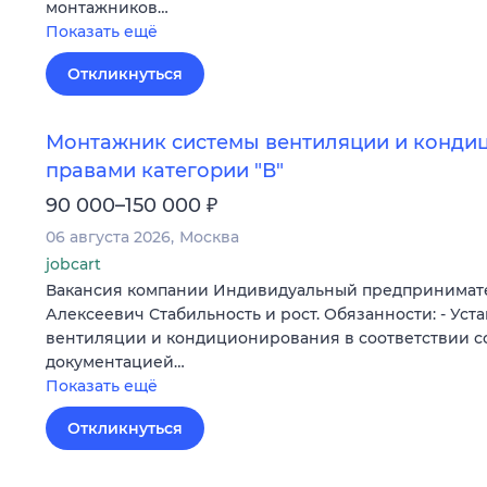
монтажников…
Показать ещё
Откликнуться
Монтажник системы вентиляции и конди
правами категории "В"
₽
90 000–150 000
06 августа 2026
Москва
jobcart
Вакансия компании Индивидуальный предпринимат
Алексеевич Стабильность и рост. Обязанности: - Уст
вентиляции и кондиционирования в соответствии с
документацией…
Показать ещё
Откликнуться