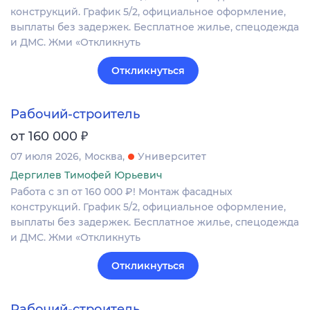
конструкций. График 5/2, официальное оформление,
выплаты без задержек. Бесплатное жилье, спецодежда
и ДМС. Жми «Откликнуть
Откликнуться
Рабочий-строитель
₽
от 160 000
07 июля 2026
Москва
Университет
Дергилев Тимофей Юрьевич
Работа с зп от 160 000 ₽! Монтаж фасадных
конструкций. График 5/2, официальное оформление,
выплаты без задержек. Бесплатное жилье, спецодежда
и ДМС. Жми «Откликнуть
Откликнуться
Рабочий-строитель