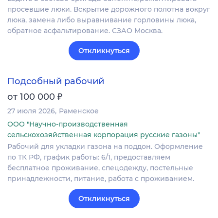
просевшие люки. Вскрытие дорожного полотна вокруг
люка, замена либо выравнивание горловины люка,
обратное асфальтирование. СЗАО Москва.
Откликнуться
Подсобный рабочий
₽
от 100 000
27 июля 2026
Раменское
ООО "Научно-производственная
сельскохозяйственная корпорация русские газоны"
Рабочий для укладки газона на поддон. Оформление
по ТК РФ, график работы: 6/1, предоставляем
бесплатное проживание, спецодежду, постельные
принадлежности, питание, работа с проживанием.
Откликнуться