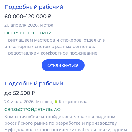
Подсобный рабочий
₽
60 000–120 000
20 апреля 2026
Истра
ООО "ТЕСТГЕОСТРОЙ"
Приглашаем мастеров и стажеров, отделки и
инженерных систем с разных регионов.
Предоставляем комфортное проживание
Откликнуться
Подсобный рабочий
₽
до 52 500
24 июля 2026
Москва
Кожуховская
СВЯЗЬСТРОЙДЕТАЛЬ, АО
Компания «Связьстройдеталь» является лидером
российского рынка по разработке и производству
муфт для волоконно-оптических кабелей связи, одним