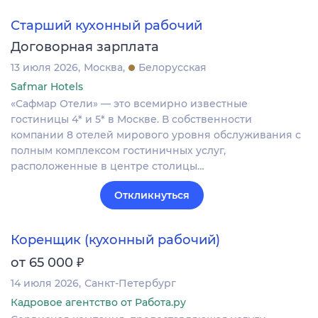
Старший кухонный рабочий
Договорная зарплата
13 июля 2026
Москва
Белорусская
Safmar Hotels
«Сафмар Отели» — это всемирно известные
гостиницы 4* и 5* в Москве. В собственности
компании 8 отелей мирового уровня обслуживания с
полным комплексом гостиничных услуг,
расположенные в центре столицы…
Откликнуться
Коренщик (кухонный рабочий)
₽
от 65 000
14 июля 2026
Санкт-Петербург
Кадровое агентство от Работа.ру