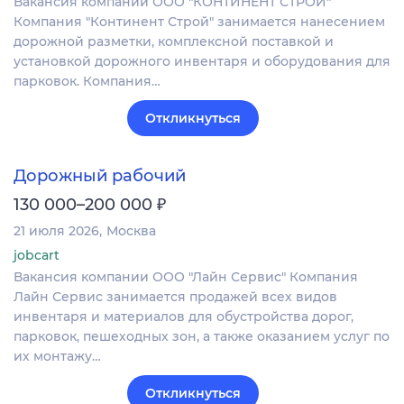
Вакансия компании ООО "КОНТИНЕНТ СТРОЙ"
Компания "Континент Строй" занимается нанесением
дорожной разметки, комплексной поставкой и
установкой дорожного инвентаря и оборудования для
парковок. Компания…
Откликнуться
Дорожный рабочий
₽
130 000–200 000
21 июля 2026
Москва
jobcart
Вакансия компании ООО "Лайн Сервис" Компания
Лайн Сервис занимается продажей всех видов
инвентаря и материалов для обустройства дорог,
парковок, пешеходных зон, а также оказанием услуг по
их монтажу…
Откликнуться