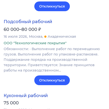
Откликнуться
Подсобный рабочий
₽
60 000–80 000
16 июля 2026
Москва
Академическая
ООО "Технологические покрытия"
Обязанности: · Выполнение работ по перемещению
грузов. Выполнение работ по упаковке-распаковке.
Поддержание порядка на производственной
территории. Приветствуется: Знание принципов
работы на производственном…
Откликнуться
Кухонный рабочий
75 000