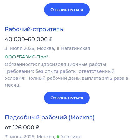
Откликнуться
Рабочий-строитель
₽
40 000–60 000
31 июля 2026
Москва
Нагатинская
ООО "БАЗИС-Про"
Обязанности: гидроизоляционные работы
Требования: без опыта работы, ответственный
Условия: Полный рабочий день, выплата з/п 2 раза в
месяц.
Откликнуться
Подсобный рабочий (Москва)
₽
от 126 000
31 июля 2026
Москва
Ховрино