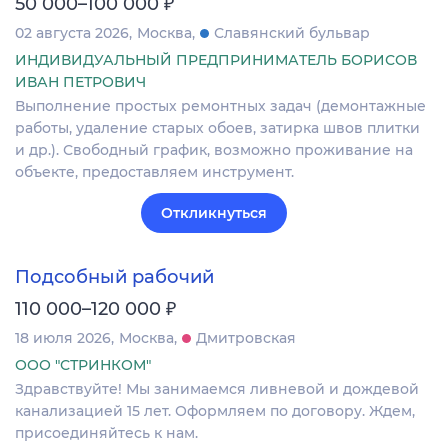
₽
50 000–100 000
02 августа 2026
Москва
Славянский бульвар
ИНДИВИДУАЛЬНЫЙ ПРЕДПРИНИМАТЕЛЬ БОРИСОВ
ИВАН ПЕТРОВИЧ
Выполнение простых ремонтных задач (демонтажные
работы, удаление старых обоев, затирка швов плитки
и др.). Свободный график, возможно проживание на
объекте, предоставляем инструмент.
Откликнуться
Подсобный рабочий
₽
110 000–120 000
18 июля 2026
Москва
Дмитровская
ООО "СТРИНКОМ"
Здравствуйте! Мы занимаемся ливневой и дождевой
канализацией 15 лет. Оформляем по договору. Ждем,
присоединяйтесь к нам.