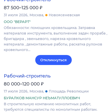
₽
87 500–125 000
31 июля 2026
Москва
Новоясеневская
ООО "ВЕРАРТ"
Обязанности: помощник кровельщика. Затравка
материалов инструмента, выполнение задач прораба ,
бригадира , звеньевого, нарезка кровельного
материала , демонтажные работы, раскатка рулонов
кровельного…
Откликнуться
Рабочий-строитель
₽
80 000–120 000
17 июля 2026
Москва
Площадь Революции
БУРАЛКОВ МАНСУР НЕЪМАТУЛЛОЕВИЧ
В строительную компанию монолитных работ,
требуются специалисты по монолитным работам.