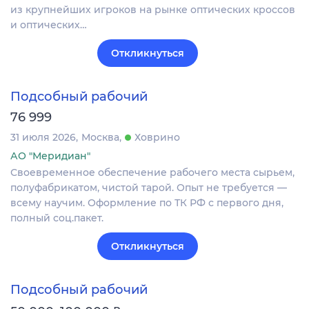
из крупнейших игроков на рынке оптических кроссов
и оптических…
Откликнуться
Подсобный рабочий
76 999
31 июля 2026
Москва
Ховрино
АО "Меридиан"
Своевременное обеспечение рабочего места сырьем,
полуфабрикатом, чистой тарой. Опыт не требуется —
всему научим. Оформление по ТК РФ с первого дня,
полный соц.пакет.
Откликнуться
Подсобный рабочий