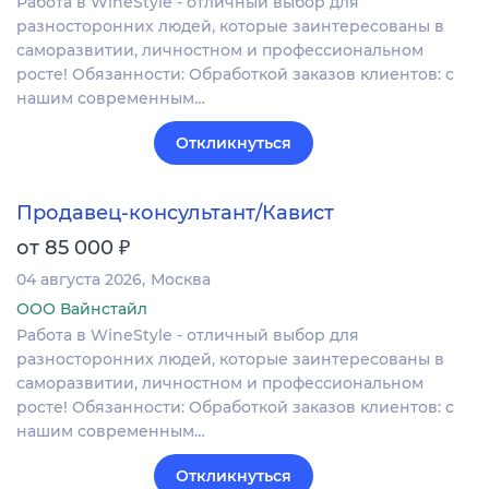
Работа в WineStyle - отличный выбор для
разносторонних людей, которые заинтересованы в
саморазвитии, личностном и профессиональном
росте! Обязанности: Обработкой заказов клиентов: с
нашим современным…
Откликнуться
Продавец-консультант/Кавист
₽
от 85 000
04 августа 2026
Москва
ООО Вайнстайл
Работа в WineStyle - отличный выбор для
разносторонних людей, которые заинтересованы в
саморазвитии, личностном и профессиональном
росте! Обязанности: Обработкой заказов клиентов: с
нашим современным…
Откликнуться