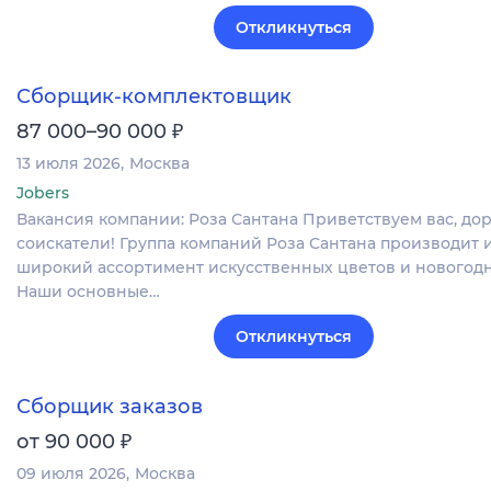
Откликнуться
Сборщик-комплектовщик
₽
87 000–90 000
13 июля 2026
Москва
Jobers
Вакансия компании: Роза Сантана Приветствуем вас, до
соискатели! Группа компаний Роза Сантана производит 
широкий ассортимент искусственных цветов и новогодн
Наши основные…
Откликнуться
Сборщик заказов
₽
от 90 000
09 июля 2026
Москва