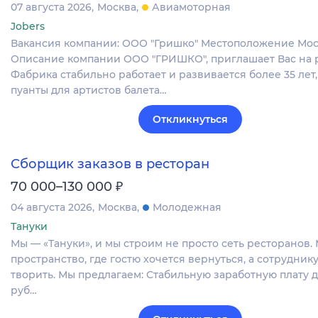
07 августа 2026
Москва
Авиамоторная
Jobers
Вакансия компании: ООО "Гришко" Местоположение Мо
Описание компании ООО "ГРИШКО", приглашает Вас на р
Фабрика стабильно работает и развивается более 35 лет
пуанты для артистов балета…
Откликнуться
Сборщик заказов в ресторан
₽
70 000–130 000
04 августа 2026
Москва
Молодежная
Тануки
Мы — «Тануки», и мы строим не просто сеть ресторанов.
пространство, где гостю хочется вернуться, а сотрудник
творить. Мы предлагаем: Стабильную заработную плату д
руб…