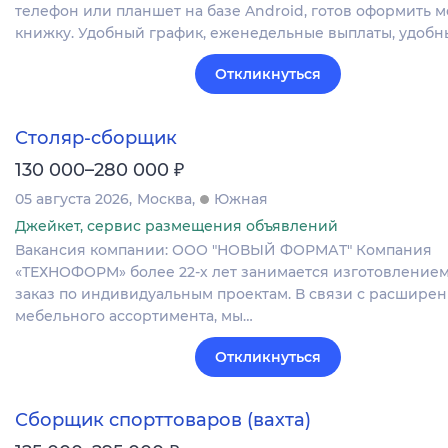
телефон или планшет на базе Android, готов оформить
книжку. Удобный график, еженедельные выплаты, удобн
Откликнуться
Столяр-сборщик
₽
130 000–280 000
05 августа 2026
Москва
Южная
Джейкет, сервис размещения объявлений
Вакансия компании: ООО "НОВЫЙ ФОРМАТ" Компания
«ТЕХНОФОРМ» более 22-х лет занимается изготовление
заказ по индивидуальным проектам. В связи с расшире
мебельного ассортимента, мы…
Откликнуться
Сборщик спорттоваров (вахта)