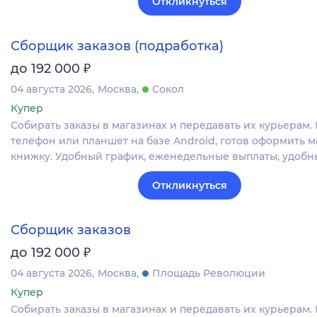
Откликнуться
Сборщик заказов (подработка)
₽
до 192 000
04 августа 2026
Москва
Сокол
Купер
Собирать заказы в магазинах и передавать их курьерам.
телефон или планшет на базе Android, готов оформить
книжку. Удобный график, еженедельные выплаты, удобн
Откликнуться
Сборщик заказов
₽
до 192 000
04 августа 2026
Москва
Площадь Революции
Купер
Собирать заказы в магазинах и передавать их курьерам.