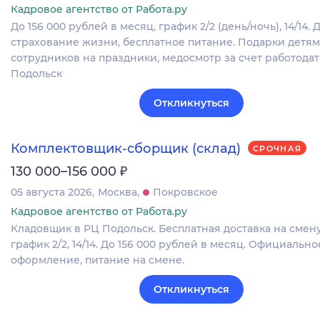
Кадровое агентство от Работа.ру
До 156 000 рублей в месяц, график 2/2 (день/ночь), 14/14. 
страхование жизни, бесплатное питание. Подарки детям
сотрудников на праздники, медосмотр за счет работодат
Подольск
Откликнуться
Комплектовщик-сборщик (склад)
СРОЧНАЯ
₽
130 000–156 000
05 августа 2026
Москва
Покровское
Кадровое агентство от Работа.ру
Кладовщик в РЦ Подольск. Бесплатная доставка на смену
график 2/2, 14/14. До 156 000 рублей в месяц. Официально
оформление, питание на смене.
Откликнуться