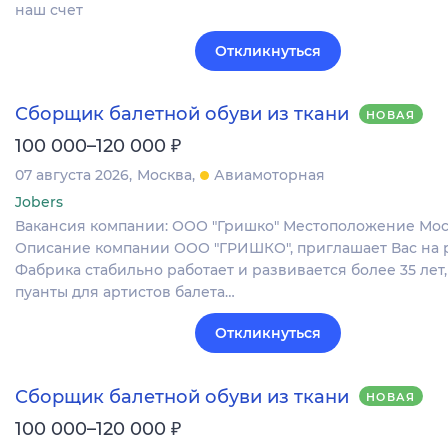
наш счет
Откликнуться
Сборщик балетной обуви из ткани
НОВАЯ
₽
100 000–120 000
07 августа 2026
Москва
Авиамоторная
Jobers
Вакансия компании: ООО "Гришко" Местоположение Мо
Описание компании ООО "ГРИШКО", приглашает Вас на р
Фабрика стабильно работает и развивается более 35 лет
пуанты для артистов балета…
Откликнуться
Сборщик балетной обуви из ткани
НОВАЯ
₽
100 000–120 000