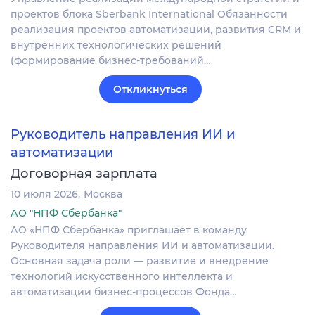
проектов блока Sberbank International Обязанности
реализация проектов автоматизации, развития CRM и
внутренних технологических решений
(формирование бизнес-требований…
Откликнуться
Руководитель направления ИИ и
автоматизации
Договорная зарплата
10 июля 2026
Москва
АО "НПФ Сбербанка"
АО «НПФ Сбербанка» приглашает в команду
Руководителя направления ИИ и автоматизации.
Основная задача роли — развитие и внедрение
технологий искусственного интеллекта и
автоматизации бизнес-процессов Фонда…