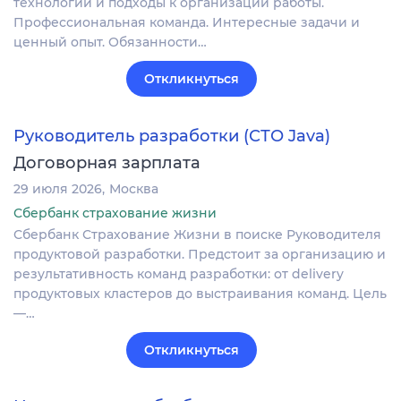
технологии и подходы к организации работы.
Профессиональная команда. Интересные задачи и
ценный опыт. Обязанности…
Откликнуться
Руководитель разработки (СТО Java)
Договорная зарплата
29 июля 2026
Москва
Сбербанк страхование жизни
Сбербанк Страхование Жизни в поиске Руководителя
продуктовой разработки. Предстоит за организацию и
результативность команд разработки: от delivery
продуктовых кластеров до выстраивания команд. Цель
—…
Откликнуться