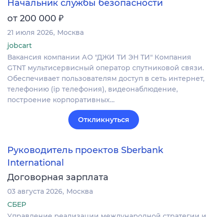
Начальник службы безопасности
₽
от 200 000
21 июля 2026
Москва
jobcart
Вакансия компании АО "ДЖИ ТИ ЭН ТИ" Компания
GTNT мультисервисный оператор спутниковой связи.
Обеспечивает пользователям доступ в сеть интернет,
телефонию (ip телефония), видеонаблюдение,
построение корпоративных…
Откликнуться
Руководитель проектов Sberbank
International
Договорная зарплата
03 августа 2026
Москва
СБЕР
Управление реализации международной стратегии и