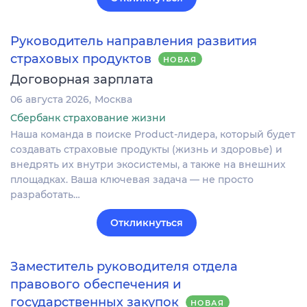
Руководитель направления развития
страховых продуктов
НОВАЯ
Договорная зарплата
06 августа 2026
Москва
Сбербанк страхование жизни
Наша команда в поиске Product-лидера, который будет
создавать страховые продукты (жизнь и здоровье) и
внедрять их внутри экосистемы, а также на внешних
площадках. Ваша ключевая задача — не просто
разработать…
Откликнуться
Заместитель руководителя отдела
правового обеспечения и
государственных закупок
НОВАЯ