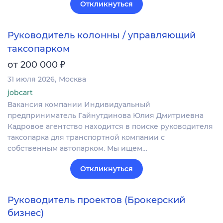
Откликнуться
Руководитель колонны / управляющий
таксопарком
₽
от 200 000
31 июля 2026
Москва
jobcart
Вакансия компании Индивидуальный
предприниматель Гайнутдинова Юлия Дмитриевна
Кадровое агентство находится в поиске руководителя
таксопарка для транспортной компании с
собственным автопарком. Мы ищем…
Откликнуться
Руководитель проектов (Брокерский
бизнес)