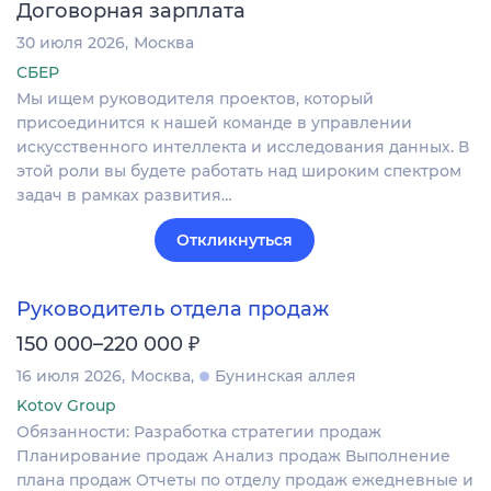
Договорная зарплата
30 июля 2026
Москва
СБЕР
Мы ищем руководителя проектов, который
присоединится к нашей команде в управлении
искусственного интеллекта и исследования данных. В
этой роли вы будете работать над широким спектром
задач в рамках развития…
Откликнуться
Руководитель отдела продаж
₽
150 000–220 000
16 июля 2026
Москва
Бунинская аллея
Kotov Group
Обязанности: Разработка стратегии продаж
Планирование продаж Анализ продаж Выполнение
плана продаж Отчеты по отделу продаж ежедневные и