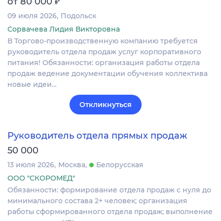
₽
от 80 000
09 июля 2026
Подольск
Сорвачева Лидия Викторовна
В Торгово-производственную компанию требуется
руководитель отдела продаж услуг корпоративного
питания! Обязанности: организация работы отдела
продаж ведение документации обучения коллектива
новые идеи…
Откликнуться
Руководитель отдела прямых продаж
50 000
13 июля 2026
Москва
Белорусская
ООО "СКОРОМЕД"
Обязанности: формирование отдела продаж с нуля до
минимального состава 2+ человек; организация
работы сформированного отдела продаж; выполнение