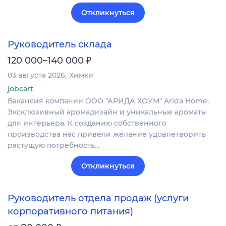
Откликнуться
Руководитель склада
₽
120 000–140 000
03 августа 2026
Химки
jobcart
Вакансия компании ООО "АРИДА ХОУМ" Arida Home.
Эксклюзивный аромадизайн и уникальные ароматы
для интерьера. К созданию собственного
производства нас привели желание удовлетворить
растущую потребность…
Откликнуться
Руководитель отдела продаж (услуги
корпоративного питания)