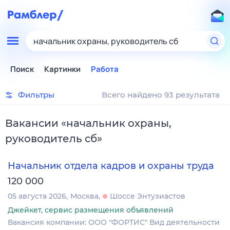
начальник охраны, руководитель сб
Поиск
Картинки
Работа
Фильтры
Всего найдено 93 результата
Вакансии
«
начальник охраны,
руководитель сб
»
Начальник отдела кадров и охраны труда
120 000
05 августа 2026
Москва
Шоссе Энтузиастов
Джейкет, сервис размещения объявлений
Вакансия компании: ООО "ФОРТИС" Вид деятельности