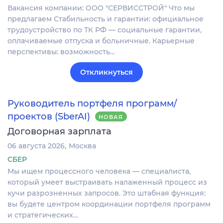
Вакансия компании: ООО "СЕРВИССТРОЙ" Что мы
предлагаем Стабильность и гарантии: официальное
трудоустройство по ТК РФ — социальные гарантии,
оплачиваемые отпуска и больничные. Карьерные
перспективы: возможность…
Откликнуться
Руководитель портфеля программ/
проектов (SberAI)
НОВАЯ
Договорная зарплата
06 августа 2026
Москва
СБЕР
Мы ищем процессного человека — специалиста,
который умеет выстраивать налаженный процесс из
кучи разрозненных запросов. Это штабная функция:
вы будете центром координации портфеля программ
и стратегических…