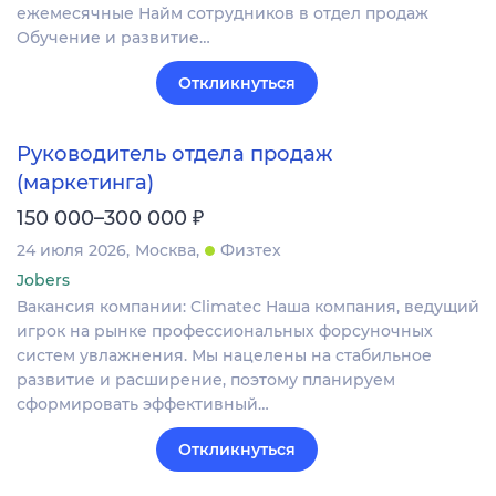
ежемесячные Найм сотрудников в отдел продаж
Обучение и развитие…
Откликнуться
Руководитель отдела продаж
(маркетинга)
₽
150 000–300 000
24 июля 2026
Москва
Физтех
Jobers
Вакансия компании: Climatec Наша компания, ведущий
игрок на рынке профессиональных форсуночных
систем увлажнения. Мы нацелены на стабильное
развитие и расширение, поэтому планируем
сформировать эффективный…
Откликнуться