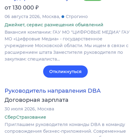
₽
от 130 000
06 августа 2026
Москва
Строгино
Джейкет, сервис размещения объявлений
Вакансия компании: ГАУ МО "ЦИФРОВЫЕ МЕДИА" ГАУ
МО «Цифровые Медиа» - государственное
учреждение Московской области. Мы ищем в связи с
расширением штата Заместителя руководителя по
закупкам: специалиста…
Откликнуться
Руководитель направления DBA
Договорная зарплата
30 июля 2026
Москва
СберСтрахование
Приглашаем руководителя команды DBA в команду
сопровождения бизнес-приложений. Современные