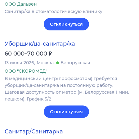
ООО Дальвен
Санитар/ка в стоматологическую клинику
Откликнуться
Уборщик/ца-санитар/ка
₽
60 000–70 000
13 июля 2026
Москва
Белорусская
ООО "СКОРОМЕД"
В медицинский центр(профосмотры) требуется
уборщик/ца-санитар/ка на постоянную работу.
Шаговая доступность от метро (м. Белорусская 1 мин.
пешком). График 5/2
Откликнуться
Санитар/Санитарка