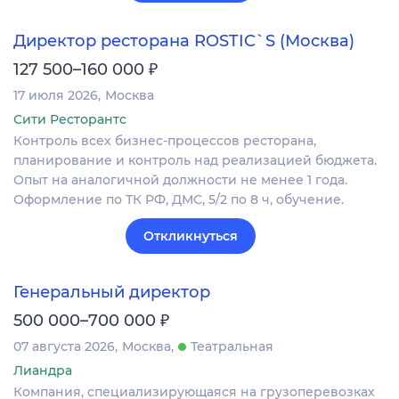
Директор ресторана ROSTIC`S (Москва)
₽
127 500–160 000
17 июля 2026
Москва
Сити Ресторантс
Контроль всех бизнес-процессов ресторана,
планирование и контроль над реализацией бюджета.
Опыт на аналогичной должности не менее 1 года.
Оформление по ТК РФ, ДМС, 5/2 по 8 ч, обучение.
Откликнуться
Генеральный директор
₽
500 000–700 000
07 августа 2026
Москва
Театральная
Лиандра
Компания, специализирующаяся на грузоперевозках