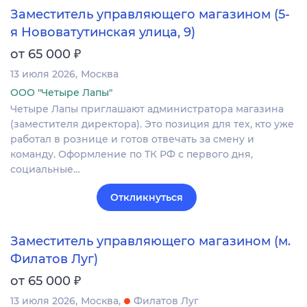
Заместитель управляющего магазином (5-
я Нововатутинская улица, 9)
₽
от 65 000
13 июля 2026
Москва
ООО "Четыре Лапы"
Четыре Лапы приглашают администратора магазина
(заместителя директора). Это позиция для тех, кто уже
работал в рознице и готов отвечать за смену и
команду. Оформление по ТК РФ с первого дня,
социальные…
Откликнуться
Заместитель управляющего магазином (м.
Филатов Луг)
₽
от 65 000
13 июля 2026
Москва
Филатов Луг