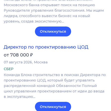
Московского банка открывает поиск на позицию
Руководителя управления благосостояния. Мы ищем
лидера, способного вывести бизнес на новый
уровень, создав экосистемную…
Откликнуться
Директор по проектированию ЦОД
₽
от 708 000
07 августа 2026
Москва
СБЕР
Команда Блока строительство в поисках Директора по
проектированию ЦОД, который будет управлять
распределенной командой Обязанности Полный
цикл управления проектированием от идеи до ввода
в эксплуатацию…
Откликнуться