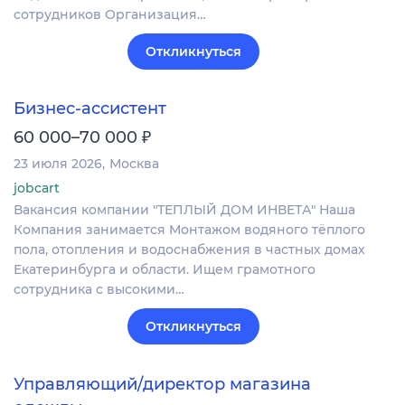
сотрудников Организация…
Откликнуться
Бизнес-ассистент
₽
60 000–70 000
23 июля 2026
Москва
jobcart
Вакансия компании "ТЕПЛЫЙ ДОМ ИНВЕТА" Наша
Компания занимается Монтажом водяного тёплого
пола, отопления и водоснабжения в частных домах
Екатеринбурга и области. Ищем грамотного
сотрудника с высокими…
Откликнуться
Управляющий/директор магазина