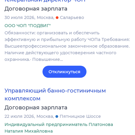
Договорная зарплата
30 июля 2026
Москва
Саларьево
ООО ЧОП "ПОДВИГ"
Обязанности: организовать и обеспечить
эффективную и прибыльную работу ЧОПа Требования:
Высшеепрофессиональное законченное образование.
Наличие действующего удостоверения частного
охранника.· Повышение…
Откликнуться
Управляющий банно-гостиничным
комплексом
Договорная зарплата
22 июля 2026
Москва
Пятницкое Шоссе
Индивидуальный предприниматель Платонова
Наталия Михайловна