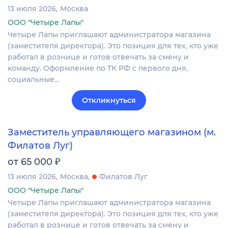
13 июля 2026
Москва
ООО "Четыре Лапы"
Четыре Лапы приглашают администратора магазина
(заместителя директора). Это позиция для тех, кто уже
работал в рознице и готов отвечать за смену и
команду. Оформление по ТК РФ с первого дня,
социальные…
Откликнуться
Заместитель управляющего магазином (м.
Филатов Луг)
₽
от 65 000
13 июля 2026
Москва
Филатов Луг
ООО "Четыре Лапы"
Четыре Лапы приглашают администратора магазина
(заместителя директора). Это позиция для тех, кто уже
работал в рознице и готов отвечать за смену и