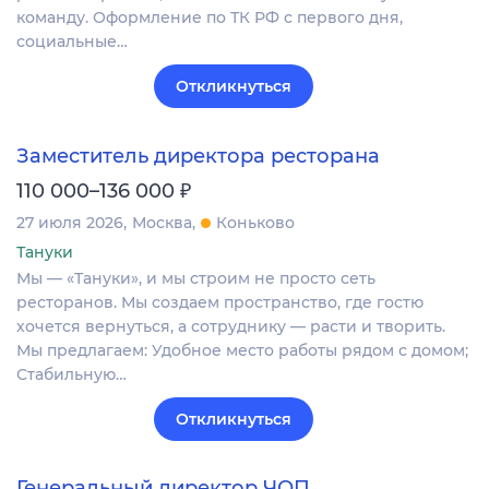
команду. Оформление по ТК РФ с первого дня,
социальные…
Откликнуться
Заместитель директора ресторана
₽
110 000–136 000
27 июля 2026
Москва
Коньково
Тануки
Мы — «Тануки», и мы строим не просто сеть
ресторанов. Мы создаем пространство, где гостю
хочется вернуться, а сотруднику — расти и творить.
Мы предлагаем: Удобное место работы рядом с домом;
Стабильную…
Откликнуться
Генеральный директор ЧОП