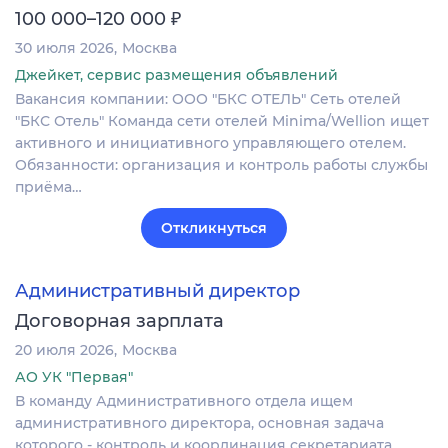
₽
100 000–120 000
30 июля 2026
Москва
Джейкет, сервис размещения объявлений
Вакансия компании: ООО "БКС ОТЕЛЬ" Сеть отелей
"БКС Отель" Команда сети отелей Minima/Wellion ищет
активного и инициативного управляющего отелем.
Обязанности: организация и контроль работы службы
приёма…
Откликнуться
Административный директор
Договорная зарплата
20 июля 2026
Москва
АО УК "Первая"
В команду Административного отдела ищем
административного директора, основная задача
которого - контроль и координация секретариата,