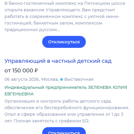
В банно-гостиничный комплекс на Пятницком шоссе
открыта вакансия Управляющего. Вам предстоит
работать в современном комплекс с уютной мини-
гостиницей, банкетным залом, комплексом
традиционных русских…
Откликнуться
Управляющий в частный детский сад
₽
от 150 000
06 августа 2026
Москва
Выставочная
Индивидуальный предприниматель ЗЕЛЕНЕВА ЮЛИЯ
ЕВГЕНЬЕВНА
Организация и контроль работы детского сада,
обеспечение его бесперебойного функционирования.
Опыт в сфере образования или управления от 1 до 3
лет. Полная занятость с графиком 5/2.
Откликнуться