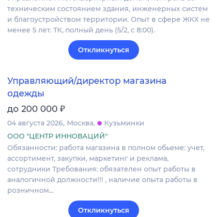
техническим состоянием здания, инженерных систем
и благоустройством территории. Опыт в сфере ЖКХ не
менее 5 лет. ТК, полный день (5/2, с 8:00).
Откликнуться
Управляющий/директор магазина
одежды
₽
до 200 000
04 августа 2026
Москва
Кузьминки
ООО "ЦЕНТР ИННОВАЦИЙ"
Обязанности: работа магазина в полном обьеме: учет,
ассортимент, закупки, маркетинг и реклама,
сотрудники Требования: обязателен опыт работы в
аналогичной должности!!! , наличие опыта работы в
розничном…
Откликнуться