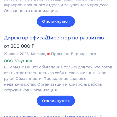
курьеров, архивного отдела и закупочного процесса.
Обязанности организация…
Откликнуться
Директор офиса/Директор по развитию
₽
от 200 000
21 июля 2026
Москва
Проспект Вернадского
ООО "Спутник"
ВНИМАНИЕ!!! Это объявление только для тех, кто готов
взять ответственность за себя и свою жизнь в Свои
руки! Обязанности: Проведение сделок с
недвижимостью Организация и контроль работы
сотрудников Организация…
Откликнуться