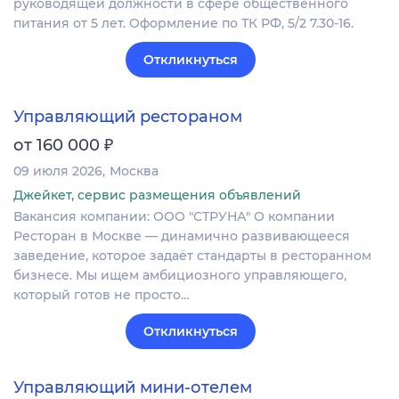
руководящей должности в сфере общественного
питания от 5 лет. Оформление по ТК РФ, 5/2 7.30-16.
Откликнуться
Управляющий рестораном
₽
от 160 000
09 июля 2026
Москва
Джейкет, сервис размещения объявлений
Вакансия компании: ООО "СТРУНА" О компании
Ресторан в Москве — динамично развивающееся
заведение, которое задаёт стандарты в ресторанном
бизнесе. Мы ищем амбициозного управляющего,
который готов не просто…
Откликнуться
Управляющий мини-отелем