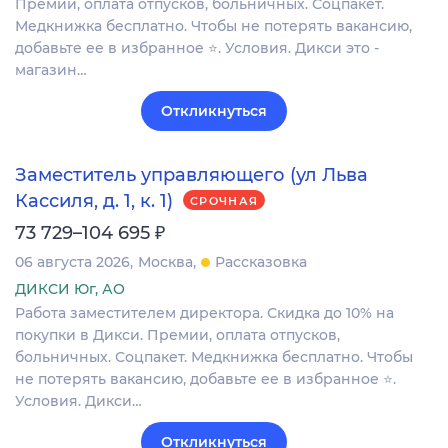
Премии, оплата отпусков, больничных. Соцпакет.
Медкнижка бесплатно. Чтобы не потерять вакансию,
добавьте ее в избранное ⭐. Условия. Дикси это -
магазин…
Откликнуться
Заместитель управляющего (ул Льва
Кассиля, д. 1, к. 1)
СРОЧНАЯ
₽
73 729–104 695
06 августа 2026
Москва
Рассказовка
ДИКСИ Юг, АО
Работа заместителем директора. Скидка до 10% на
покупки в Дикси. Премии, оплата отпусков,
больничных. Соцпакет. Медкнижка бесплатно. Чтобы
не потерять вакансию, добавьте ее в избранное ⭐.
Условия. Дикси…
Откликнуться