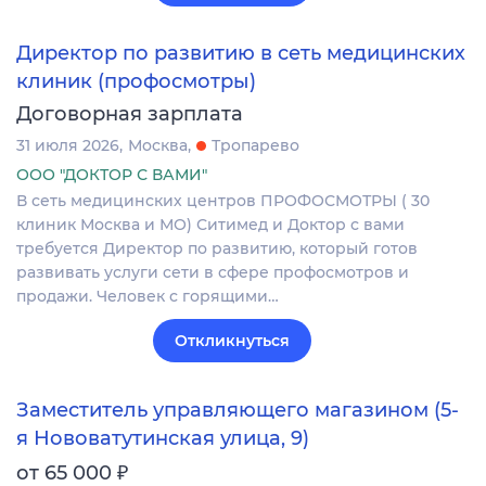
Директор по развитию в сеть медицинских
клиник (профосмотры)
Договорная зарплата
31 июля 2026
Москва
Тропарево
ООО "ДОКТОР С ВАМИ"
В сеть медицинских центров ПРОФОСМОТРЫ ( 30
клиник Москва и МО) Ситимед и Доктор с вами
требуется Директор по развитию, который готов
развивать услуги сети в сфере профосмотров и
продажи. Человек с горящими…
Откликнуться
Заместитель управляющего магазином (5-
я Нововатутинская улица, 9)
₽
от 65 000