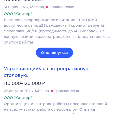
31 июля 2026
Москва
Гражданская
ООО "Юпитер"
В столовою корпоративного питания (ШАГОВАЯ
доступность от мцд2 Гражданская) срочно требуется
Управляющий/ая. (проходимость до 400 человек) На
данную позицию рассматриваются кандидаты только с
опытом работы…
Откликнуться
Управляющий/ая в корпоративную
столовую.
₽
110 000–120 000
05 августа 2026
Москва
Гражданская
ООО "Юпитер"
Организация и контроль работы персонала столовой
на всех участках, работа с персоналом. Опыт на