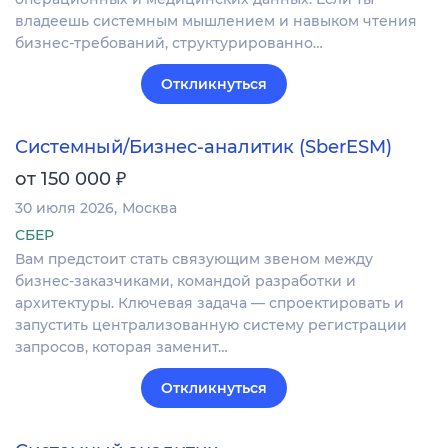
владеешь системным мышлением и навыком чтения
бизнес-требований, структурированно…
Откликнуться
Системный/Бизнес-аналитик (SberESM)
₽
от 150 000
30 июля 2026
Москва
СБЕР
Вам предстоит стать связующим звеном между
бизнес-заказчиками, командой разработки и
архитектуры. Ключевая задача — спроектировать и
запустить централизованную систему регистрации
запросов, которая заменит…
Откликнуться