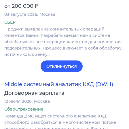
₽
от 200 000
03 августа 2026
Москва
СБЕР
Продукт: выявление сомнительных операций
клиентов Банка. Разрабатываемая нами система
обрабатывает все операции клиентов для выявления
подозрительных. Процесс включает в себя обработку
источников, оценку…
Откликнуться
Middle системный аналитик КХД (DWH)
Договорная зарплата
12 июля 2026
Москва
СберСтрахование
Команда ДМС ищет системного аналитика КХД,
способного разобраться в многочисленном потоке
операционных и медицинских данных. Если ты