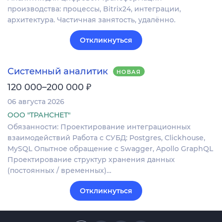
производства: процессы, Bitrix24, интеграции,
архитектура. Частичная занятость, удалённо.
Откликнуться
Системный аналитик
НОВАЯ
₽
120 000–200 000
06 августа 2026
ООО "ТРАНСНЕТ"
Обязанности: Проектирование интеграционных
взаимодействий Работа с СУБД: Postgres, Clickhouse,
MySQL Опытное обращение с Swagger, Apollo GraphQL
Проектирование структур хранения данных
(постоянных / временных)…
Откликнуться