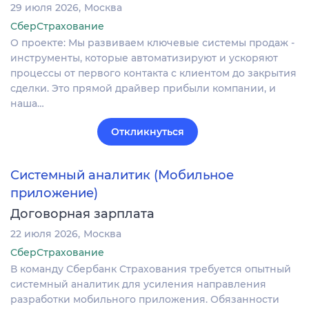
29 июля 2026
Москва
СберСтрахование
О проекте: Мы развиваем ключевые системы продаж -
инструменты, которые автоматизируют и ускоряют
процессы от первого контакта с клиентом до закрытия
сделки. Это прямой драйвер прибыли компании, и
наша…
Откликнуться
Системный аналитик (Мобильное
приложение)
Договорная зарплата
22 июля 2026
Москва
СберСтрахование
В команду Сбербанк Страхования требуется опытный
системный аналитик для усиления направления
разработки мобильного приложения. Обязанности