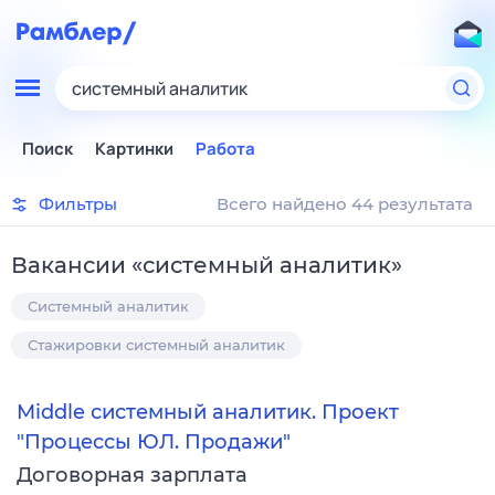
системный аналитик
Поиск
Картинки
Работа
Фильтры
Всего найдено 44 результата
Вакансии
«
системный аналитик
»
Системный аналитик
Стажировки системный аналитик
Middle системный аналитик. Проект
"Процессы ЮЛ. Продажи"
Договорная зарплата