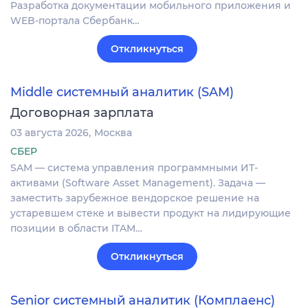
Разработка документации мобильного приложения и
WEB-портала Сбербанк…
Откликнуться
Middle системный аналитик (SAM)
Договорная зарплата
03 августа 2026
Москва
СБЕР
SAM — система управления программными ИТ-
активами (Software Asset Management). Задача —
заместить зарубежное вендорское решение на
устаревшем стеке и вывести продукт на лидирующие
позиции в области ITAM…
Откликнуться
Senior системный аналитик (Комплаенс)